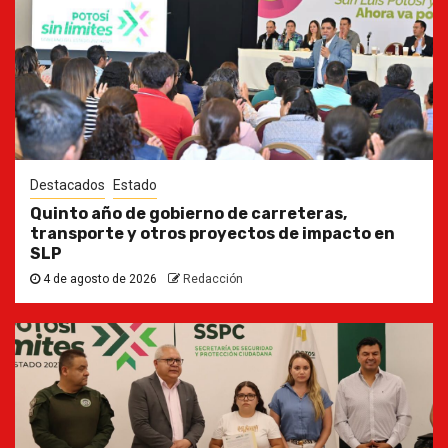
Destacados
Estado
Quinto año de gobierno de carreteras,
transporte y otros proyectos de impacto en
SLP
4 de agosto de 2026
Redacción