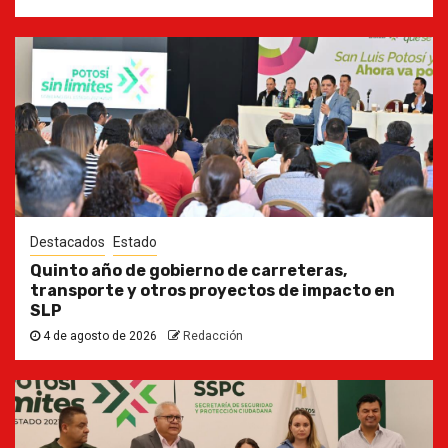
Destacados
Estado
Quinto año de gobierno de carreteras,
transporte y otros proyectos de impacto en
SLP
4 de agosto de 2026
Redacción