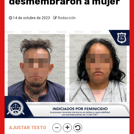
desmembraron a mujer
14 de octubre de 2023
Redacción
AJUSTAR TEXTO