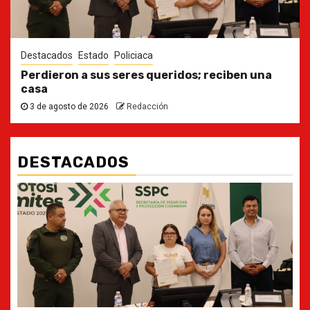
Destacados
Estado
Policiaca
Perdieron a sus seres queridos; reciben una
casa
3 de agosto de 2026
Redacción
DESTACADOS