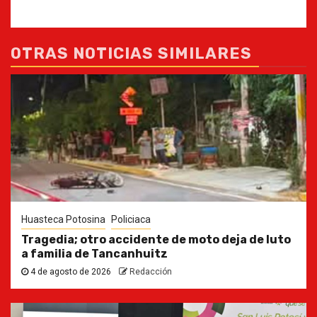
OTRAS NOTICIAS SIMILARES
Huasteca Potosina
Policiaca
Tragedia; otro accidente de moto deja de luto
a familia de Tancanhuitz
4 de agosto de 2026
Redacción