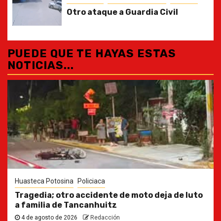
Otro ataque a Guardia Civil
PUEDE QUE TE HAYAS ESTAS
NOTICIAS...
Huasteca Potosina
Policiaca
Tragedia; otro accidente de moto deja de luto
a familia de Tancanhuitz
4 de agosto de 2026
Redacción