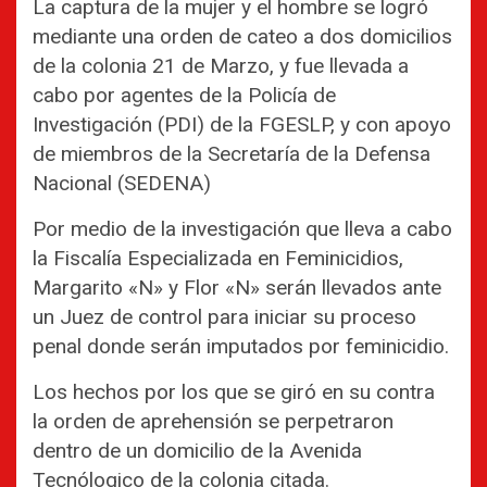
La captura de la mujer y el hombre se logró
mediante una orden de cateo a dos domicilios
de la colonia 21 de Marzo, y fue llevada a
cabo por agentes de la Policía de
Investigación (PDI) de la FGESLP, y con apoyo
de miembros de la Secretaría de la Defensa
Nacional (SEDENA)
Por medio de la investigación que lleva a cabo
la Fiscalía Especializada en Feminicidios,
Margarito «N» y Flor «N» serán llevados ante
un Juez de control para iniciar su proceso
penal donde serán imputados por feminicidio.
Los hechos por los que se giró en su contra
la orden de aprehensión se perpetraron
dentro de un domicilio de la Avenida
Tecnólogico de la colonia citada.