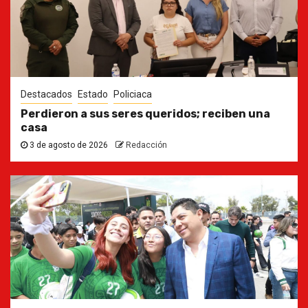
Destacados
Estado
Policiaca
Perdieron a sus seres queridos; reciben una
casa
3 de agosto de 2026
Redacción