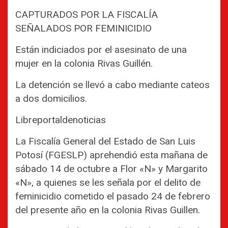
CAPTURADOS POR LA FISCALÍA
SEÑALADOS POR FEMINICIDIO
Están indiciados por el asesinato de una
mujer en la colonia Rivas Guillén.
La detención se llevó a cabo mediante cateos
a dos domicilios.
Libreportaldenoticias
La Fiscalía General del Estado de San Luis
Potosí (FGESLP) aprehendió esta mañana de
sábado 14 de octubre a Flor «N» y Margarito
«N», a quienes se les señala por el delito de
feminicidio cometido el pasado 24 de febrero
del presente año en la colonia Rivas Guillen.