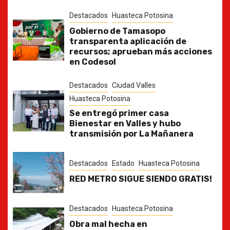
Destacados
Huasteca Potosina
Gobierno de Tamasopo
transparenta aplicación de
recursos; aprueban más acciones
en Codesol
Destacados
Ciudad Valles
Huasteca Potosina
Se entregó primer casa
Bienestar en Valles y hubo
transmisión por La Mañanera
Destacados
Estado
Huasteca Potosina
RED METRO SIGUE SIENDO GRATIS!
Destacados
Huasteca Potosina
Obra mal hecha en