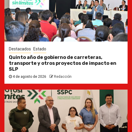
Destacados
Estado
Quinto año de gobierno de carreteras,
transporte y otros proyectos de impacto en
SLP
4 de agosto de 2026
Redacción