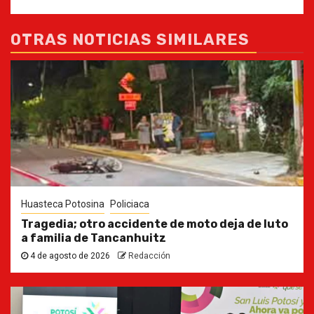
OTRAS NOTICIAS SIMILARES
Huasteca Potosina
Policiaca
Tragedia; otro accidente de moto deja de luto
a familia de Tancanhuitz
4 de agosto de 2026
Redacción