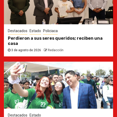
Destacados
Estado
Policiaca
Perdieron a sus seres queridos; reciben una
casa
3 de agosto de 2026
Redacción
Destacados
Estado