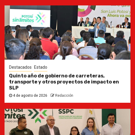
Destacados
Estado
Quinto año de gobierno de carreteras,
transporte y otros proyectos de impacto en
SLP
4 de agosto de 2026
Redacción