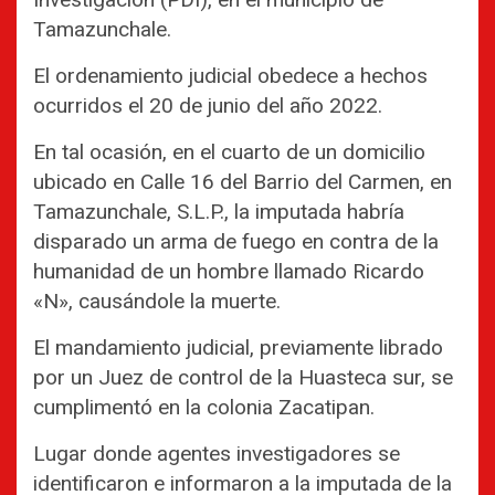
Tamazunchale.
El ordenamiento judicial obedece a hechos
ocurridos el 20 de junio del año 2022.
En tal ocasión, en el cuarto de un domicilio
ubicado en Calle 16 del Barrio del Carmen, en
Tamazunchale, S.L.P., la imputada habría
disparado un arma de fuego en contra de la
humanidad de un hombre llamado Ricardo
«N», causándole la muerte.
El mandamiento judicial, previamente librado
por un Juez de control de la Huasteca sur, se
cumplimentó en la colonia Zacatipan.
Lugar donde agentes investigadores se
identificaron e informaron a la imputada de la