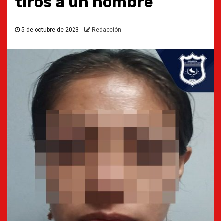
tiros a un hombre
5 de octubre de 2023
Redacción