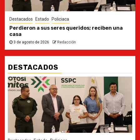
Destacados
Estado
Policiaca
Perdieron a sus seres queridos; reciben una
casa
3 de agosto de 2026
Redacción
DESTACADOS