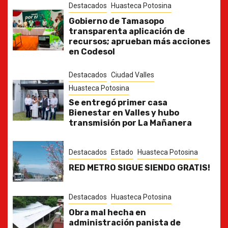
Destacados
Huasteca Potosina
Gobierno de Tamasopo
transparenta aplicación de
recursos; aprueban más acciones
en Codesol
Destacados
Ciudad Valles
Huasteca Potosina
Se entregó primer casa
Bienestar en Valles y hubo
transmisión por La Mañanera
Destacados
Estado
Huasteca Potosina
RED METRO SIGUE SIENDO GRATIS!
Destacados
Huasteca Potosina
Obra mal hecha en
administración panista de