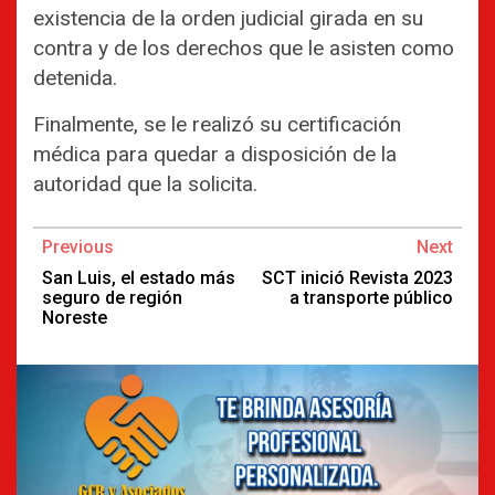
existencia de la orden judicial girada en su
contra y de los derechos que le asisten como
detenida.
Finalmente, se le realizó su certificación
médica para quedar a disposición de la
autoridad que la solicita.
Continue
Previous
Next
Reading
San Luis, el estado más
SCT inició Revista 2023
seguro de región
a transporte público
Noreste