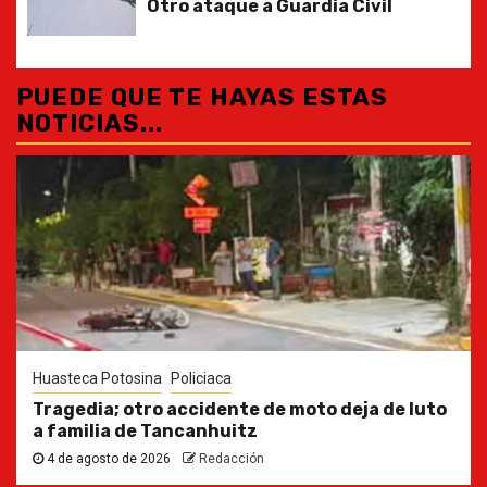
Otro ataque a Guardia Civil
PUEDE QUE TE HAYAS ESTAS
NOTICIAS...
Huasteca Potosina
Policiaca
Tragedia; otro accidente de moto deja de luto
a familia de Tancanhuitz
4 de agosto de 2026
Redacción