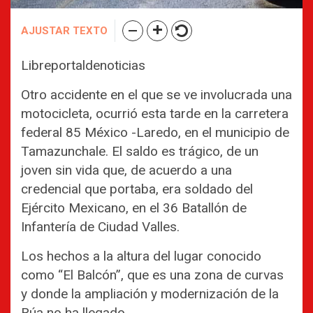
AJUSTAR TEXTO
Libreportaldenoticias
Otro accidente en el que se ve involucrada una
motocicleta, ocurrió esta tarde en la carretera
federal 85 México -Laredo, en el municipio de
Tamazunchale. El saldo es trágico, de un
joven sin vida que, de acuerdo a una
credencial que portaba, era soldado del
Ejército Mexicano, en el 36 Batallón de
Infantería de Ciudad Valles.
Los hechos a la altura del lugar conocido
como “El Balcón”, que es una zona de curvas
y donde la ampliación y modernización de la
Rúa no ha llegado.