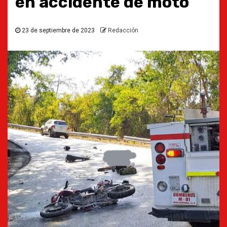
en accidente de moto
23 de septiembre de 2023
Redacción