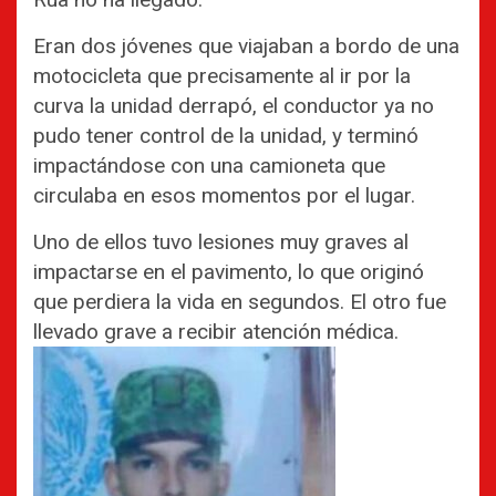
Eran dos jóvenes que viajaban a bordo de una
motocicleta que precisamente al ir por la
curva la unidad derrapó, el conductor ya no
pudo tener control de la unidad, y terminó
impactándose con una camioneta que
circulaba en esos momentos por el lugar.
Uno de ellos tuvo lesiones muy graves al
impactarse en el pavimento, lo que originó
que perdiera la vida en segundos. El otro fue
llevado grave a recibir atención médica.