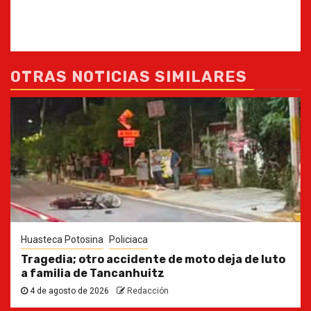
OTRAS NOTICIAS SIMILARES
Huasteca Potosina
Policiaca
Tragedia; otro accidente de moto deja de luto
a familia de Tancanhuitz
4 de agosto de 2026
Redacción