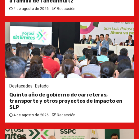
a familia de Tancanhuitz
4 de agosto de 2026
Redacción
Destacados
Estado
Quinto año de gobierno de carreteras,
transporte y otros proyectos de impacto en
SLP
4 de agosto de 2026
Redacción