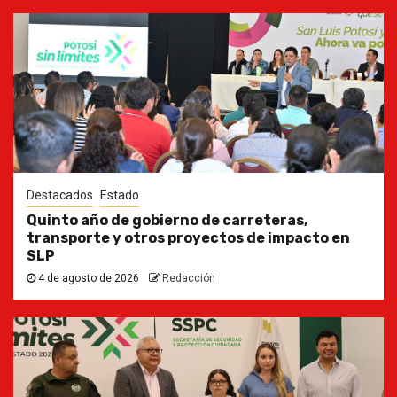
Destacados
Estado
Quinto año de gobierno de carreteras,
transporte y otros proyectos de impacto en
SLP
4 de agosto de 2026
Redacción