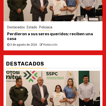
Destacados
Estado
Policiaca
Perdieron a sus seres queridos; reciben una
casa
3 de agosto de 2026
Redacción
DESTACADOS