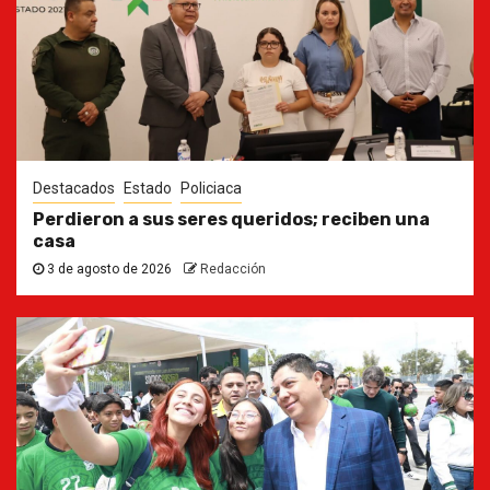
Destacados
Estado
Policiaca
Perdieron a sus seres queridos; reciben una
casa
3 de agosto de 2026
Redacción