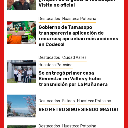
Visita no oficial
Destacados
Huasteca Potosina
Gobierno de Tamasopo
transparenta aplicación de
recursos; aprueban más acciones
en Codesol
Destacados
Ciudad Valles
Huasteca Potosina
Se entregó primer casa
Bienestar en Valles y hubo
transmisión por La Mañanera
Destacados
Estado
Huasteca Potosina
RED METRO SIGUE SIENDO GRATIS!
Destacados
Huasteca Potosina