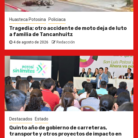
Huasteca Potosina
Policiaca
Tragedia; otro accidente de moto deja de luto
a familia de Tancanhuitz
4 de agosto de 2026
Redacción
Destacados
Estado
Quinto año de gobierno de carreteras,
transporte y otros proyectos de impacto en