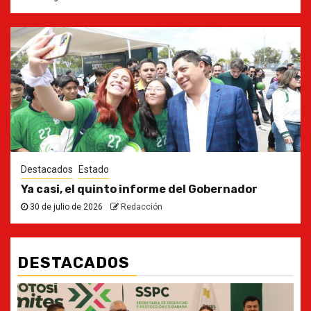
Destacados
Estado
Ya casi, el quinto informe del Gobernador
30 de julio de 2026
Redacción
DESTACADOS