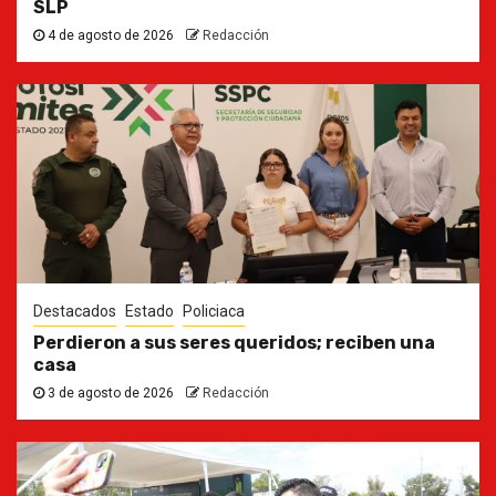
SLP
4 de agosto de 2026
Redacción
Destacados
Estado
Policiaca
Perdieron a sus seres queridos; reciben una
casa
3 de agosto de 2026
Redacción