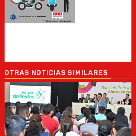
OTRAS NOTICIAS SIMILARES