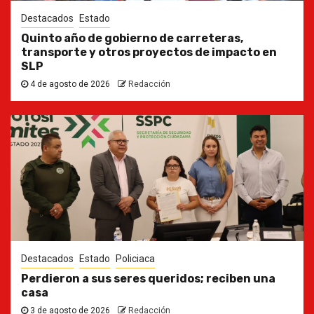
Destacados
Estado
Quinto año de gobierno de carreteras,
transporte y otros proyectos de impacto en
SLP
4 de agosto de 2026
Redacción
Destacados
Estado
Policiaca
Perdieron a sus seres queridos; reciben una
casa
3 de agosto de 2026
Redacción