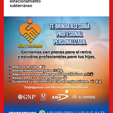
estacionamiento
subterráneo