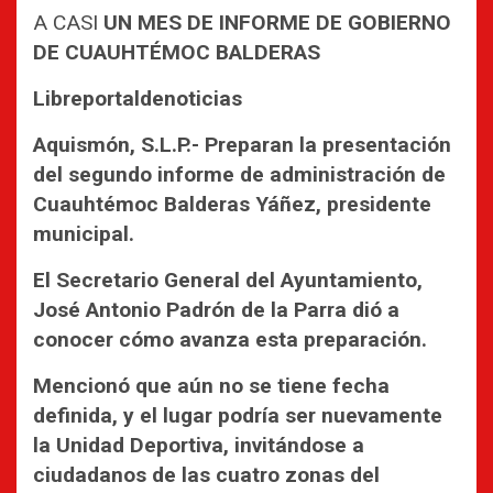
A CASI
UN MES DE INFORME DE GOBIERNO
DE CUAUHTÉMOC BALDERAS
Libreportaldenoticias
Aquismón, S.L.P.- Preparan la presentación
del segundo informe de administración de
Cuauhtémoc Balderas Yáñez, presidente
municipal.
El Secretario General del Ayuntamiento,
José Antonio Padrón de la Parra dió a
conocer cómo avanza esta preparación.
Mencionó que aún no se tiene fecha
definida, y el lugar podría ser nuevamente
la Unidad Deportiva, invitándose a
ciudadanos de las cuatro zonas del