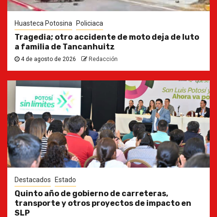
Huasteca Potosina
Policiaca
Tragedia; otro accidente de moto deja de luto
a familia de Tancanhuitz
4 de agosto de 2026
Redacción
Destacados
Estado
Quinto año de gobierno de carreteras,
transporte y otros proyectos de impacto en
SLP