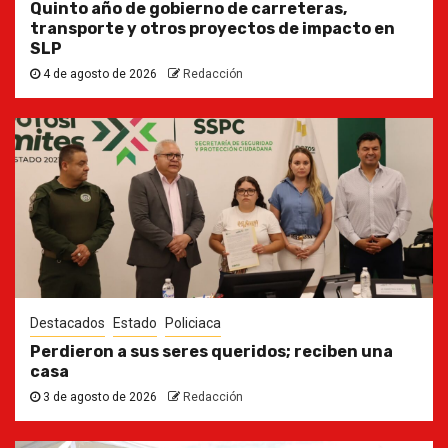
Quinto año de gobierno de carreteras,
transporte y otros proyectos de impacto en
SLP
4 de agosto de 2026
Redacción
Destacados
Estado
Policiaca
Perdieron a sus seres queridos; reciben una
casa
3 de agosto de 2026
Redacción