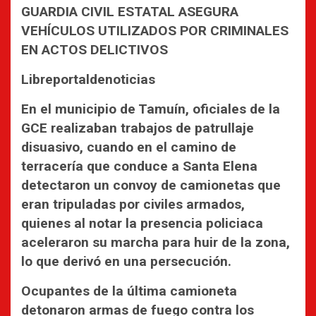
GUARDIA CIVIL ESTATAL ASEGURA
VEHÍCULOS UTILIZADOS POR CRIMINALES
EN ACTOS DELICTIVOS
Libreportaldenoticias
En el municipio de Tamuín, oficiales de la
GCE realizaban trabajos de patrullaje
disuasivo, cuando en el camino de
terracería que conduce a Santa Elena
detectaron un convoy de camionetas que
eran tripuladas por civiles armados,
quienes al notar la presencia policiaca
aceleraron su marcha para huir de la zona,
lo que derivó en una persecución.
Ocupantes de la última camioneta
detonaron armas de fuego contra los