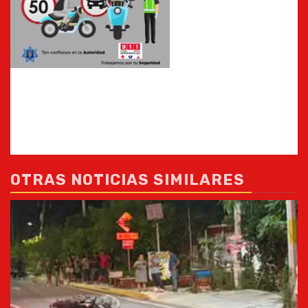
OTRAS NOTICIAS SIMILARES