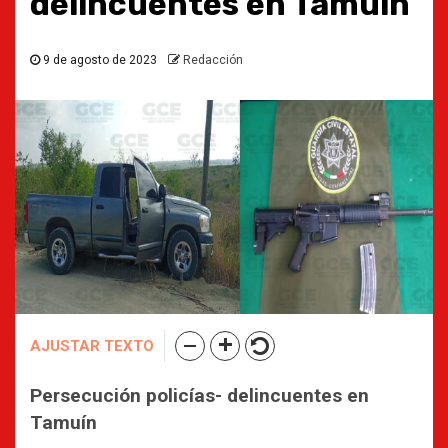
delincuentes en Tamuin
9 de agosto de 2023
Redacción
AJUSTAR TEXTO
Persecución policías- delincuentes en
Tamuín