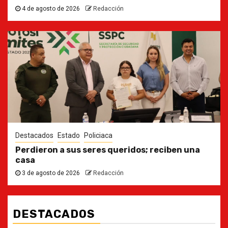
4 de agosto de 2026
Redacción
Destacados
Estado
Policiaca
Perdieron a sus seres queridos; reciben una
casa
3 de agosto de 2026
Redacción
DESTACADOS