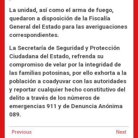
La unidad, así como el arma de fuego,
quedaron a disposición de la Fiscalía
General del Estado para las averiguaciones
correspondientes.
La Secretaría de Seguridad y Protección
Ciudadana del Estado, refrenda su
compromiso de velar por la integridad de
las familias potosinas, por ello exhorta a la
población a coadyuvar con las autoridades
y reportar cualquier hecho constitutivo del
delito a través de los números de
emergencias 911 y de Denuncia Anónima
089.
Continue
Previous
Next