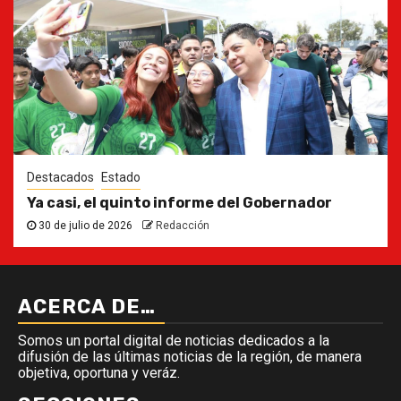
Destacados
Estado
Ya casi, el quinto informe del Gobernador
30 de julio de 2026
Redacción
ACERCA DE…
Somos un portal digital de noticias dedicados a la
difusión de las últimas noticias de la región, de manera
objetiva, oportuna y veráz.