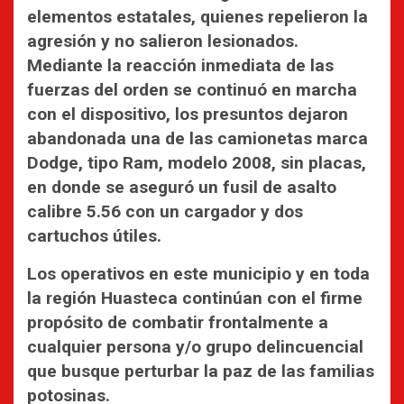
elementos estatales, quienes repelieron la
agresión y no salieron lesionados.
Mediante la reacción inmediata de las
fuerzas del orden se continuó en marcha
con el dispositivo, los presuntos dejaron
abandonada una de las camionetas marca
Dodge, tipo Ram, modelo 2008, sin placas,
en donde se aseguró un fusil de asalto
calibre 5.56 con un cargador y dos
cartuchos útiles.
Los operativos en este municipio y en toda
la región Huasteca continúan con el firme
propósito de combatir frontalmente a
cualquier persona y/o grupo delincuencial
que busque perturbar la paz de las familias
potosinas.