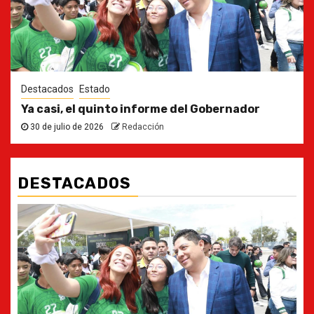
Destacados
Estado
Ya casi, el quinto informe del Gobernador
30 de julio de 2026
Redacción
DESTACADOS