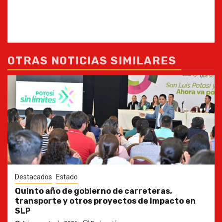
OTRAS NOTICIAS SIMILARES
Destacados
Estado
Quinto año de gobierno de carreteras,
transporte y otros proyectos de impacto en
SLP