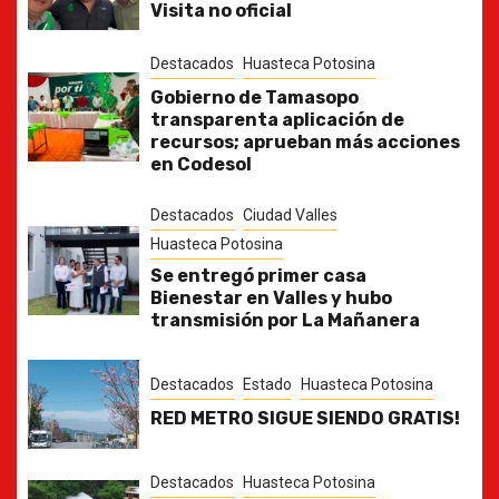
Visita no oficial
Destacados
Huasteca Potosina
Gobierno de Tamasopo
transparenta aplicación de
recursos; aprueban más acciones
en Codesol
Destacados
Ciudad Valles
Huasteca Potosina
Se entregó primer casa
Bienestar en Valles y hubo
transmisión por La Mañanera
Destacados
Estado
Huasteca Potosina
RED METRO SIGUE SIENDO GRATIS!
Destacados
Huasteca Potosina