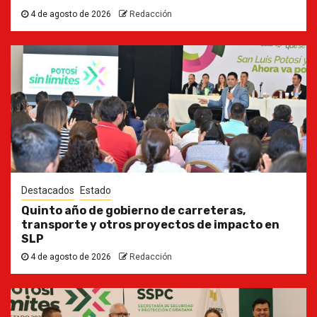
4 de agosto de 2026
Redacción
Destacados
Estado
Quinto año de gobierno de carreteras,
transporte y otros proyectos de impacto en
SLP
4 de agosto de 2026
Redacción