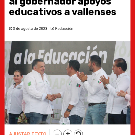
al gobernador apoyos
educativos a vallenses
3 de agosto de 2023
Redacción
AJUSTAR TEXTO