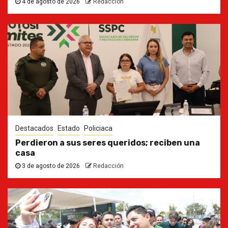
4 de agosto de 2026
Redacción
Destacados
Estado
Policiaca
Perdieron a sus seres queridos; reciben una
casa
3 de agosto de 2026
Redacción