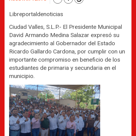
Libreportaldenoticias
Ciudad Valles, S.L.P.- El Presidente Municipal
David Armando Medina Salazar expresó su
agradecimiento al Gobernador del Estado
Ricardo Gallardo Cardona, por cumplir con un
importante compromiso en beneficio de los
estudiantes de primaria y secundaria en el
municipio.