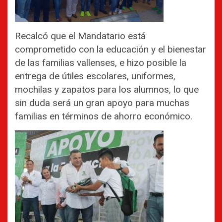
Recalcó que el Mandatario está
comprometido con la educación y el bienestar
de las familias vallenses, e hizo posible la
entrega de útiles escolares, uniformes,
mochilas y zapatos para los alumnos, lo que
sin duda será un gran apoyo para muchas
familias en términos de ahorro económico.