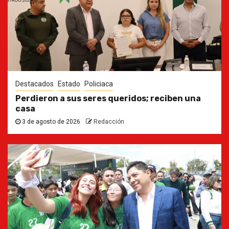
Destacados
Estado
Policiaca
Perdieron a sus seres queridos; reciben una
casa
3 de agosto de 2026
Redacción