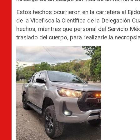
Estos hechos ocurrieron en la carretera al Ejid
de la Vicefiscalía Científica de la Delegación 
hechos, mientras que personal del Servicio Mé
traslado del cuerpo, para realizarle la necropsia