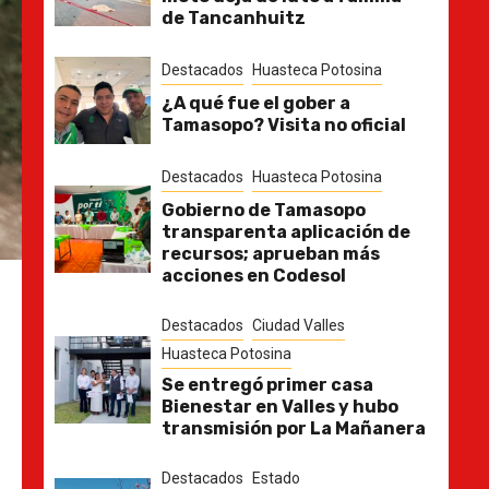
de Tancanhuitz
Destacados
Huasteca Potosina
¿A qué fue el gober a
Tamasopo? Visita no oficial
Destacados
Huasteca Potosina
Gobierno de Tamasopo
transparenta aplicación de
recursos; aprueban más
acciones en Codesol
Destacados
Ciudad Valles
Huasteca Potosina
Se entregó primer casa
Bienestar en Valles y hubo
transmisión por La Mañanera
Destacados
Estado