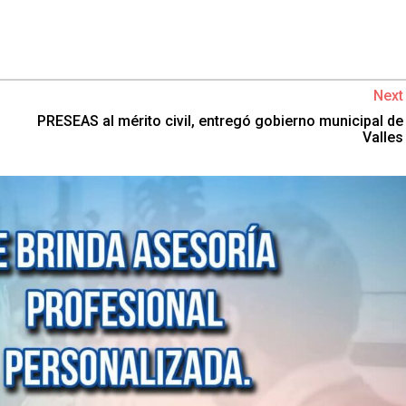
Next
PRESEAS al mérito civil, entregó gobierno municipal de
Valles