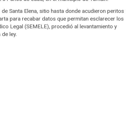
o de Santa Elena, sitio hasta donde acudieron peritos
Cuarta para recabar datos que permitan esclarecer los
dico Legal (SEMELE), procedió al levantamiento y
 de ley.