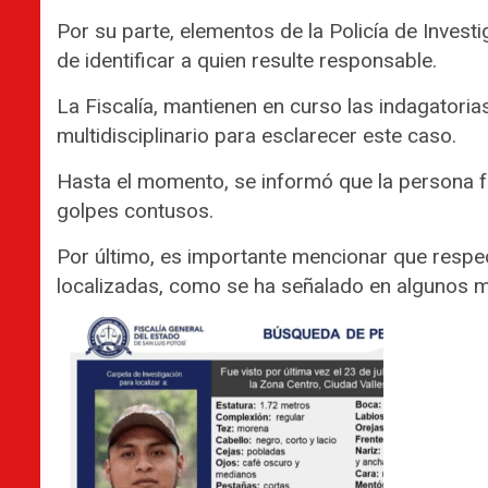
Por su parte, elementos de la Policía de Investi
de identificar a quien resulte responsable.
La Fiscalía, mantienen en curso las indagatoria
multidisciplinario para esclarecer este caso.
Hasta el momento, se informó que la persona f
golpes contusos.
Por último, es importante mencionar que resp
localizadas, como se ha señalado en algunos 