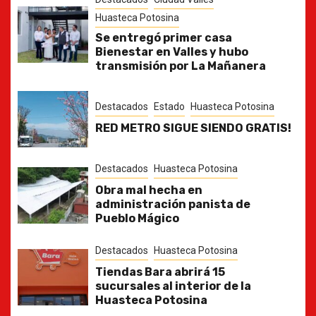
Huasteca Potosina
Se entregó primer casa
Bienestar en Valles y hubo
transmisión por La Mañanera
Destacados
Estado
Huasteca Potosina
RED METRO SIGUE SIENDO GRATIS!
Destacados
Huasteca Potosina
Obra mal hecha en
administración panista de
Pueblo Mágico
Destacados
Huasteca Potosina
Tiendas Bara abrirá 15
sucursales al interior de la
Huasteca Potosina