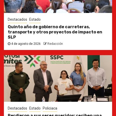
Destacados
Estado
Quinto año de gobierno de carreteras,
transporte y otros proyectos de impacto en
SLP
4 de agosto de 2026
Redacción
Destacados
Estado
Policiaca
Perdieron a sus seres queridos; reciben una