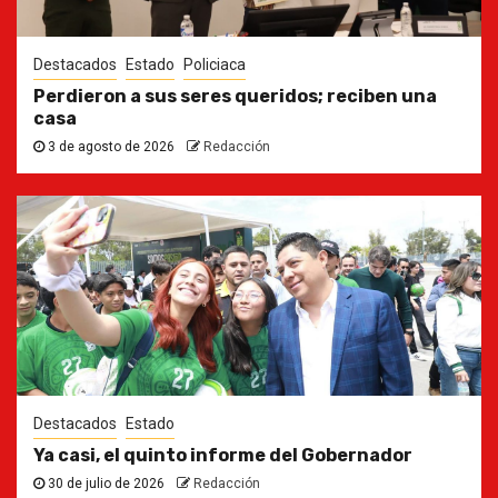
Destacados
Estado
Policiaca
Perdieron a sus seres queridos; reciben una
casa
3 de agosto de 2026
Redacción
Destacados
Estado
Ya casi, el quinto informe del Gobernador
30 de julio de 2026
Redacción