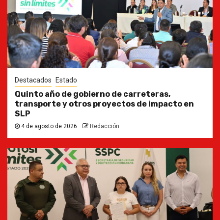
Destacados
Estado
Quinto año de gobierno de carreteras,
transporte y otros proyectos de impacto en
SLP
4 de agosto de 2026
Redacción