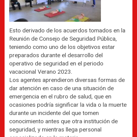
Esto derivado de los acuerdos tomados en la
Reunión de Consejo de Seguridad Pública,
teniendo como uno de los objetivos estar
preparados durante el desarrollo del
operativo de seguridad en el periodo
vacacional Verano 2023.
Los agentes aprendieron diversas formas de
dar atención en caso de una situación de
emergencia en el rubro de salud, que en
ocasiones podría significar la vida o la muerte
durante un incidente del que tomen
conocimiento antes que otra institución de
seguridad, y mientras llega personal