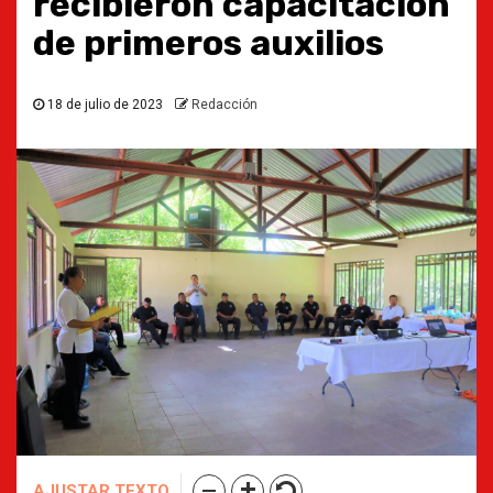
recibieron capacitación
de primeros auxilios
18 de julio de 2023
Redacción
AJUSTAR TEXTO