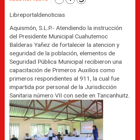
Libreportaldenoticias
Aquismón, S.L.P.- Atendiendo la instrucción
del Presidente Municipal Cuahutemoc
Balderas Yañez de fortalecer la atencion y
seguridad de la población, elementos de
Seguridad Pública Municipal recibieron una
capacitación de Primeros Auxilios como
primeros respondientes al 911, la cual fue
impartida por personal de la Jurisdicción
Sanitaria número VII con sede en Tancanhuitz.