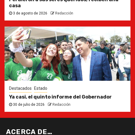
casa
3 de agosto de 2026
Redacción
Destacados
Estado
Ya casi, el quinto informe del Gobernador
30 de julio de 2026
Redacción
ACERCA DE…