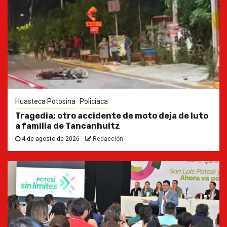
Huasteca Potosina
Policiaca
Tragedia; otro accidente de moto deja de luto
a familia de Tancanhuitz
4 de agosto de 2026
Redacción