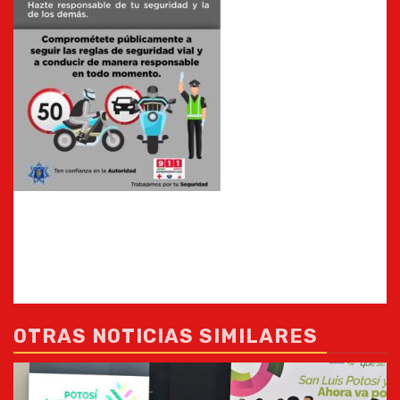
OTRAS NOTICIAS SIMILARES