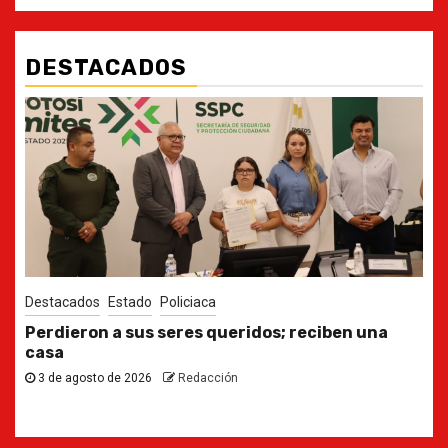
DESTACADOS
Destacados
Estado
Ya casi, el quinto informe del Gobernador
30 de julio de 2026
Redacción