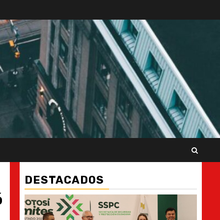
DESTACADOS
ó