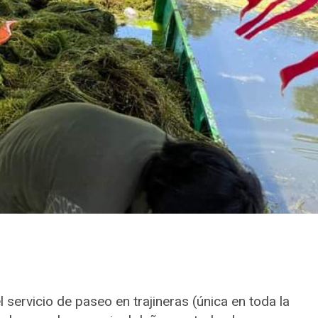
 servicio de paseo en trajineras (única en toda la