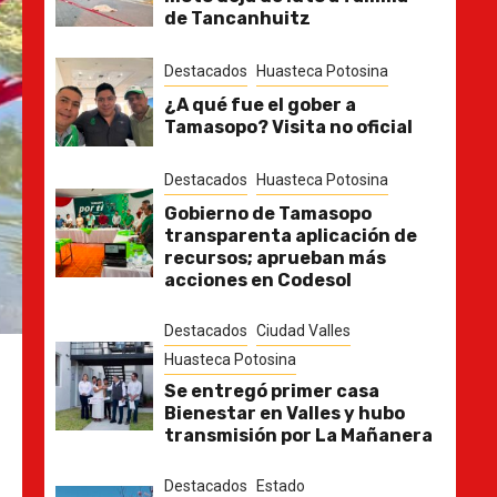
de Tancanhuitz
Destacados
Huasteca Potosina
¿A qué fue el gober a
Tamasopo? Visita no oficial
Destacados
Huasteca Potosina
Gobierno de Tamasopo
transparenta aplicación de
recursos; aprueban más
acciones en Codesol
Destacados
Ciudad Valles
Huasteca Potosina
Se entregó primer casa
Bienestar en Valles y hubo
transmisión por La Mañanera
Destacados
Estado