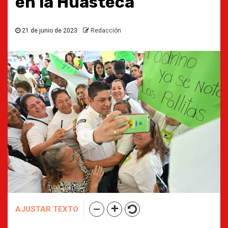
en la Huasteca
21 de junio de 2023
Redacción
AJUSTAR TEXTO