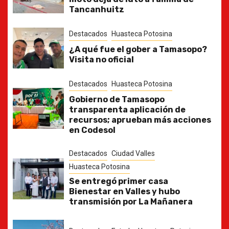
Tancanhuitz
Destacados
Huasteca Potosina
¿A qué fue el gober a Tamasopo?
Visita no oficial
Destacados
Huasteca Potosina
Gobierno de Tamasopo
transparenta aplicación de
recursos; aprueban más acciones
en Codesol
Destacados
Ciudad Valles
Huasteca Potosina
Se entregó primer casa
Bienestar en Valles y hubo
transmisión por La Mañanera