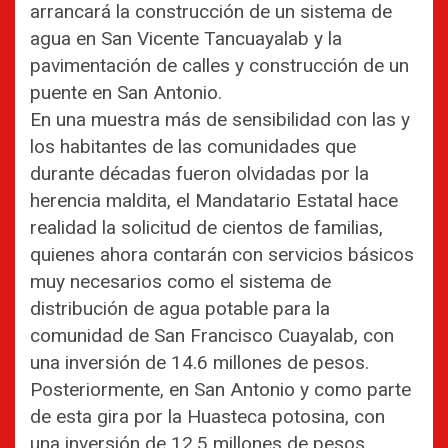
arrancará la construcción de un sistema de
agua en San Vicente Tancuayalab y la
pavimentación de calles y construcción de un
puente en San Antonio.
En una muestra más de sensibilidad con las y
los habitantes de las comunidades que
durante décadas fueron olvidadas por la
herencia maldita, el Mandatario Estatal hace
realidad la solicitud de cientos de familias,
quienes ahora contarán con servicios básicos
muy necesarios como el sistema de
distribución de agua potable para la
comunidad de San Francisco Cuayalab, con
una inversión de 14.6 millones de pesos.
Posteriormente, en San Antonio y como parte
de esta gira por la Huasteca potosina, con
una inversión de 12.5 millones de pesos,