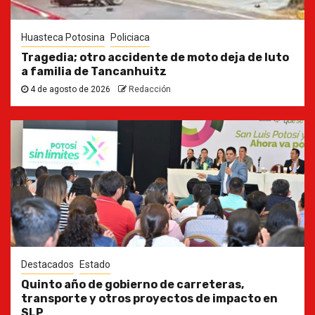
Huasteca Potosina
Policiaca
Tragedia; otro accidente de moto deja de luto
a familia de Tancanhuitz
4 de agosto de 2026
Redacción
Destacados
Estado
Quinto año de gobierno de carreteras,
transporte y otros proyectos de impacto en
SLP