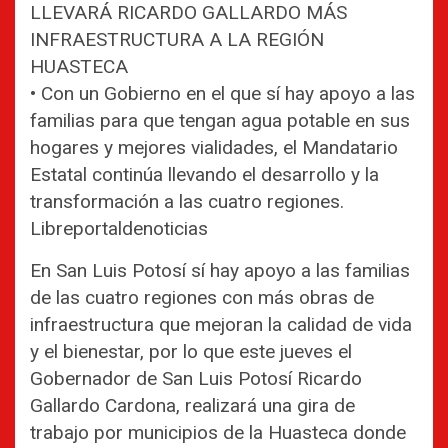
LLEVARÁ RICARDO GALLARDO MÁS
INFRAESTRUCTURA A LA REGIÓN
HUASTECA
• Con un Gobierno en el que sí hay apoyo a las
familias para que tengan agua potable en sus
hogares y mejores vialidades, el Mandatario
Estatal continúa llevando el desarrollo y la
transformación a las cuatro regiones.
Libreportaldenoticias
En San Luis Potosí sí hay apoyo a las familias
de las cuatro regiones con más obras de
infraestructura que mejoran la calidad de vida
y el bienestar, por lo que este jueves el
Gobernador de San Luis Potosí Ricardo
Gallardo Cardona, realizará una gira de
trabajo por municipios de la Huasteca donde