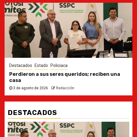
Destacados
Estado
Policiaca
Perdieron a sus seres queridos; reciben una
casa
3 de agosto de 2026
Redacción
DESTACADOS