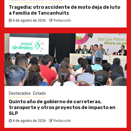
Tragedia; otro accidente de moto deja de luto
a familia de Tancanhuitz
4 de agosto de 2026
Redacción
Destacados
Estado
Quinto año de gobierno de carreteras,
transporte y otros proyectos de impacto en
SLP
4 de agosto de 2026
Redacción