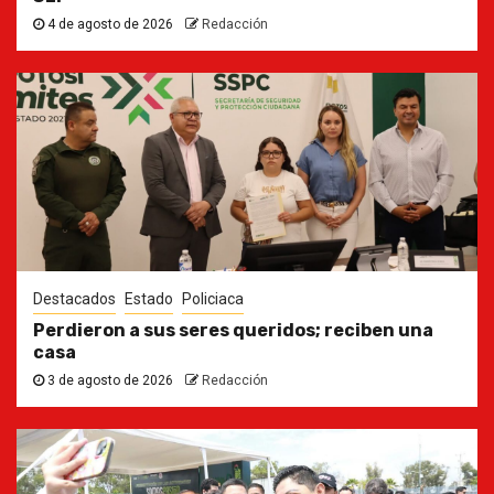
4 de agosto de 2026
Redacción
Destacados
Estado
Policiaca
Perdieron a sus seres queridos; reciben una
casa
3 de agosto de 2026
Redacción