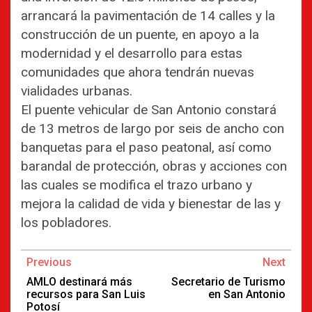
arrancará la pavimentación de 14 calles y la
construcción de un puente, en apoyo a la
modernidad y el desarrollo para estas
comunidades que ahora tendrán nuevas
vialidades urbanas.
El puente vehicular de San Antonio constará
de 13 metros de largo por seis de ancho con
banquetas para el paso peatonal, así como
barandal de protección, obras y acciones con
las cuales se modifica el trazo urbano y
mejora la calidad de vida y bienestar de las y
los pobladores.
Continue
Previous
Next
Reading
AMLO destinará más
Secretario de Turismo
recursos para San Luis
en San Antonio
Potosí