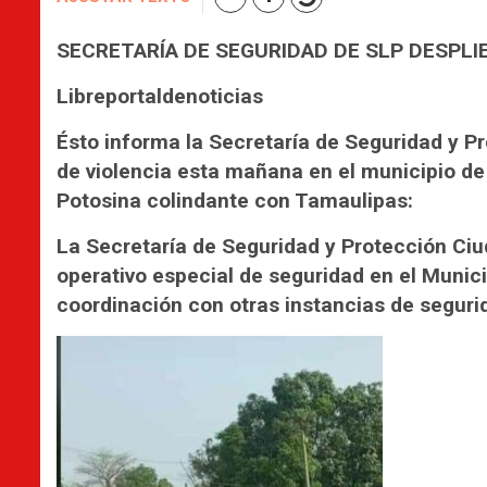
SECRETARÍA DE SEGURIDAD DE SLP DESPLI
Libreportaldenoticias
Ésto informa la Secretaría de Seguridad y P
de violencia esta mañana en el municipio de 
Potosina colindante con Tamaulipas:
La Secretaría de Seguridad y Protección Ciu
operativo especial de seguridad en el Munic
coordinación con otras instancias de seguri