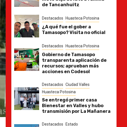
de Tancanhuitz
Destacados
Huasteca Potosina
¿A qué fue el gober a
Tamasopo? Visita no oficial
Destacados
Huasteca Potosina
Gobierno de Tamasopo
transparenta aplicación de
recursos; aprueban más
acciones en Codesol
Destacados
Ciudad Valles
Huasteca Potosina
Se entregó primer casa
Bienestar en Valles y hubo
transmisión por La Mañanera
Destacados
Estado