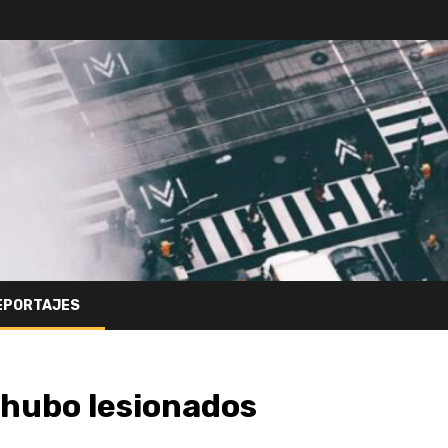
EPORTAJES
 hubo lesionados