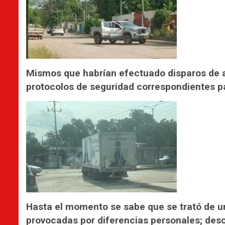
Mismos que habrían efectuado disparos de a
protocolos de seguridad correspondientes par
Hasta el momento se sabe que se trató de u
provocadas por diferencias personales; des