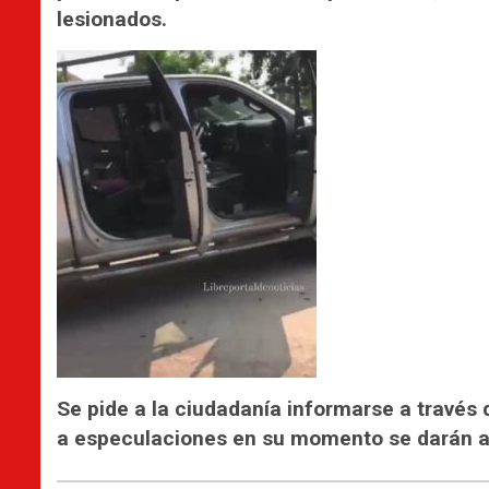
lesionados.
Se pide a la ciudadanía informarse a través 
a especulaciones en su momento se darán a 