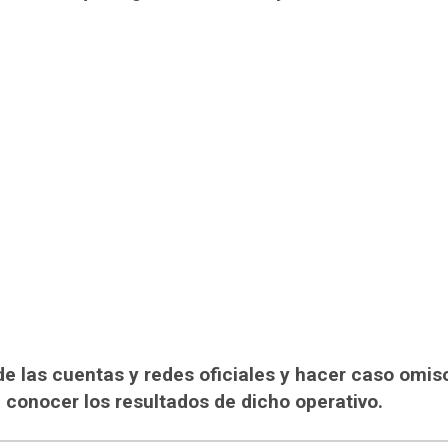
de las cuentas y redes oficiales y hacer caso omis
conocer los resultados de dicho operativo.