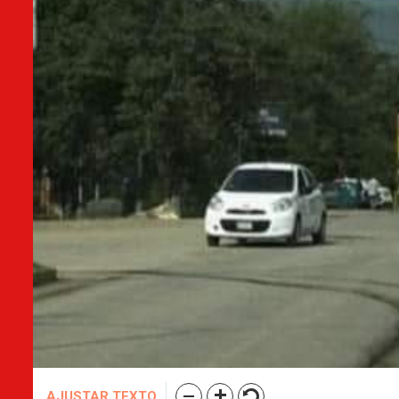
AJUSTAR TEXTO