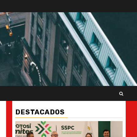
DESTACADOS