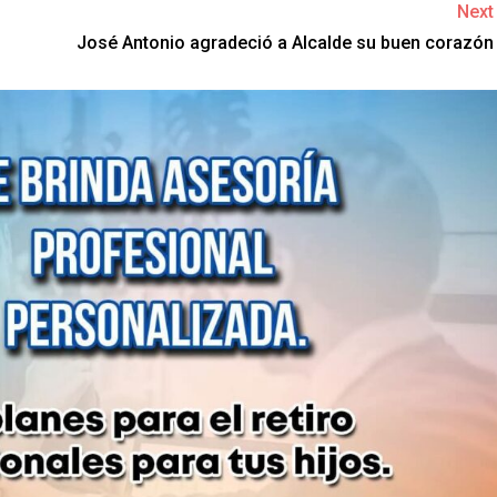
Next
José Antonio agradeció a Alcalde su buen corazón