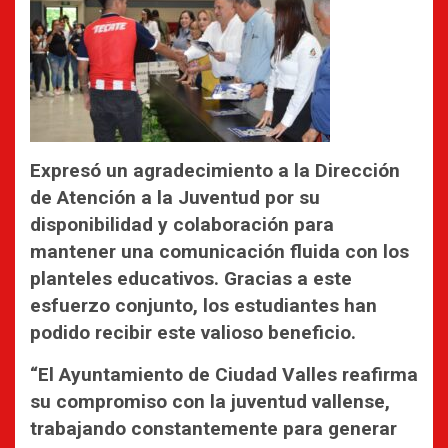
Expresó un agradecimiento a la Dirección
de Atención a la Juventud por su
disponibilidad y colaboración para
mantener una comunicación fluida con los
planteles educativos. Gracias a este
esfuerzo conjunto, los estudiantes han
podido recibir este valioso beneficio.
“El Ayuntamiento de Ciudad Valles reafirma
su compromiso con la juventud vallense,
trabajando constantemente para generar