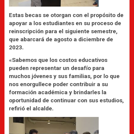
Estas becas se otorgan con el propósito de
apoyar a los estudiantes en su proceso de
reinscripción para el siguiente semestre,
que abarcará de agosto a diciembre de
2023.
«Sabemos que los costos educativos
pueden representar un desafío para
muchos jóvenes y sus familias, por lo que
nos enorgullece poder contribuir a su
formación académica y brindarles la
oportunidad de continuar con sus estudios,
refirió el alcalde.