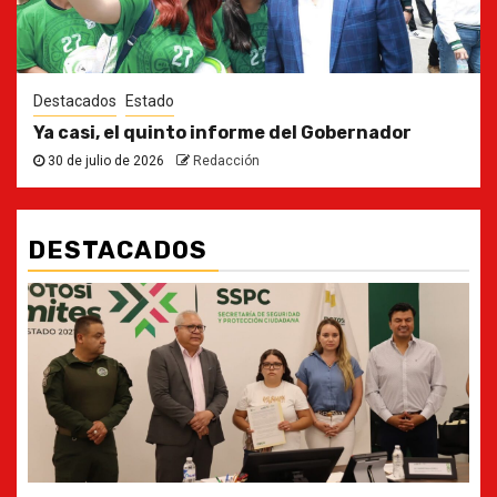
Destacados
Estado
Ya casi, el quinto informe del Gobernador
30 de julio de 2026
Redacción
DESTACADOS