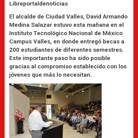
Libreportaldenoticias
El alcalde de Ciudad Valles, David Armando
Medina Salazar estuvo esta mañana en el
Instituto Tecnológico Nacional de México
Campus Valles, en donde entregó becas a
200 estudiantes de diferentes semestres.
Este importante paso ha sido posible
gracias al compromiso establecido con los
jóvenes que más lo necesitan.