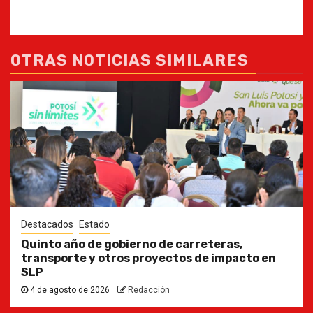
OTRAS NOTICIAS SIMILARES
Destacados
Estado
Quinto año de gobierno de carreteras,
transporte y otros proyectos de impacto en
SLP
4 de agosto de 2026
Redacción