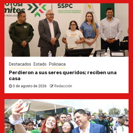
Destacados
Estado
Policiaca
Perdieron a sus seres queridos; reciben una
casa
3 de agosto de 2026
Redacción