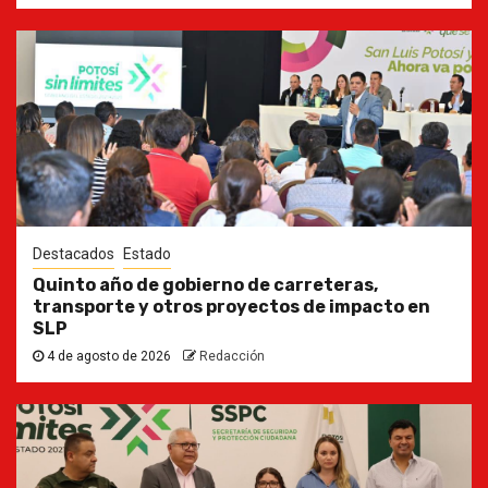
Destacados
Estado
Quinto año de gobierno de carreteras,
transporte y otros proyectos de impacto en
SLP
4 de agosto de 2026
Redacción