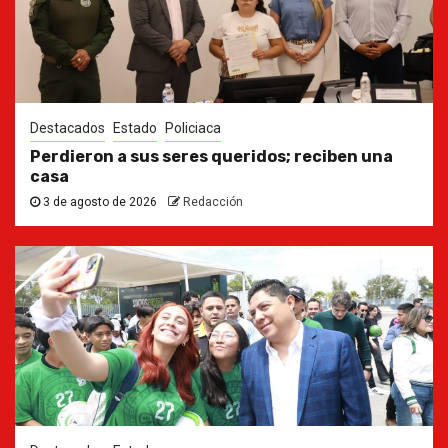
Destacados
Estado
Policiaca
Perdieron a sus seres queridos; reciben una
casa
3 de agosto de 2026
Redacción