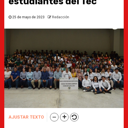
estudiantes del Tec
25 de mayo de 2023
Redacción
AJUSTAR TEXTO