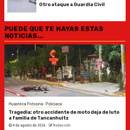
Otro ataque a Guardia Civil
PUEDE QUE TE HAYAS ESTAS
NOTICIAS...
Huasteca Potosina
Policiaca
Tragedia; otro accidente de moto deja de luto
a familia de Tancanhuitz
4 de agosto de 2026
Redacción