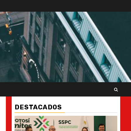
DESTACADOS