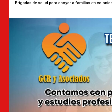
Reading
Brigadas de salud para apoyar a familias en colonia