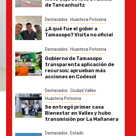
de Tancanhuitz
Destacados
Huasteca Potosina
¿A qué fue el gober a
Tamasopo? Visita no oficial
Destacados
Huasteca Potosina
Gobierno de Tamasopo
transparenta aplicación de
recursos; aprueban más
acciones en Codesol
Destacados
Ciudad Valles
Huasteca Potosina
Se entregó primer casa
Bienestar en Valles y hubo
transmisión por La Mañanera
Destacados
Estado