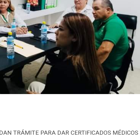
RDAN TRÁMITE PARA DAR CERTIFICADOS MÉDICOS