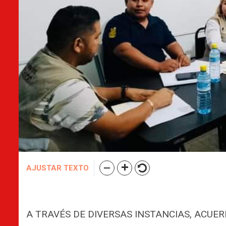
AJUSTAR TEXTO
A TRAVÉS DE DIVERSAS INSTANCIAS, ACUE