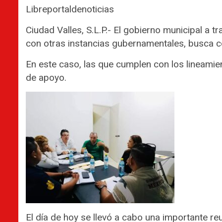
Libreportaldenoticias
Ciudad Valles, S.L.P.- El gobierno municipal a 
con otras instancias gubernamentales, busca c
En este caso, las que cumplen con los lineamie
de apoyo.
El día de hoy se llevó a cabo una importante r