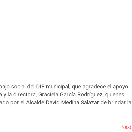
bajo social del DIF municipal, que agradece el apoyo
 y la directora, Graciela García Rodríguez, quienes
ado por el Alcalde David Medina Salazar de brindar la
Next