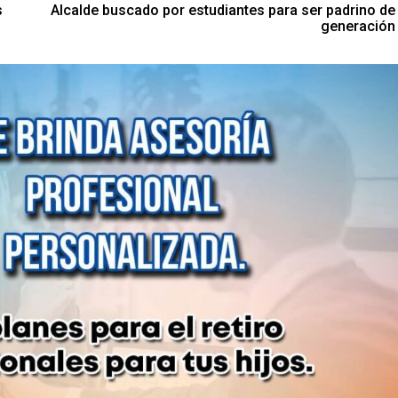
s
Alcalde buscado por estudiantes para ser padrino de
generación