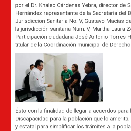
por el Dr. Khaled Cárdenas Yebra, director de 
Hernández representante de la Secretaría del B
Jurisdiccion Sanitaria No. V, Gustavo Macías de
la jurisdicción sanitaria Num. V, Martha Laura Z
Participación ciudadana José Antonio Torres 
titular de la Coordinación municipal de Derec
Ésto con la finalidad de llegar a acuerdos para
Discapacidad para la población que lo amerita, 
y estatal para simplificar los trámites a la po