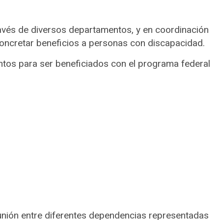
través de diversos departamentos, y en coordinación
oncretar beneficios a personas con discapacidad.
ntos para ser beneficiados con el programa federal
eunión entre diferentes dependencias representadas