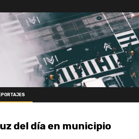
EPORTAJES
uz del día en municipio