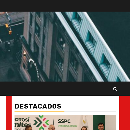
DESTACADOS