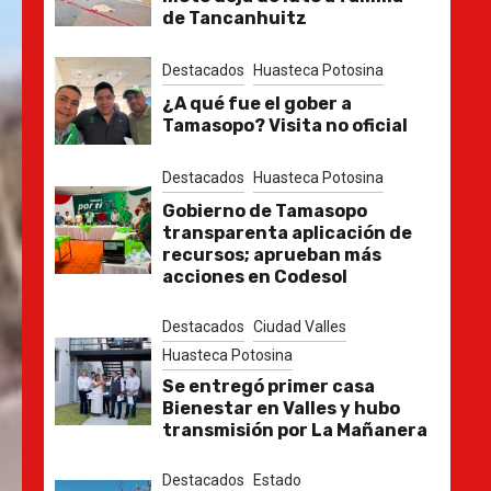
de Tancanhuitz
Destacados
Huasteca Potosina
¿A qué fue el gober a
Tamasopo? Visita no oficial
Destacados
Huasteca Potosina
Gobierno de Tamasopo
transparenta aplicación de
recursos; aprueban más
acciones en Codesol
Destacados
Ciudad Valles
Huasteca Potosina
Se entregó primer casa
Bienestar en Valles y hubo
transmisión por La Mañanera
Destacados
Estado