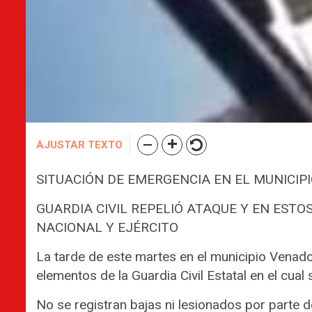
AJUSTAR TEXTO
SITUACIÓN DE EMERGENCIA EN EL MUNICIP
GUARDIA CIVIL REPELIÓ ATAQUE Y EN EST
NACIONAL Y EJÉRCITO
La tarde de este martes en el municipio Venado,
elementos de la Guardia Civil Estatal en el cua
No se registran bajas ni lesionados por parte d