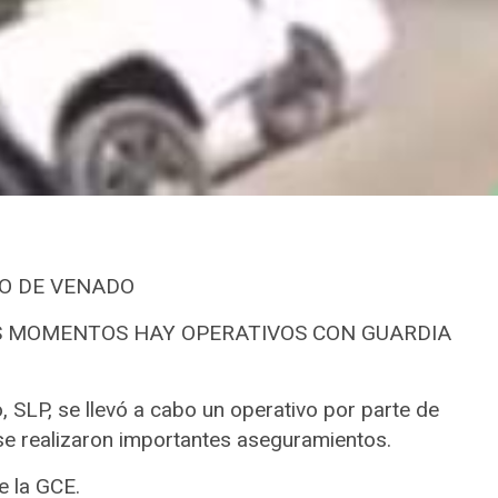
IO DE VENADO
OS MOMENTOS HAY OPERATIVOS CON GUARDIA
 SLP, se llevó a cabo un operativo por parte de
l se realizaron importantes aseguramientos.
e la GCE.