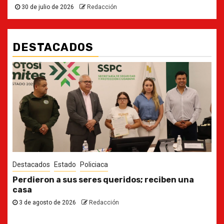
30 de julio de 2026
Redacción
DESTACADOS
Destacados
Estado
Ya casi, el quinto informe del Gobernador
30 de julio de 2026
Redacción