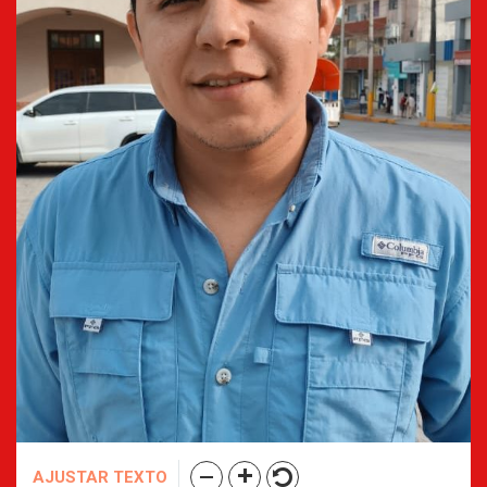
AJUSTAR TEXTO