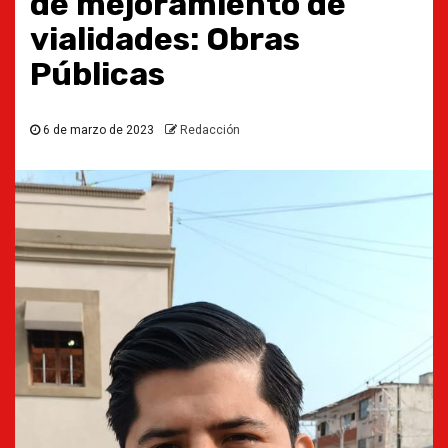
de mejoramiento de
vialidades: Obras
Públicas
6 de marzo de 2023
Redacción