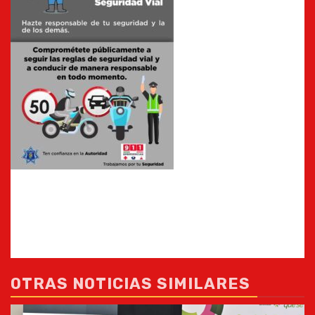
OTRAS NOTICIAS SIMILARES