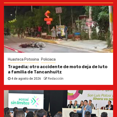
Huasteca Potosina
Policiaca
Tragedia; otro accidente de moto deja de luto
a familia de Tancanhuitz
4 de agosto de 2026
Redacción