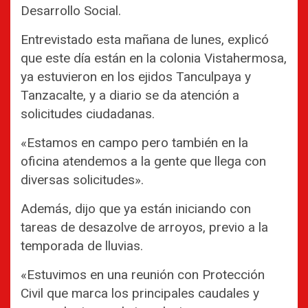
Desarrollo Social.
Entrevistado esta mañana de lunes, explicó
que este día están en la colonia Vistahermosa,
ya estuvieron en los ejidos Tanculpaya y
Tanzacalte, y a diario se da atención a
solicitudes ciudadanas.
«Estamos en campo pero también en la
oficina atendemos a la gente que llega con
diversas solicitudes».
Además, dijo que ya están iniciando con
tareas de desazolve de arroyos, previo a la
temporada de lluvias.
«Estuvimos en una reunión con Protección
Civil que marca los principales caudales y