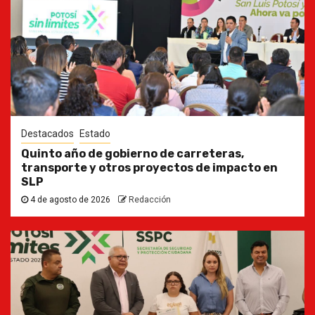
Destacados
Estado
Quinto año de gobierno de carreteras,
transporte y otros proyectos de impacto en
SLP
4 de agosto de 2026
Redacción