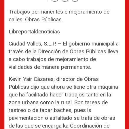
Trabajos permanentes e mejoramiento de
calles: Obras Públicas.
Libreportaldenoticias
Ciudad Valles, S.L.P. – El gobierno municipal a
través de la Dirección de Obras Públicas lleva
a cabo trabajos de mejoramiento de
vialidades de manera permanente.
Kevin Yair Cázares, director de Obras
Públicas dijo que ahora se tiene otra máquina
que ha facilitado hacer trabajos tanto en la
zona urbana como la rural. Son tareas de
rastreo o de tapar baches, pues ls
pavimentación o asfaltado se trata de obras
de las que se encarga ka Coordinación de