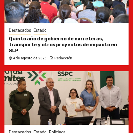
Destacados
Estado
Quinto año de gobierno de carreteras,
transporte y otros proyectos de impacto en
SLP
4 de agosto de 2026
Redacción
Destacados
Estado
Policiaca