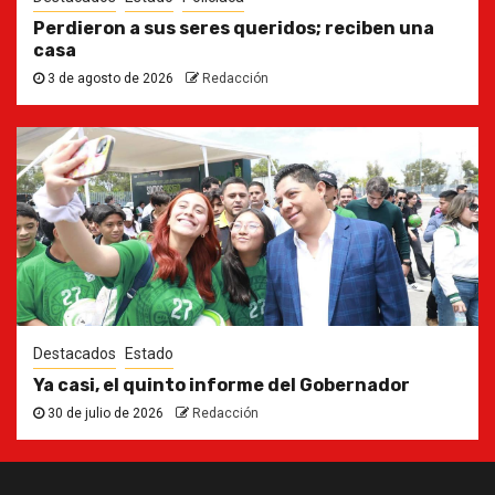
Perdieron a sus seres queridos; reciben una
casa
3 de agosto de 2026
Redacción
Destacados
Estado
Ya casi, el quinto informe del Gobernador
30 de julio de 2026
Redacción