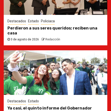
Destacados
Estado
Policiaca
Perdieron a sus seres queridos; reciben una
casa
3 de agosto de 2026
Redacción
Destacados
Estado
Ya casi, el quinto informe del Gobernador