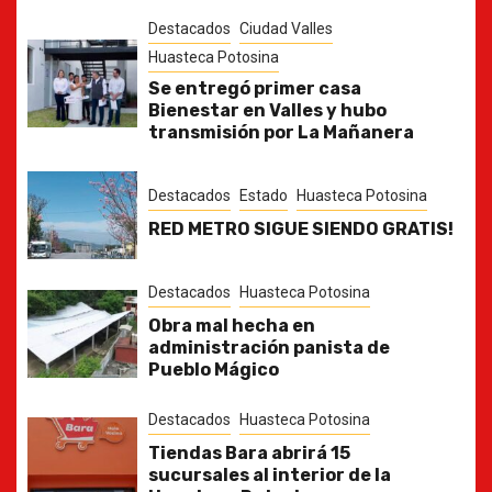
Destacados
Ciudad Valles
Huasteca Potosina
Se entregó primer casa
Bienestar en Valles y hubo
transmisión por La Mañanera
Destacados
Estado
Huasteca Potosina
RED METRO SIGUE SIENDO GRATIS!
Destacados
Huasteca Potosina
Obra mal hecha en
administración panista de
Pueblo Mágico
Destacados
Huasteca Potosina
Tiendas Bara abrirá 15
sucursales al interior de la