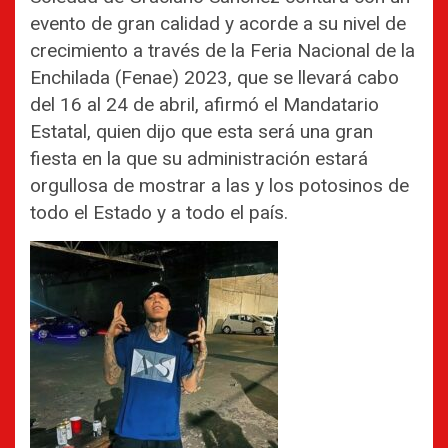
evento de gran calidad y acorde a su nivel de
crecimiento a través de la Feria Nacional de la
Enchilada (Fenae) 2023, que se llevará cabo
del 16 al 24 de abril, afirmó el Mandatario
Estatal, quien dijo que esta será una gran
fiesta en la que su administración estará
orgullosa de mostrar a las y los potosinos de
todo el Estado y a todo el país.