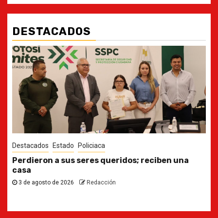
DESTACADOS
Destacados
Estado
Ya casi, el quinto informe del Gobernador
30 de julio de 2026
Redacción