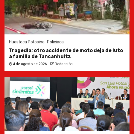
Huasteca Potosina
Policiaca
Tragedia; otro accidente de moto deja de luto
a familia de Tancanhuitz
4 de agosto de 2026
Redacción