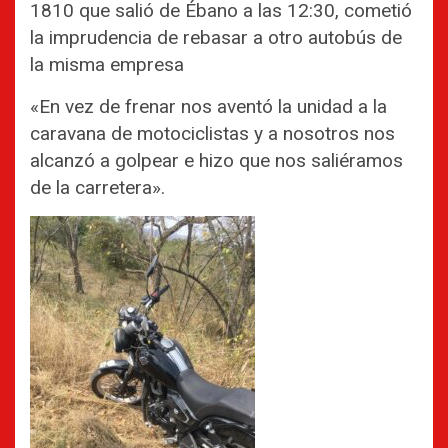
1810 que salió de Ébano a las 12:30, cometió
la imprudencia de rebasar a otro autobús de
la misma empresa
«En vez de frenar nos aventó la unidad a la
caravana de motociclistas y a nosotros nos
alcanzó a golpear e hizo que nos saliéramos
de la carretera».