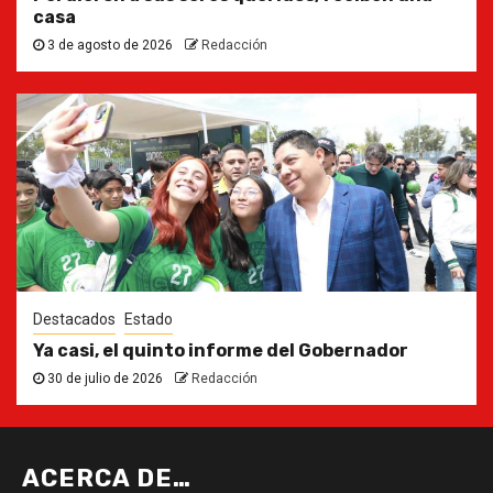
casa
3 de agosto de 2026
Redacción
Destacados
Estado
Ya casi, el quinto informe del Gobernador
30 de julio de 2026
Redacción
ACERCA DE…