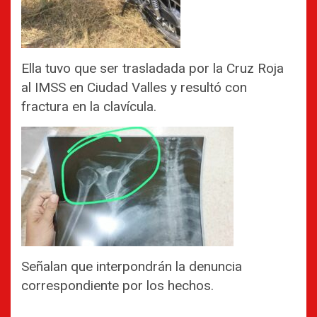
Ella tuvo que ser trasladada por la Cruz Roja
al IMSS en Ciudad Valles y resultó con
fractura en la clavícula.
Señalan que interpondrán la denuncia
correspondiente por los hechos.