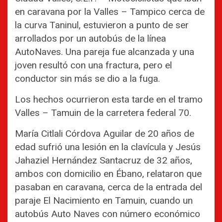
en caravana por la Valles – Tampico cerca de
la curva Taninul, estuvieron a punto de ser
arrollados por un autobús de la línea
AutoNaves. Una pareja fue alcanzada y una
joven resultó con una fractura, pero el
conductor sin más se dio a la fuga.
Los hechos ocurrieron esta tarde en el tramo
Valles – Tamuin de la carretera federal 70.
María Citlali Córdova Aguilar de 20 años de
edad sufrió una lesión en la clavícula y Jesús
Jahaziel Hernández Santacruz de 32 años,
ambos con domicilio en Ébano, relataron que
pasaban en caravana, cerca de la entrada del
paraje El Nacimiento en Tamuin, cuando un
autobús Auto Naves con número económico