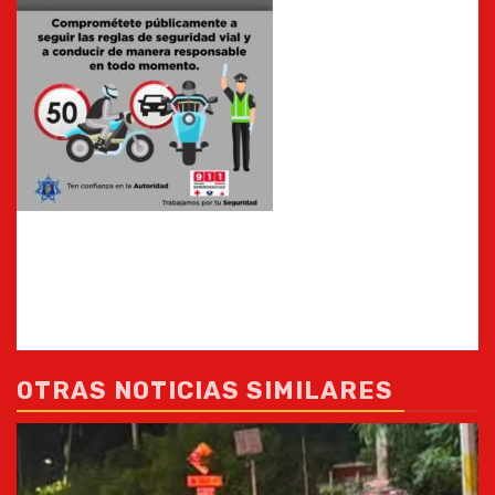
OTRAS NOTICIAS SIMILARES