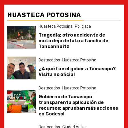
HUASTECA POTOSINA
Huasteca Potosina
Policiaca
Tragedia; otro accidente de
moto deja de luto a familia de
Tancanhuitz
Destacados
Huasteca Potosina
¿A qué fue el gober a Tamasopo?
Visita no oficial
Destacados
Huasteca Potosina
Gobierno de Tamasopo
transparenta aplicación de
recursos; aprueban más acciones
en Codesol
Destacados
Ciudad Valles