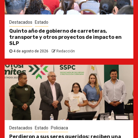
Destacados
Estado
Quinto año de gobierno de carreteras,
transporte y otros proyectos de impacto en
SLP
4 de agosto de 2026
Redacción
Destacados
Estado
Policiaca
Perdieron a sus seres queridos; reciben una