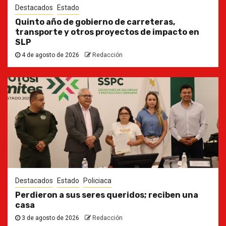
Destacados
Estado
Quinto año de gobierno de carreteras,
transporte y otros proyectos de impacto en
SLP
4 de agosto de 2026
Redacción
Destacados
Estado
Policiaca
Perdieron a sus seres queridos; reciben una
casa
3 de agosto de 2026
Redacción