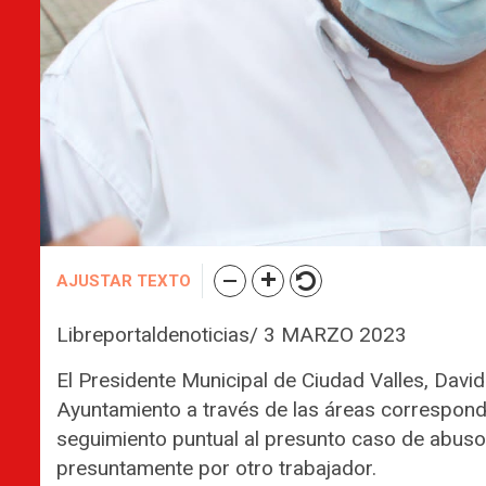
AJUSTAR TEXTO
Libreportaldenoticias/ 3 MARZO 2023
El Presidente Municipal de Ciudad Valles, Dav
Ayuntamiento a través de las áreas correspon
seguimiento puntual al presunto caso de abuso
presuntamente por otro trabajador.