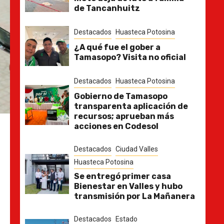
de Tancanhuitz
Destacados
Huasteca Potosina
¿A qué fue el gober a
Tamasopo? Visita no oficial
Destacados
Huasteca Potosina
Gobierno de Tamasopo
transparenta aplicación de
recursos; aprueban más
acciones en Codesol
Destacados
Ciudad Valles
Huasteca Potosina
Se entregó primer casa
Bienestar en Valles y hubo
transmisión por La Mañanera
Destacados
Estado