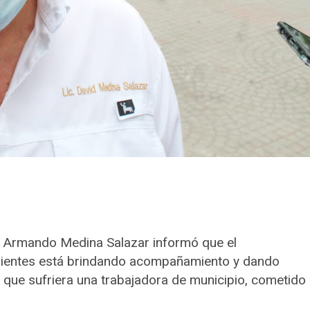
id Armando Medina Salazar informó que el
dientes está brindando acompañamiento y dando
 que sufriera una trabajadora de municipio, cometido