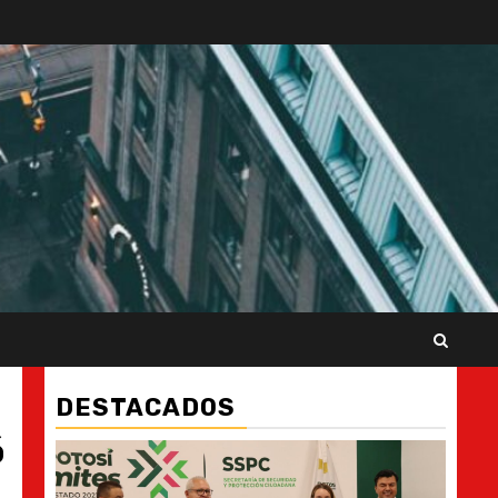
DESTACADOS
ó