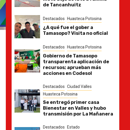
de Tancanhuitz
Destacados
Huasteca Potosina
¿A qué fue el gober a
Tamasopo? Visita no oficial
Destacados
Huasteca Potosina
Gobierno de Tamasopo
transparenta aplicación de
recursos; aprueban más
acciones en Codesol
Destacados
Ciudad Valles
Huasteca Potosina
Se entregó primer casa
Bienestar en Valles y hubo
transmisión por La Mañanera
Destacados
Estado