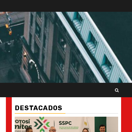
DESTACADOS