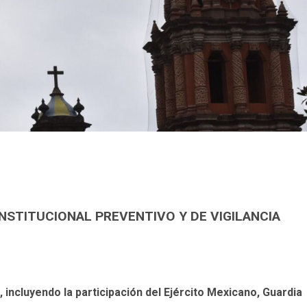
NSTITUCIONAL PREVENTIVO Y DE VIGILANCIA
, incluyendo la participación del Ejército Mexicano, Guardia