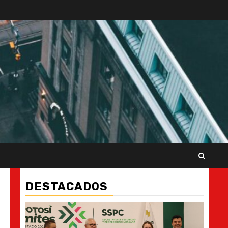
DESTACADOS