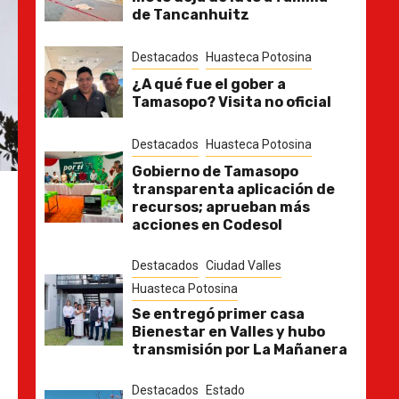
de Tancanhuitz
Destacados
Huasteca Potosina
¿A qué fue el gober a
Tamasopo? Visita no oficial
Destacados
Huasteca Potosina
Gobierno de Tamasopo
transparenta aplicación de
recursos; aprueban más
acciones en Codesol
Destacados
Ciudad Valles
Huasteca Potosina
Se entregó primer casa
Bienestar en Valles y hubo
transmisión por La Mañanera
Destacados
Estado