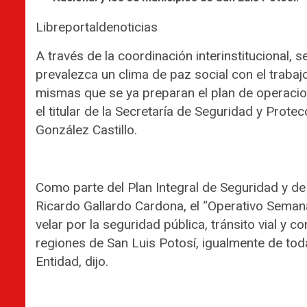
Libreportaldenoticias
A través de la coordinación interinstitucional
prevalezca un clima de paz social con el traba
mismas que se ya preparan el plan de operacio
el titular de la Secretaría de Seguridad y Pro
González Castillo.
Como parte del Plan Integral de Seguridad y de
Ricardo Gallardo Cardona, el “Operativo Seman
velar por la seguridad pública, tránsito vial y 
regiones de San Luis Potosí, igualmente de toda
Entidad, dijo.