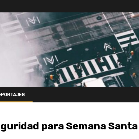
EPORTAJES
eguridad para Semana Santa