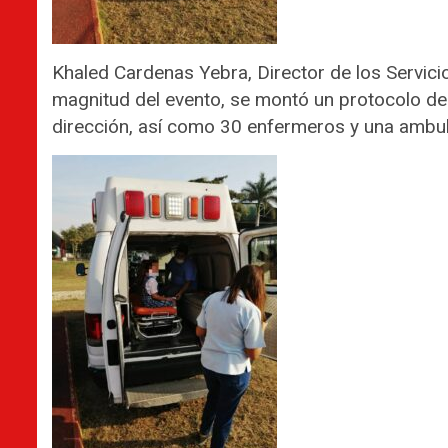
Khaled Cardenas Yebra, Director de los Servici
magnitud del evento, se montó un protocolo de
dirección, así como 30 enfermeros y una ambul