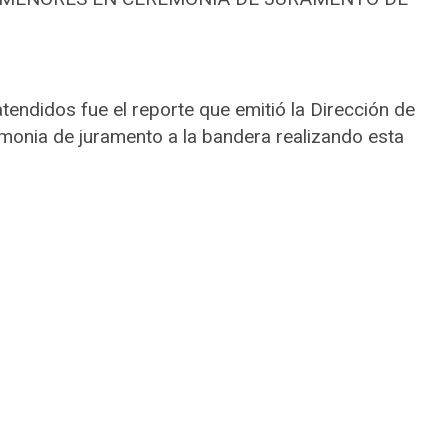
atendidos fue el reporte que emitió la Dirección de
monia de juramento a la bandera realizando esta