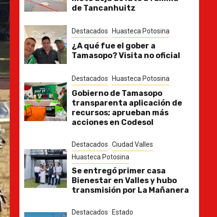
de Tancanhuitz
Destacados
Huasteca Potosina
¿A qué fue el gober a
Tamasopo? Visita no oficial
Destacados
Huasteca Potosina
Gobierno de Tamasopo
transparenta aplicación de
recursos; aprueban más
acciones en Codesol
Destacados
Ciudad Valles
Huasteca Potosina
Se entregó primer casa
Bienestar en Valles y hubo
transmisión por La Mañanera
Destacados
Estado