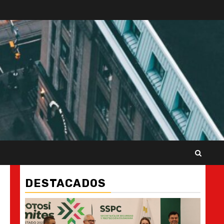
DESTACADOS