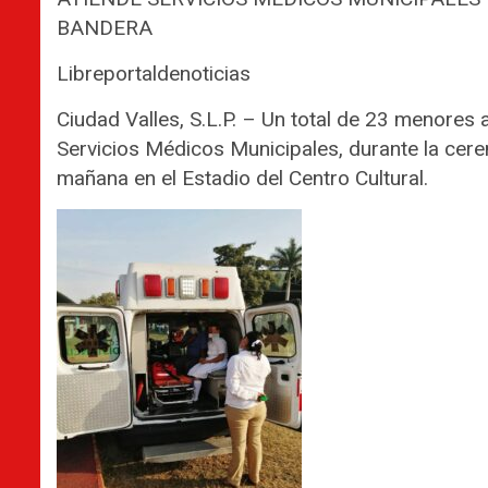
BANDERA
Libreportaldenoticias
Ciudad Valles, S.L.P. – Un total de 23 menores 
Servicios Médicos Municipales, durante la cere
mañana en el Estadio del Centro Cultural.