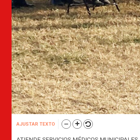
AJUSTAR TEXTO
ATIENDE SERVICIOS MÉDICOS MUNICIPALE