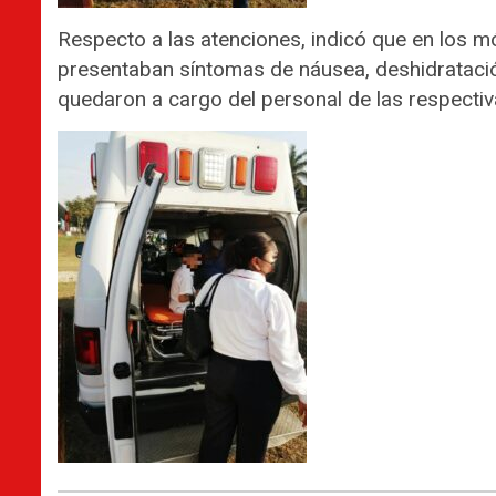
Respecto a las atenciones, indicó que en los m
presentaban síntomas de náusea, deshidrataci
quedaron a cargo del personal de las respectiva