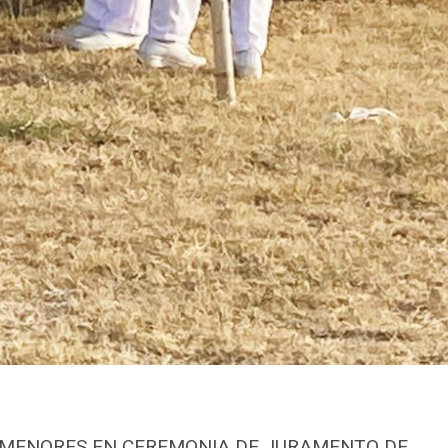
S MENORES EN CEREMONIA DE JURAMENTO DE