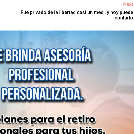
Next
Fue privado de la libertad casi un mes…y hoy puede
contarlo