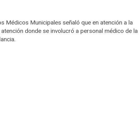
os Médicos Municipales señaló que en atención a la
 atención donde se involucró a personal médico de la
ancia.