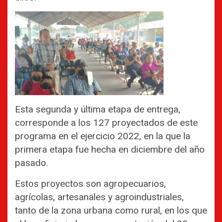
Esta segunda y última etapa de entrega,
corresponde a los 127 proyectados de este
programa en el ejercicio 2022, en la que la
primera etapa fue hecha en diciembre del año
pasado.
Estos proyectos son agropecuarios,
agrícolas, artesanales y agroindustriales,
tanto de la zona urbana como rural, en los que