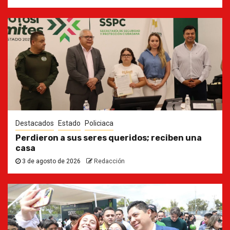
Destacados
Estado
Policiaca
Perdieron a sus seres queridos; reciben una
casa
3 de agosto de 2026
Redacción