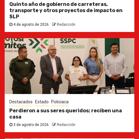
Quinto año de gobierno de carreteras,
transporte y otros proyectos de impacto en
SLP
4 de agosto de 2026
Redacción
Destacados
Estado
Policiaca
Perdieron a sus seres queridos; reciben una
casa
3 de agosto de 2026
Redacción