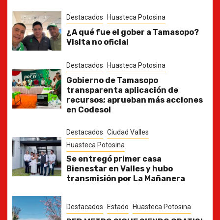
Destacados
Huasteca Potosina
¿A qué fue el gober a Tamasopo?
Visita no oficial
Destacados
Huasteca Potosina
Gobierno de Tamasopo
transparenta aplicación de
recursos; aprueban más acciones
en Codesol
Destacados
Ciudad Valles
Huasteca Potosina
Se entregó primer casa
Bienestar en Valles y hubo
transmisión por La Mañanera
Destacados
Estado
Huasteca Potosina