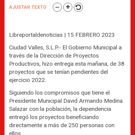
AJUSTAR TEXTO
Libreportaldenoticias | 15 FEBRERO 2023
Ciudad Valles, S.L.P.- El Gobierno Municipal a
través de la Dirección de Proyectos
Productivos, hizo entrega esta mañana, de 38
proyectos que se tenían pendientes del
ejercicio 2022.
Siguiendo los compromisos que tiene el
Presidente Municipal David Armando Medina
Salazar con la población, la dependencia
entregó los proyectos beneficiando
directamente a más de 250 personas con
ellos.