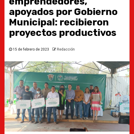
emprendedores,
apoyados por Gobierno
Municipal: recibieron
proyectos productivos
15 de febrero de 2023
Redacción