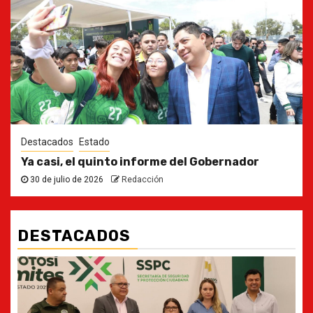
Destacados
Estado
Ya casi, el quinto informe del Gobernador
30 de julio de 2026
Redacción
DESTACADOS