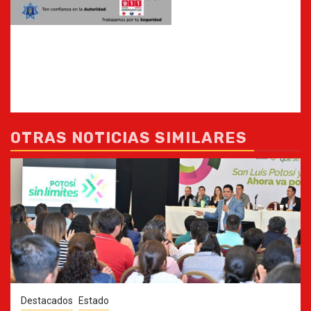
OTRAS NOTICIAS SIMILARES
Destacados
Estado