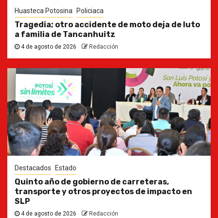
Huasteca Potosina
Policiaca
Tragedia; otro accidente de moto deja de luto
a familia de Tancanhuitz
4 de agosto de 2026
Redacción
Destacados
Estado
Quinto año de gobierno de carreteras,
transporte y otros proyectos de impacto en
SLP
4 de agosto de 2026
Redacción