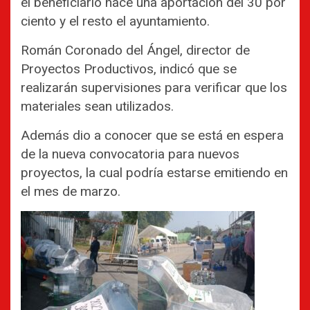
el beneficiario hace una aportación del 30 por
ciento y el resto el ayuntamiento.
Román Coronado del Ángel, director de
Proyectos Productivos, indicó que se
realizarán supervisiones para verificar que los
materiales sean utilizados.
Además dio a conocer que se está en espera
de la nueva convocatoria para nuevos
proyectos, la cual podría estarse emitiendo en
el mes de marzo.