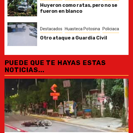
Huyeron como ratas, pero no se
fueron en blanco
Destacados
Huasteca Potosina
Policiaca
Otro ataque a Guardia Civil
PUEDE QUE TE HAYAS ESTAS
NOTICIAS...