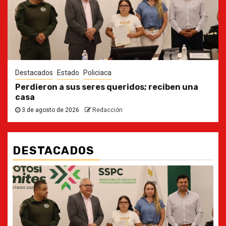
Destacados
Estado
Policiaca
Perdieron a sus seres queridos; reciben una
casa
3 de agosto de 2026
Redacción
DESTACADOS