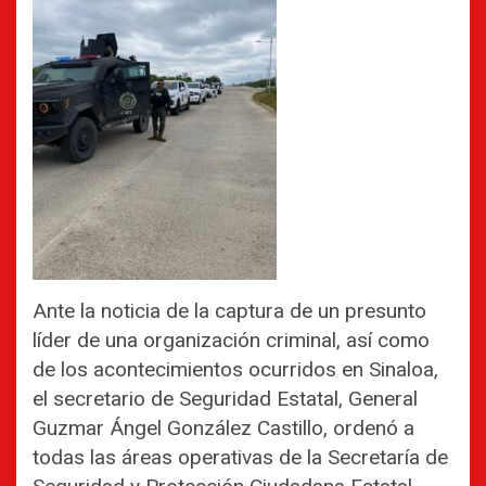
Ante la noticia de la captura de un presunto
líder de una organización criminal, así como
de los acontecimientos ocurridos en Sinaloa,
el secretario de Seguridad Estatal, General
Guzmar Ángel González Castillo, ordenó a
todas las áreas operativas de la Secretaría de