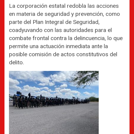
La corporación estatal redobla las acciones
en materia de seguridad y prevención, como
parte del Plan Integral de Seguridad,
coadyuvando con las autoridades para el
combate frontal contra la delincuencia, lo que
permite una actuación inmediata ante la
posible comisión de actos constitutivos del
delito.