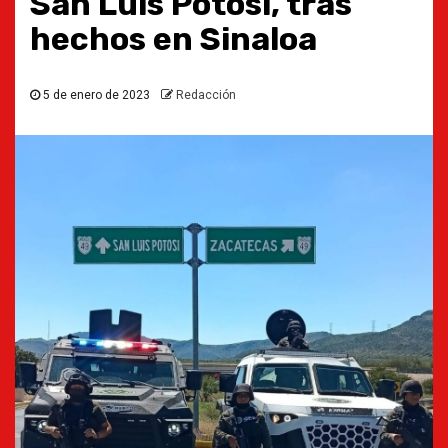
San Luis Potosí, tras
hechos en Sinaloa
5 de enero de 2023
Redacción