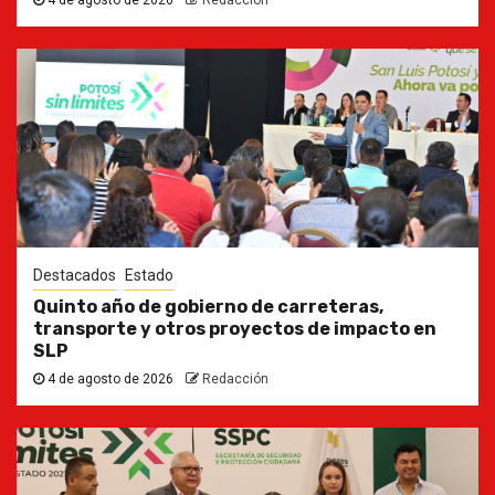
4 de agosto de 2026
Redacción
Destacados
Estado
Quinto año de gobierno de carreteras,
transporte y otros proyectos de impacto en
SLP
4 de agosto de 2026
Redacción