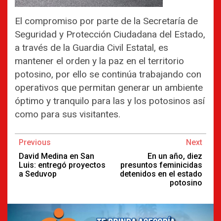
El compromiso por parte de la Secretaría de
Seguridad y Protección Ciudadana del Estado,
a través de la Guardia Civil Estatal, es
mantener el orden y la paz en el territorio
potosino, por ello se continúa trabajando con
operativos que permitan generar un ambiente
óptimo y tranquilo para las y los potosinos así
como para sus visitantes.
Continue
Previous
Next
Reading
David Medina en San
En un año, diez
Luis: entregó proyectos
presuntos feminicidas
a Seduvop
detenidos en el estado
potosino