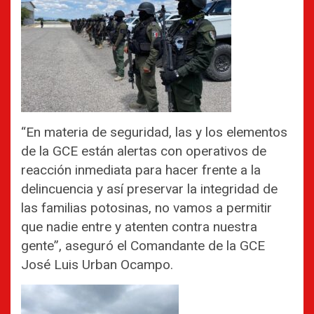
“En materia de seguridad, las y los elementos
de la GCE están alertas con operativos de
reacción inmediata para hacer frente a la
delincuencia y así preservar la integridad de
las familias potosinas, no vamos a permitir
que nadie entre y atenten contra nuestra
gente”, aseguró el Comandante de la GCE
José Luis Urban Ocampo.