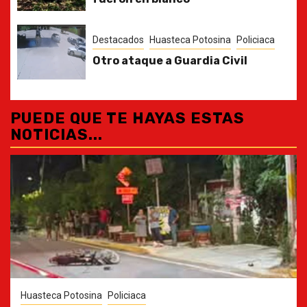
Destacados
Huasteca Potosina
Policiaca
Otro ataque a Guardia Civil
PUEDE QUE TE HAYAS ESTAS
NOTICIAS...
Huasteca Potosina
Policiaca