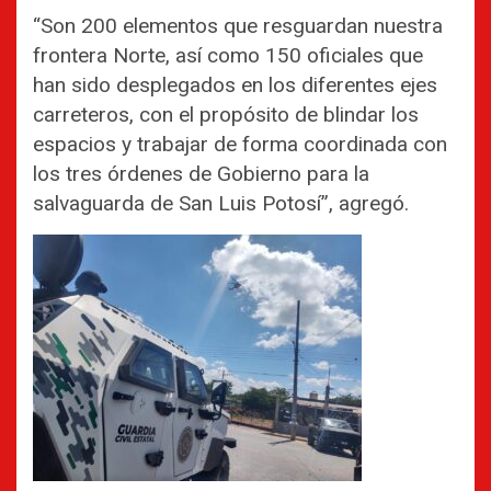
“Son 200 elementos que resguardan nuestra
frontera Norte, así como 150 oficiales que
han sido desplegados en los diferentes ejes
carreteros, con el propósito de blindar los
espacios y trabajar de forma coordinada con
los tres órdenes de Gobierno para la
salvaguarda de San Luis Potosí”, agregó.