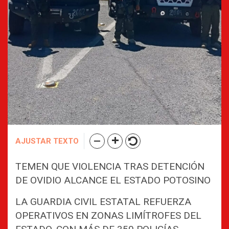
AJUSTAR TEXTO
TEMEN QUE VIOLENCIA TRAS DETENCIÓN
DE OVIDIO ALCANCE EL ESTADO POTOSINO
LA GUARDIA CIVIL ESTATAL REFUERZA
OPERATIVOS EN ZONAS LIMÍTROFES DEL