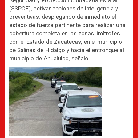
Seguridad y Protección Ciudadana Estatal
(SSPCE), activar acciones de inteligencia y
preventivas, desplegando de inmediato el
estado de fuerza pertinente para realizar una
cobertura completa en las zonas limítrofes
con el Estado de Zacatecas, en el municipio
de Salinas de Hidalgo y hacia el entronque al
municipio de Ahualulco, señaló.