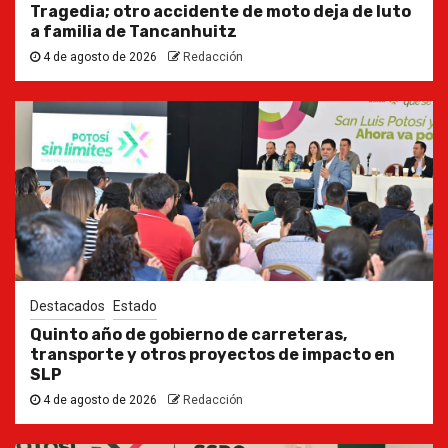
Tragedia; otro accidente de moto deja de luto
a familia de Tancanhuitz
4 de agosto de 2026
Redacción
Destacados
Estado
Quinto año de gobierno de carreteras,
transporte y otros proyectos de impacto en
SLP
4 de agosto de 2026
Redacción