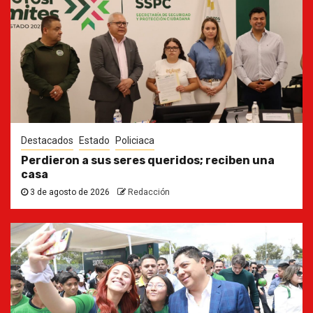
Destacados
Estado
Policiaca
Perdieron a sus seres queridos; reciben una
casa
3 de agosto de 2026
Redacción