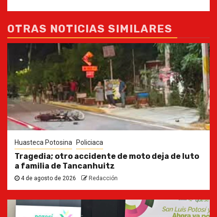
OTRAS NOTICIAS SIMILARES
Huasteca Potosina
Policiaca
Tragedia; otro accidente de moto deja de luto
a familia de Tancanhuitz
4 de agosto de 2026
Redacción