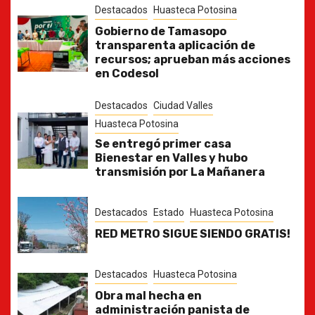
Destacados
Huasteca Potosina
Gobierno de Tamasopo
transparenta aplicación de
recursos; aprueban más acciones
en Codesol
Destacados
Ciudad Valles
Huasteca Potosina
Se entregó primer casa
Bienestar en Valles y hubo
transmisión por La Mañanera
Destacados
Estado
Huasteca Potosina
RED METRO SIGUE SIENDO GRATIS!
Destacados
Huasteca Potosina
Obra mal hecha en
administración panista de