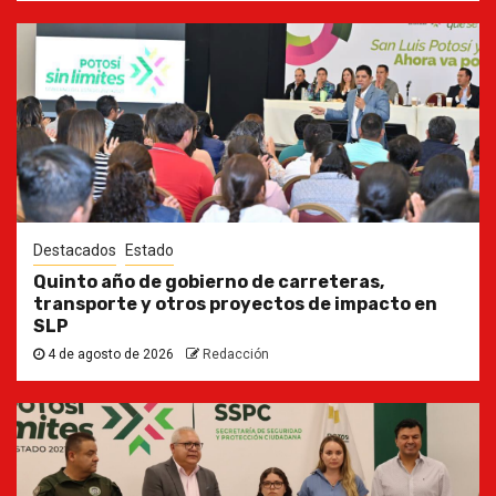
Destacados
Estado
Quinto año de gobierno de carreteras,
transporte y otros proyectos de impacto en
SLP
4 de agosto de 2026
Redacción