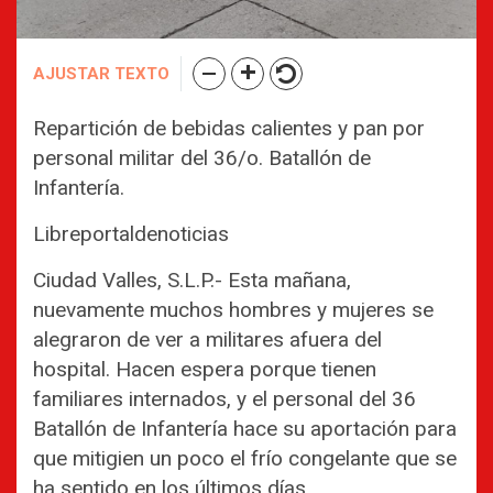
AJUSTAR TEXTO
Repartición de bebidas calientes y pan por
personal militar del 36/o. Batallón de
Infantería.
Libreportaldenoticias
Ciudad Valles, S.L.P.- Esta mañana,
nuevamente muchos hombres y mujeres se
alegraron de ver a militares afuera del
hospital. Hacen espera porque tienen
familiares internados, y el personal del 36
Batallón de Infantería hace su aportación para
que mitigien un poco el frío congelante que se
ha sentido en los últimos días.