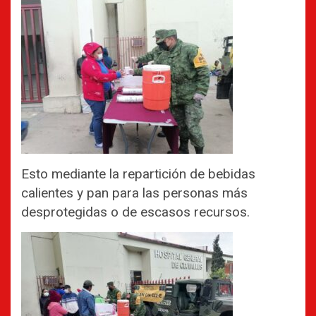
Esto mediante la repartición de bebidas
calientes y pan para las personas más
desprotegidas o de escasos recursos.