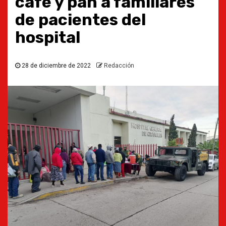
café y pan a familiares
de pacientes del
hospital
28 de diciembre de 2022
Redacción