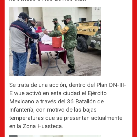
Se trata de una acción, dentro del Plan DN-III-
E wue activó en esta ciudad el Ejército
Mexicano a través del 36 Batallón de
Infantería, con motivo de las bajas
temperaturas que se presentan actualmente
en la Zona Huasteca.