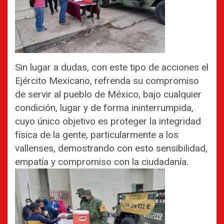
Sin lugar a dudas, con este tipo de acciones el
Ejército Mexicano, refrenda su compromiso
de servir al pueblo de México, bajo cualquier
condición, lugar y de forma ininterrumpida,
cuyo único objetivo es proteger la integridad
física de la gente, particularmente a los
vallenses, demostrando con esto sensibilidad,
empatía y compromiso con la ciudadanía.