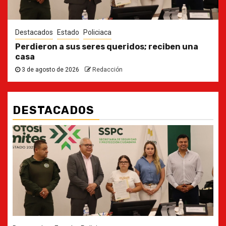
Destacados
Estado
Policiaca
Perdieron a sus seres queridos; reciben una
casa
3 de agosto de 2026
Redacción
DESTACADOS