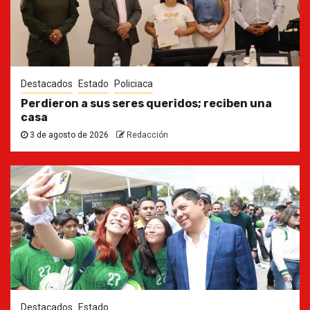
Destacados
Estado
Policiaca
Perdieron a sus seres queridos; reciben una
casa
3 de agosto de 2026
Redacción
Destacados
Estado