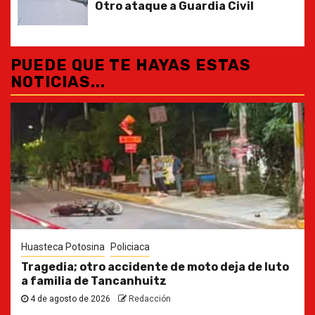
Otro ataque a Guardia Civil
PUEDE QUE TE HAYAS ESTAS
NOTICIAS...
Huasteca Potosina
Policiaca
Tragedia; otro accidente de moto deja de luto
a familia de Tancanhuitz
4 de agosto de 2026
Redacción