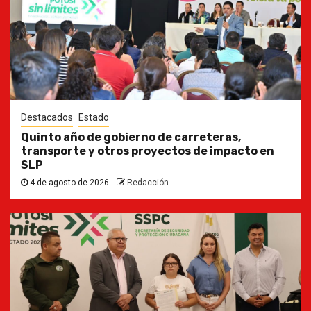
Destacados
Estado
Quinto año de gobierno de carreteras,
transporte y otros proyectos de impacto en
SLP
4 de agosto de 2026
Redacción