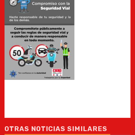
OTRAS NOTICIAS SIMILARES