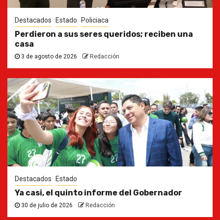
Destacados
Estado
Policiaca
Perdieron a sus seres queridos; reciben una
casa
3 de agosto de 2026
Redacción
Destacados
Estado
Ya casi, el quinto informe del Gobernador
30 de julio de 2026
Redacción