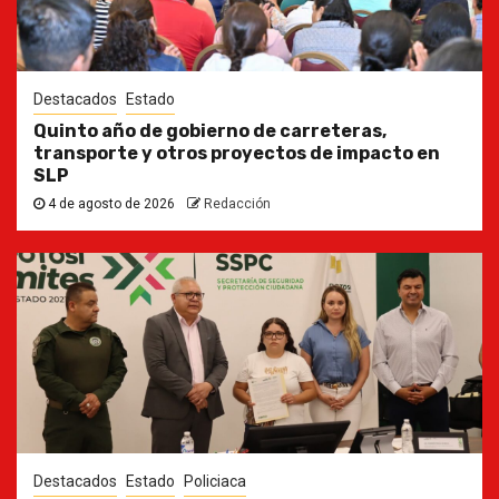
Destacados
Estado
Quinto año de gobierno de carreteras,
transporte y otros proyectos de impacto en
SLP
4 de agosto de 2026
Redacción
Destacados
Estado
Policiaca