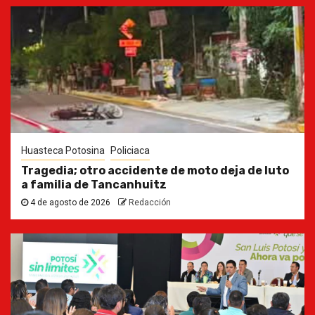
Huasteca Potosina
Policiaca
Tragedia; otro accidente de moto deja de luto
a familia de Tancanhuitz
4 de agosto de 2026
Redacción