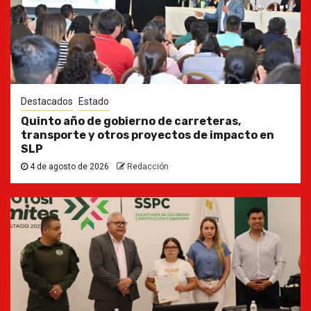
Destacados
Estado
Quinto año de gobierno de carreteras,
transporte y otros proyectos de impacto en
SLP
4 de agosto de 2026
Redacción