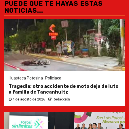
PUEDE QUE TE HAYAS ESTAS
NOTICIAS...
Huasteca Potosina
Policiaca
Tragedia; otro accidente de moto deja de luto
a familia de Tancanhuitz
4 de agosto de 2026
Redacción