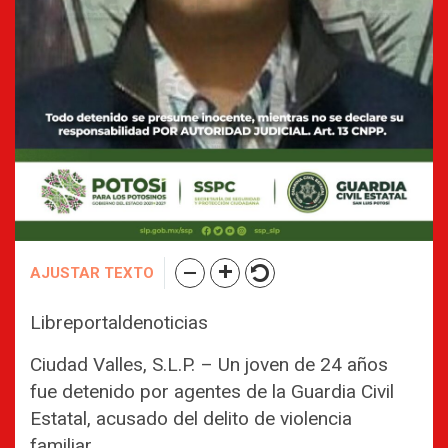
AJUSTAR TEXTO
Libreportaldenoticias
Ciudad Valles, S.L.P. – Un joven de 24 años
fue detenido por agentes de la Guardia Civil
Estatal, acusado del delito de violencia
familiar.