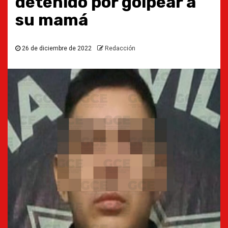
detenido por golpear a
su mamá
26 de diciembre de 2022
Redacción