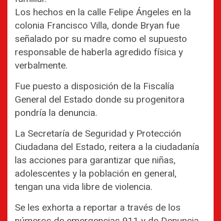
Los hechos en la calle Felipe Ángeles en la
colonia Francisco Villa, donde Bryan fue
señalado por su madre como el supuesto
responsable de haberla agredido física y
verbalmente.
Fue puesto a disposición de la Fiscalía
General del Estado donde su progenitora
pondría la denuncia.
La Secretaría de Seguridad y Protección
Ciudadana del Estado, reitera a la ciudadanía
las acciones para garantizar que niñas,
adolescentes y la población en general,
tengan una vida libre de violencia.
Se les exhorta a reportar a través de los
números de emergencias 911 y de Denuncia