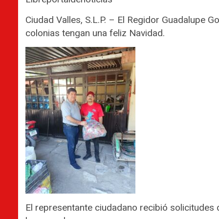
Ciudad Valles, S.L.P. – El Regidor Guadalupe G
colonias tengan una feliz Navidad.
El representante ciudadano recibió solicitudes