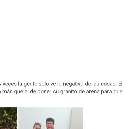
 veces la gente solo ve lo negativo de las cosas. El
n más que el de poner su granito de arena para que