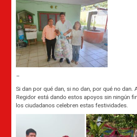
–
Si dan por qué dan, si no dan, por qué no dan. A
Regidor está dando estos apoyos sin ningún fi
los ciudadanos celebren estas festividades.