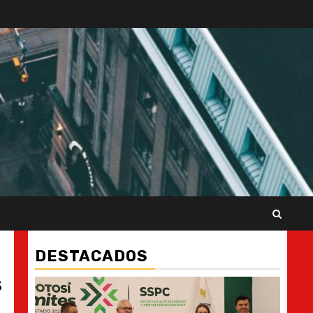
DESTACADOS
s