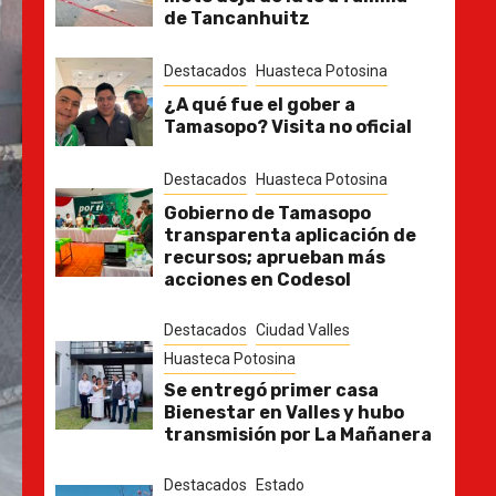
de Tancanhuitz
Destacados
Huasteca Potosina
¿A qué fue el gober a
Tamasopo? Visita no oficial
Destacados
Huasteca Potosina
Gobierno de Tamasopo
transparenta aplicación de
recursos; aprueban más
acciones en Codesol
Destacados
Ciudad Valles
Huasteca Potosina
Se entregó primer casa
Bienestar en Valles y hubo
transmisión por La Mañanera
Destacados
Estado