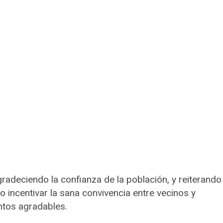
radeciendo la confianza de la población, y reiterando
 incentivar la sana convivencia entre vecinos y
tos agradables.