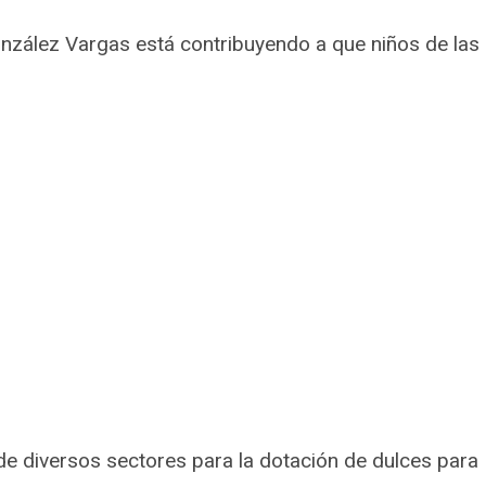
onzález Vargas está contribuyendo a que niños de las
 de diversos sectores para la dotación de dulces para