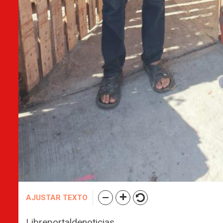
AJUSTAR TEXTO
Libreportaldenoticias