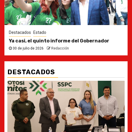
Destacados
Estado
Ya casi, el quinto informe del Gobernador
30 de julio de 2026
Redacción
DESTACADOS