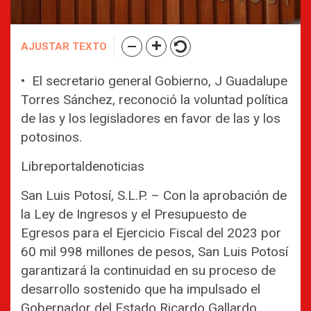
AJUSTAR TEXTO
• El secretario general Gobierno, J Guadalupe
Torres Sánchez, reconoció la voluntad política
de las y los legisladores en favor de las y los
potosinos.
Libreportaldenoticias
San Luis Potosí, S.L.P. – Con la aprobación de
la Ley de Ingresos y el Presupuesto de
Egresos para el Ejercicio Fiscal del 2023 por
60 mil 998 millones de pesos, San Luis Potosí
garantizará la continuidad en su proceso de
desarrollo sostenido que ha impulsado el
Gobernador del Estado Ricardo Gallardo