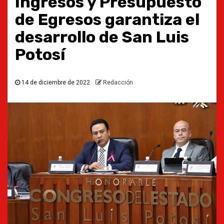
Ingresos y Presupuesto
de Egresos garantiza el
desarrollo de San Luis
Potosí
14 de diciembre de 2022
Redacción