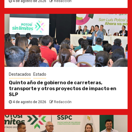
4 de agosto de 2026
Redacción
Destacados
Estado
Quinto año de gobierno de carreteras,
transporte y otros proyectos de impacto en
SLP
4 de agosto de 2026
Redacción