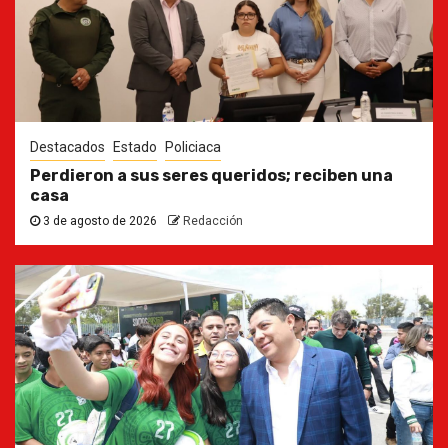
Destacados
Estado
Policiaca
Perdieron a sus seres queridos; reciben una
casa
3 de agosto de 2026
Redacción