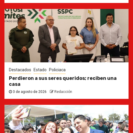
Destacados
Estado
Policiaca
Perdieron a sus seres queridos; reciben una
casa
3 de agosto de 2026
Redacción