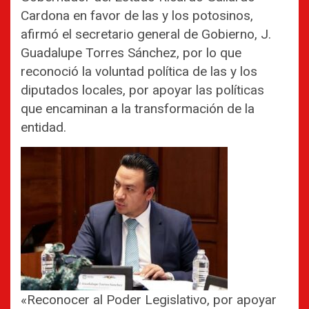
Cardona en favor de las y los potosinos,
afirmó el secretario general de Gobierno, J.
Guadalupe Torres Sánchez, por lo que
reconoció la voluntad política de las y los
diputados locales, por apoyar las políticas
que encaminan a la transformación de la
entidad.
«Reconocer al Poder Legislativo, por apoyar