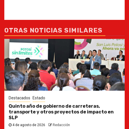
OTRAS NOTICIAS SIMILARES
Destacados
Estado
Quinto año de gobierno de carreteras,
transporte y otros proyectos de impacto en
SLP
4 de agosto de 2026
Redacción