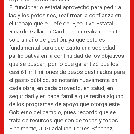
El funcionario estatal aprovechó para pedir a
las y los potosinos, reafirmar la confianza en
el trabajo que el Jefe del Ejecutivo Estatal
Ricardo Gallardo Cardona, ha realizado en tan
solo un año de gestión, ya que esto es
fundamental para que exista una sociedad
participativa en la continuidad de los objetivos
que se buscan, por lo que garantizó que los
casi 61 mil millones de pesos destinados para
el gasto público, se notarán nuevamente en
cada obra, en cada proyecto, en salud, en
seguridad y en cada familia que reciba alguno
de los programas de apoyo que otorga este
Gobierno del cambio, pues recordó que se
trata de recursos que son de todas y todos.
Finalmente, J. Guadalupe Torres Sánchez,