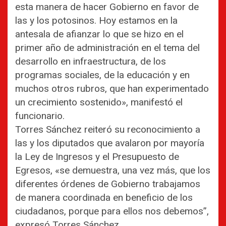
esta manera de hacer Gobierno en favor de
las y los potosinos. Hoy estamos en la
antesala de afianzar lo que se hizo en el
primer año de administración en el tema del
desarrollo en infraestructura, de los
programas sociales, de la educación y en
muchos otros rubros, que han experimentado
un crecimiento sostenido», manifestó el
funcionario.
Torres Sánchez reiteró su reconocimiento a
las y los diputados que avalaron por mayoría
la Ley de Ingresos y el Presupuesto de
Egresos, «se demuestra, una vez más, que los
diferentes órdenes de Gobierno trabajamos
de manera coordinada en beneficio de los
ciudadanos, porque para ellos nos debemos”,
expresó Torres Sánchez.