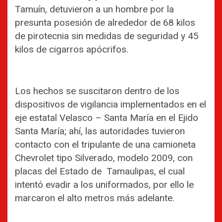
Tamuín, detuvieron a un hombre por la
presunta posesión de alrededor de 68 kilos
de pirotecnia sin medidas de seguridad y 45
kilos de cigarros apócrifos.
Los hechos se suscitaron dentro de los
dispositivos de vigilancia implementados en el
eje estatal Velasco – Santa María en el Ejido
Santa María; ahí, las autoridades tuvieron
contacto con el tripulante de una camioneta
Chevrolet tipo Silverado, modelo 2009, con
placas del Estado de Tamaulipas, el cual
intentó evadir a los uniformados, por ello le
marcaron el alto metros más adelante.