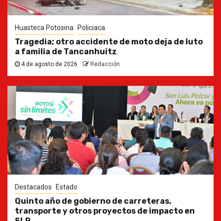
Huasteca Potosina
Policiaca
Tragedia; otro accidente de moto deja de luto
a familia de Tancanhuitz
4 de agosto de 2026
Redacción
Destacados
Estado
Quinto año de gobierno de carreteras,
transporte y otros proyectos de impacto en
SLP