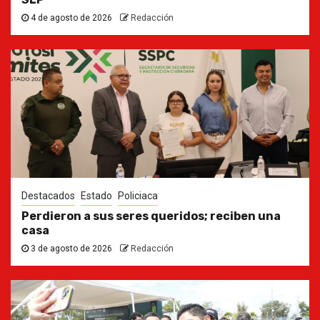
4 de agosto de 2026
Redacción
Destacados
Estado
Policiaca
Perdieron a sus seres queridos; reciben una
casa
3 de agosto de 2026
Redacción