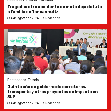
Tragedia; otro accidente de moto deja de luto
a familia de Tancanhuitz
4 de agosto de 2026
Redacción
Destacados
Estado
Quinto año de gobierno de carreteras,
transporte y otros proyectos de impacto en
SLP
4 de agosto de 2026
Redacción