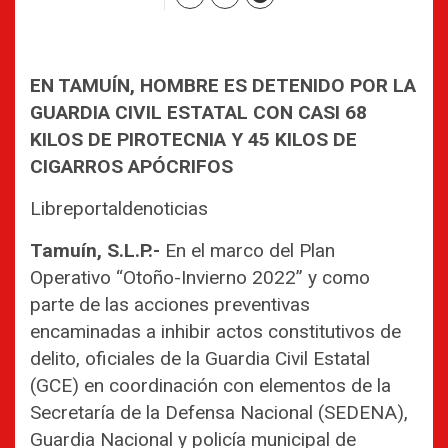
EN TAMUÍN, HOMBRE ES DETENIDO POR LA
GUARDIA CIVIL ESTATAL CON CASI 68
KILOS DE PIROTECNIA Y 45 KILOS DE
CIGARROS APÓCRIFOS
Libreportaldenoticias
Tamuín, S.L.P.-
En el marco del Plan
Operativo “Otoño-Invierno 2022” y como
parte de las acciones preventivas
encaminadas a inhibir actos constitutivos de
delito, oficiales de la Guardia Civil Estatal
(GCE) en coordinación con elementos de la
Secretaría de la Defensa Nacional (SEDENA),
Guardia Nacional y policía municipal de