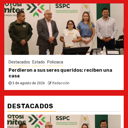
Destacados
Estado
Policiaca
Perdieron a sus seres queridos; reciben una
casa
3 de agosto de 2026
Redacción
DESTACADOS