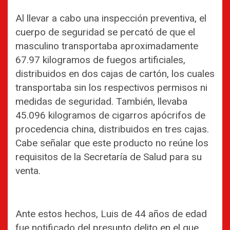
Al llevar a cabo una inspección preventiva, el
cuerpo de seguridad se percató de que el
masculino transportaba aproximadamente
67.97 kilogramos de fuegos artificiales,
distribuidos en dos cajas de cartón, los cuales
transportaba sin los respectivos permisos ni
medidas de seguridad. También, llevaba
45.096 kilogramos de cigarros apócrifos de
procedencia china, distribuidos en tres cajas.
Cabe señalar que este producto no reúne los
requisitos de la Secretaría de Salud para su
venta.
Ante estos hechos, Luis de 44 años de edad
fue notificado del presunto delito en el que