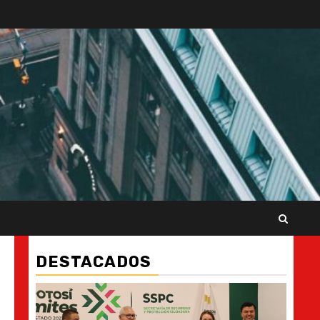
DESTACADOS