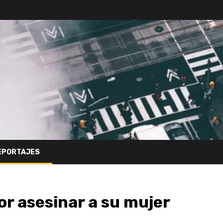
EPORTAJES
or asesinar a su mujer