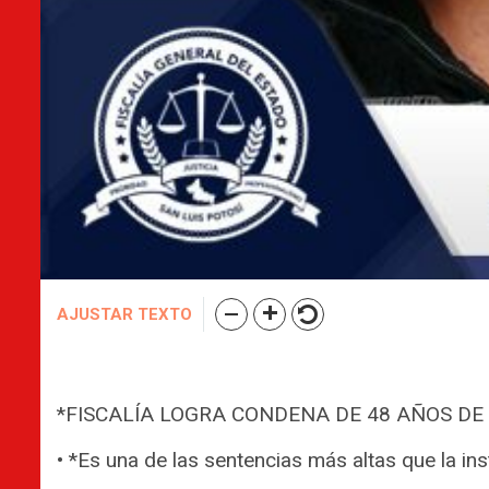
AJUSTAR TEXTO
*FISCALÍA LOGRA CONDENA DE 48 AÑOS DE
• *Es una de las sentencias más altas que la ins