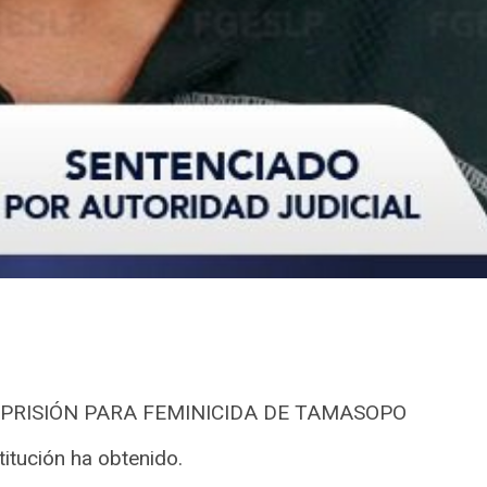
 PRISIÓN PARA FEMINICIDA DE TAMASOPO
titución ha obtenido.