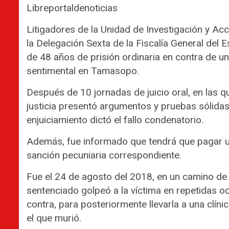
Libreportaldenoticias
Litigadores de la Unidad de Investigación y Acc
la Delegación Sexta de la Fiscalía General del
de 48 años de prisión ordinaria en contra de un
sentimental en Tamasopo.
Después de 10 jornadas de juicio oral, en las qu
justicia presentó argumentos y pruebas sólidas 
enjuiciamiento dictó el fallo condenatorio.
Además, fue informado que tendrá que pagar u
sanción pecuniaria correspondiente.
Fue el 24 de agosto del 2018, en un camino de
sentenciado golpeó a la víctima en repetidas 
contra, para posteriormente llevarla a una clíni
el que murió.