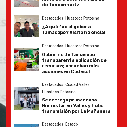
de Tancanhuitz
Destacados
Huasteca Potosina
¿A qué fue el gober a
Tamasopo? Visita no oficial
Destacados
Huasteca Potosina
Gobierno de Tamasopo
transparenta aplicación de
recursos; aprueban más
acciones en Codesol
Destacados
Ciudad Valles
Huasteca Potosina
Se entregó primer casa
Bienestar en Valles y hubo
transmisión por La Mañanera
Destacados
Estado