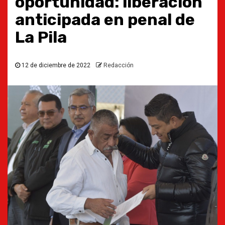
oportunidad: liberación
anticipada en penal de
La Pila
12 de diciembre de 2022
Redacción