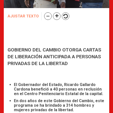
AJUSTAR TEXTO
GOBIERNO DEL CAMBIO OTORGA CARTAS
DE LIBERACIÓN ANTICIPADA A PERSONAS
PRIVADAS DE LA LIBERTAD
El Gobernador del Estado, Ricardo Gallardo
Cardona benefició a 40 personas en reclusión
en el Centro Penitenciario Estatal de la capital.
En dos años de este Gobierno del Cambio, este
programa se ha brindado a 314 hombres y
mujeres privadas de la libertad.