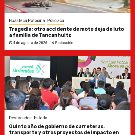
Huasteca Potosina
Policiaca
Tragedia; otro accidente de moto deja de luto
a familia de Tancanhuitz
4 de agosto de 2026
Redacción
Destacados
Estado
Quinto año de gobierno de carreteras,
transporte y otros proyectos de impacto en