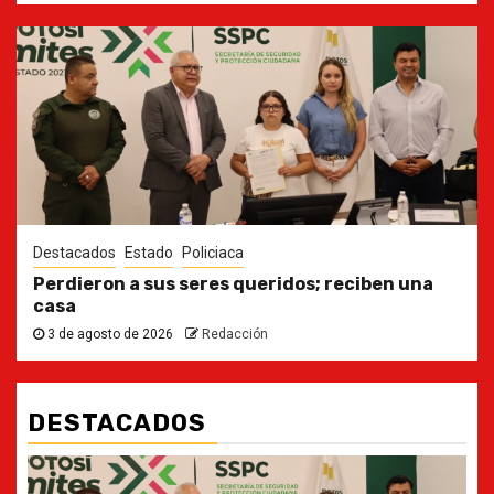
Destacados
Estado
Policiaca
Perdieron a sus seres queridos; reciben una
casa
3 de agosto de 2026
Redacción
DESTACADOS