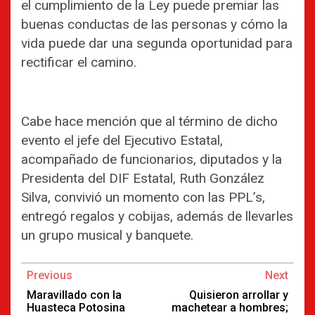
el cumplimiento de la Ley puede premiar las
buenas conductas de las personas y cómo la
vida puede dar una segunda oportunidad para
rectificar el camino.
Cabe hace mención que al término de dicho
evento el jefe del Ejecutivo Estatal,
acompañado de funcionarios, diputados y la
Presidenta del DIF Estatal, Ruth González
Silva, convivió un momento con las PPL’s,
entregó regalos y cobijas, además de llevarles
un grupo musical y banquete.
Continue
Previous
Next
Reading
Maravillado con la
Quisieron arrollar y
Huasteca Potosina
machetear a hombres;