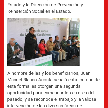
Estado y la Dirección de Prevención y
Reinserción Social en el Estado.
A nombre de las y los beneficiarios, Juan
Manuel Blanco Acosta señaló enfático que de
esta forma les otorgan una segunda
oportunidad para enmendar los errores del
pasado, y se reconoce el trabajo y la valiosa
intervención de las diversas áreas de