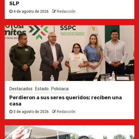
SLP
4 de agosto de 2026
Redacción
Destacados
Estado
Policiaca
Perdieron a sus seres queridos; reciben una
casa
3 de agosto de 2026
Redacción