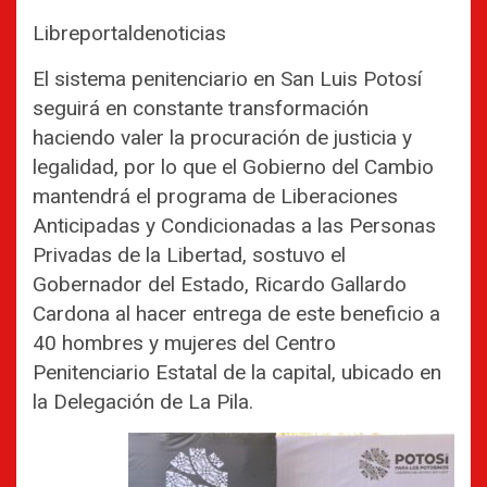
Libreportaldenoticias
El sistema penitenciario en San Luis Potosí
seguirá en constante transformación
haciendo valer la procuración de justicia y
legalidad, por lo que el Gobierno del Cambio
mantendrá el programa de Liberaciones
Anticipadas y Condicionadas a las Personas
Privadas de la Libertad, sostuvo el
Gobernador del Estado, Ricardo Gallardo
Cardona al hacer entrega de este beneficio a
40 hombres y mujeres del Centro
Penitenciario Estatal de la capital, ubicado en
la Delegación de La Pila.