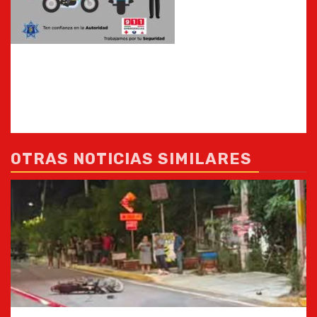
OTRAS NOTICIAS SIMILARES