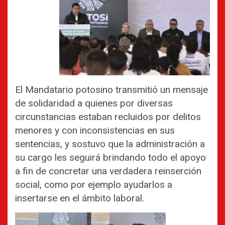
El Mandatario potosino transmitió un mensaje
de solidaridad a quienes por diversas
circunstancias estaban recluidos por delitos
menores y con inconsistencias en sus
sentencias, y sostuvo que la administración a
su cargo les seguirá brindando todo el apoyo
a fin de concretar una verdadera reinserción
social, como por ejemplo ayudarlos a
insertarse en el ámbito laboral.