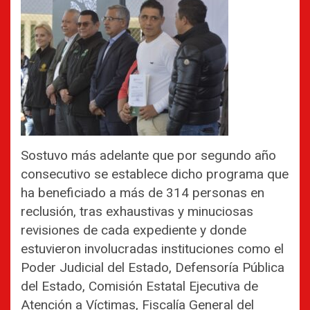
Sostuvo más adelante que por segundo año
consecutivo se establece dicho programa que
ha beneficiado a más de 314 personas en
reclusión, tras exhaustivas y minuciosas
revisiones de cada expediente y donde
estuvieron involucradas instituciones como el
Poder Judicial del Estado, Defensoría Pública
del Estado, Comisión Estatal Ejecutiva de
Atención a Víctimas, Fiscalía General del