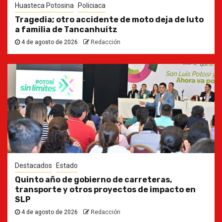
Huasteca Potosina
Policiaca
Tragedia; otro accidente de moto deja de luto
a familia de Tancanhuitz
4 de agosto de 2026
Redacción
Destacados
Estado
Quinto año de gobierno de carreteras,
transporte y otros proyectos de impacto en
SLP
4 de agosto de 2026
Redacción