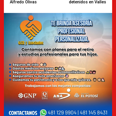
Alfredo Olivas
detenidos en Valles