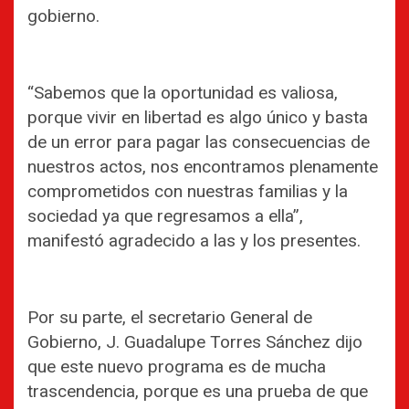
gobierno.
“Sabemos que la oportunidad es valiosa,
porque vivir en libertad es algo único y basta
de un error para pagar las consecuencias de
nuestros actos, nos encontramos plenamente
comprometidos con nuestras familias y la
sociedad ya que regresamos a ella”,
manifestó agradecido a las y los presentes.
Por su parte, el secretario General de
Gobierno, J. Guadalupe Torres Sánchez dijo
que este nuevo programa es de mucha
trascendencia, porque es una prueba de que