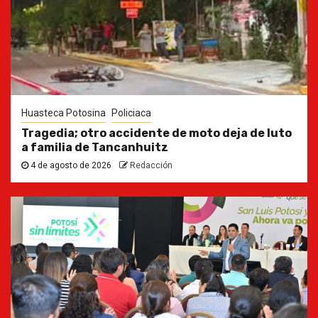
Huasteca Potosina
Policiaca
Tragedia; otro accidente de moto deja de luto
a familia de Tancanhuitz
4 de agosto de 2026
Redacción