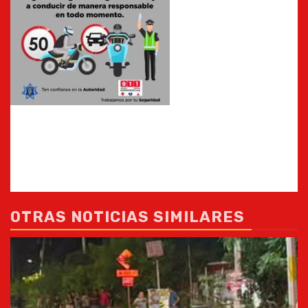
OTRAS NOTICIAS SIMILARES