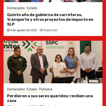
Destacados
Estado
Quinto año de gobierno de carreteras,
transporte y otros proyectos de impacto en
SLP
4 de agosto de 2026
Redacción
Destacados
Estado
Policiaca
Perdieron a sus seres queridos; reciben una
casa