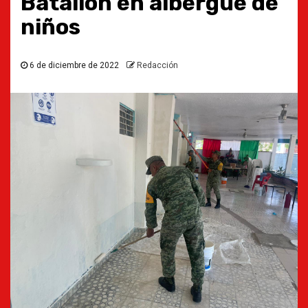
Batallón en albergue de
niños
6 de diciembre de 2022
Redacción