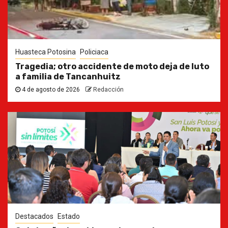
Huasteca Potosina
Policiaca
Tragedia; otro accidente de moto deja de luto
a familia de Tancanhuitz
4 de agosto de 2026
Redacción
Destacados
Estado