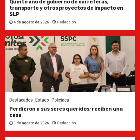
Quinto año de gobierno de carreteras,
transporte y otros proyectos de impacto en
SLP
4 de agosto de 2026
Redacción
Destacados
Estado
Policiaca
Perdieron a sus seres queridos; reciben una
casa
3 de agosto de 2026
Redacción