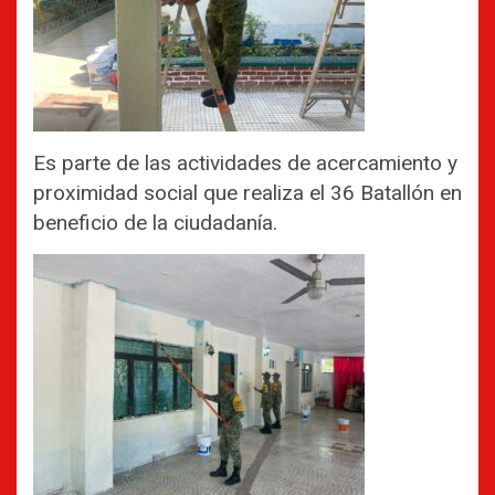
Es parte de las actividades de acercamiento y
proximidad social que realiza el 36 Batallón en
beneficio de la ciudadanía.