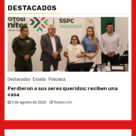
DESTACADOS
Destacados
Estado
Ya casi, el quinto informe del Gobernador
30 de julio de 2026
Redacción