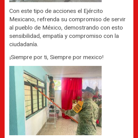
Con este tipo de acciones el Ejército
Mexicano, refrenda su compromiso de servir
al pueblo de México, demostrando con esto
sensibilidad, empatía y compromiso con la
ciudadanía.
¡Siempre por ti, Siempre por mexico!