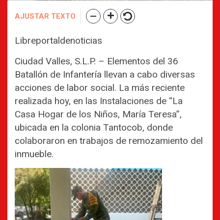
AJUSTAR TEXTO
Libreportaldenoticias
Ciudad Valles, S.L.P. – Elementos del 36
Batallón de Infantería llevan a cabo diversas
acciones de labor social. La más reciente
realizada hoy, en las Instalaciones de “La
Casa Hogar de los Niños, María Teresa”,
ubicada en la colonia Tantocob, donde
colaboraron en trabajos de remozamiento del
inmueble.