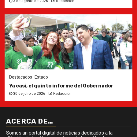
3 de agosto de 2026
Redacción
Destacados
Estado
Ya casi, el quinto informe del Gobernador
30 de julio de 2026
Redacción
ACERCA DE…
Somos un portal digital de noticias dedicados a la