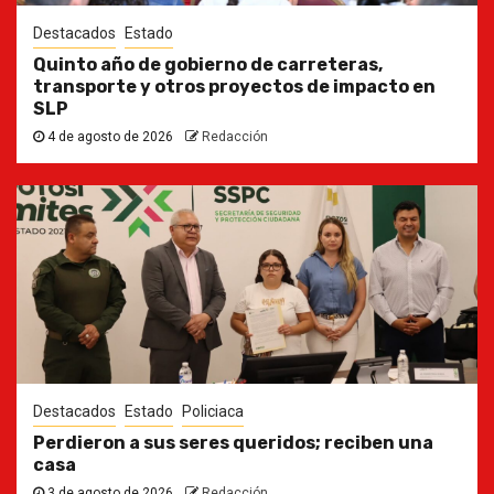
Destacados
Estado
Quinto año de gobierno de carreteras,
transporte y otros proyectos de impacto en
SLP
4 de agosto de 2026
Redacción
Destacados
Estado
Policiaca
Perdieron a sus seres queridos; reciben una
casa
3 de agosto de 2026
Redacción