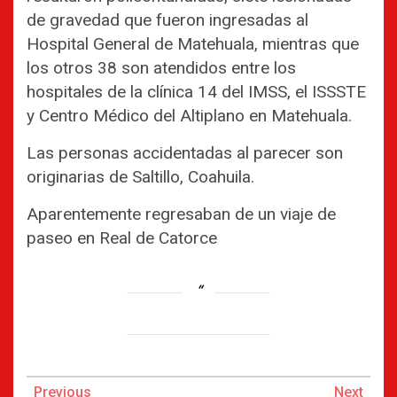
de gravedad que fueron ingresadas al
Hospital General de Matehuala, mientras que
los otros 38 son atendidos entre los
hospitales de la clínica 14 del IMSS, el ISSSTE
y Centro Médico del Altiplano en Matehuala.
Las personas accidentadas al parecer son
originarias de Saltillo, Coahuila.
Aparentemente regresaban de un viaje de
paseo en Real de Catorce
Continue
Previous
Next