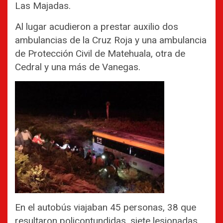
Las Majadas.
Al lugar acudieron a prestar auxilio dos
ambulancias de la Cruz Roja y una ambulancia
de Protección Civil de Matehuala, otra de
Cedral y una más de Vanegas.
En el autobús viajaban 45 personas, 38 que
resultaron policontundidas, siete lesionadas