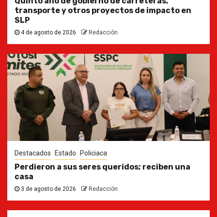
Quinto año de gobierno de carreteras,
transporte y otros proyectos de impacto en
SLP
4 de agosto de 2026
Redacción
Destacados
Estado
Policiaca
Perdieron a sus seres queridos; reciben una
casa
3 de agosto de 2026
Redacción