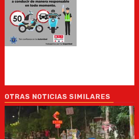
OTRAS NOTICIAS SIMILARES