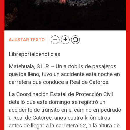
AJUSTAR TEXTO
Libreportaldenoticias
Matehuala, S.L.P. – Un autobús de pasajeros
que iba lleno, tuvo un accidente esta noche en
carretera que conduce a Real de Catorce.
La Coordinación Estatal de Protección Civil
detalló que este domingo se registró un
accidente de tránsito en el camino empedrado
a Real de Catorce, unos cuatro kilómetros
antes de llegar a la carretera 62, a la altura de