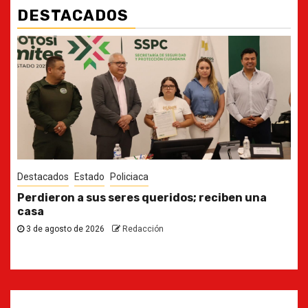
DESTACADOS
Destacados
Estado
Ya casi, el quinto informe del Gobernador
30 de julio de 2026
Redacción