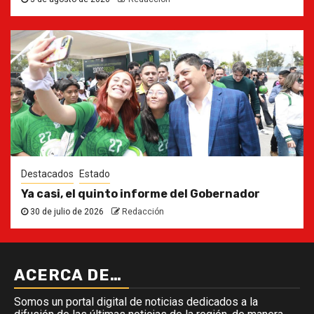
Destacados
Estado
Ya casi, el quinto informe del Gobernador
30 de julio de 2026
Redacción
ACERCA DE…
Somos un portal digital de noticias dedicados a la