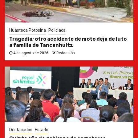
Huasteca Potosina
Policiaca
Tragedia; otro accidente de moto deja de luto
a familia de Tancanhuitz
4 de agosto de 2026
Redacción
Destacados
Estado