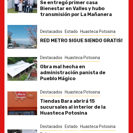
Se entregó primer casa
Bienestar en Valles y hubo
transmisión por La Mañanera
Destacados
Estado
Huasteca Potosina
RED METRO SIGUE SIENDO GRATIS!
Destacados
Huasteca Potosina
Obra mal hecha en
administración panista de
Pueblo Mágico
Destacados
Huasteca Potosina
Tiendas Bara abrirá 15
sucursales al interior de la
Huasteca Potosina
Destacados
Estado
Huasteca Potosina