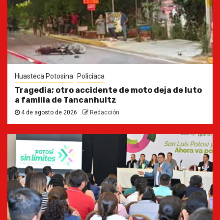
Huasteca Potosina
Policiaca
Tragedia; otro accidente de moto deja de luto
a familia de Tancanhuitz
4 de agosto de 2026
Redacción