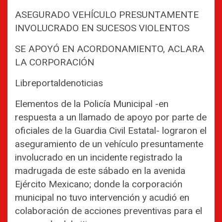
ASEGURADO VEHÍCULO PRESUNTAMENTE
INVOLUCRADO EN SUCESOS VIOLENTOS
SE APOYÓ EN ACORDONAMIENTO, ACLARA
LA CORPORACIÓN
Libreportaldenoticias
Elementos de la Policía Municipal -en
respuesta a un llamado de apoyo por parte de
oficiales de la Guardia Civil Estatal- lograron el
aseguramiento de un vehículo presuntamente
involucrado en un incidente registrado la
madrugada de este sábado en la avenida
Ejército Mexicano; donde la corporación
municipal no tuvo intervención y acudió en
colaboración de acciones preventivas para el