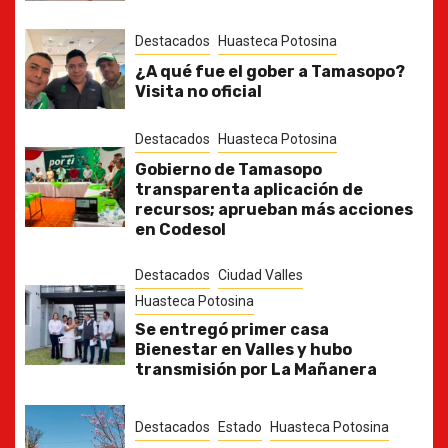
Destacados
Huasteca Potosina
¿A qué fue el gober a Tamasopo?
Visita no oficial
Destacados
Huasteca Potosina
Gobierno de Tamasopo
transparenta aplicación de
recursos; aprueban más acciones
en Codesol
Destacados
Ciudad Valles
Huasteca Potosina
Se entregó primer casa
Bienestar en Valles y hubo
transmisión por La Mañanera
Destacados
Estado
Huasteca Potosina