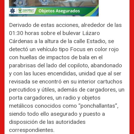
Derivado de estas acciones, alrededor de las
01:30 horas sobre el bulevar Lázaro
Cárdenas a la altura de la calle Estadio, se
detectó un vehículo tipo Focus en color rojo
con huellas de impactos de bala en el
parabrisas del lado del copiloto, abandonado
y con las luces encendidas, unidad que al ser
revisada se encontró en su interior cartuchos
percutidos y útiles, además de cargadores, un
porta cargadores, un radio y objetos
metálicos conocidos como “ponchallantas”,
siendo todo ello asegurado y puesto a
disposición de las autoridades
correspondientes.