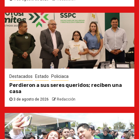
Destacados
Estado
Policiaca
Perdieron a sus seres queridos; reciben una
casa
3 de agosto de 2026
Redacción