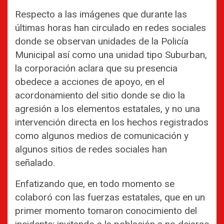
Respecto a las imágenes que durante las
últimas horas han circulado en redes sociales
donde se observan unidades de la Policía
Municipal así como una unidad tipo Suburban,
la corporación aclara que su presencia
obedece a acciones de apoyo, en el
acordonamiento del sitio donde se dio la
agresión a los elementos estatales, y no una
intervención directa en los hechos registrados
como algunos medios de comunicación y
algunos sitios de redes sociales han
señalado.
Enfatizando que, en todo momento se
colaboró con las fuerzas estatales, que en un
primer momento tomaron conocimiento del