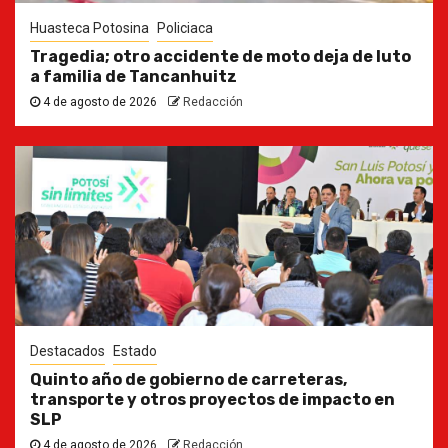
Huasteca Potosina
Policiaca
Tragedia; otro accidente de moto deja de luto
a familia de Tancanhuitz
4 de agosto de 2026
Redacción
Destacados
Estado
Quinto año de gobierno de carreteras,
transporte y otros proyectos de impacto en
SLP
4 de agosto de 2026
Redacción