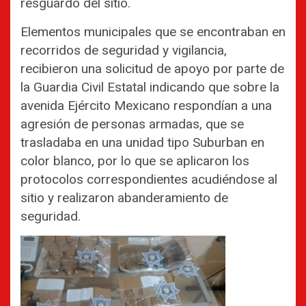
resguardo del sitio.
Elementos municipales que se encontraban en
recorridos de seguridad y vigilancia,
recibieron una solicitud de apoyo por parte de
la Guardia Civil Estatal indicando que sobre la
avenida Ejército Mexicano respondían a una
agresión de personas armadas, que se
trasladaba en una unidad tipo Suburban en
color blanco, por lo que se aplicaron los
protocolos correspondientes acudiéndose al
sitio y realizaron abanderamiento de
seguridad.