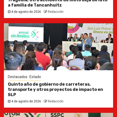
a familia de Tancanhuitz
4 de agosto de 2026
Redacción
Destacados
Estado
Quinto año de gobierno de carreteras,
transporte y otros proyectos de impacto en
SLP
4 de agosto de 2026
Redacción