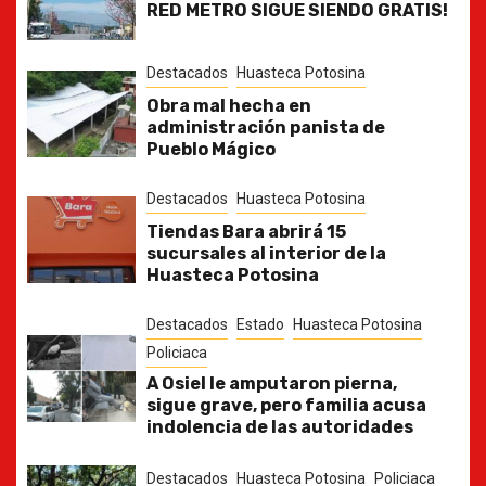
RED METRO SIGUE SIENDO GRATIS!
Destacados
Huasteca Potosina
Obra mal hecha en
administración panista de
Pueblo Mágico
Destacados
Huasteca Potosina
Tiendas Bara abrirá 15
sucursales al interior de la
Huasteca Potosina
Destacados
Estado
Huasteca Potosina
Policiaca
A Osiel le amputaron pierna,
sigue grave, pero familia acusa
indolencia de las autoridades
Destacados
Huasteca Potosina
Policiaca