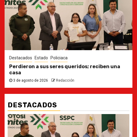
Destacados
Estado
Policiaca
Perdieron a sus seres queridos; reciben una
casa
3 de agosto de 2026
Redacción
DESTACADOS