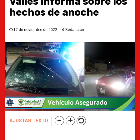
Valles informa sobre los
hechos de anoche
12 de noviembre de 2022
Redacción
AJUSTAR TEXTO