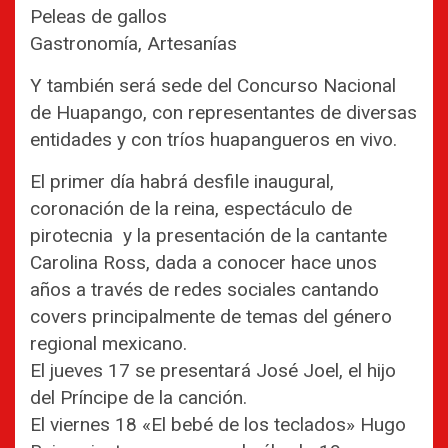
Peleas de gallos
Gastronomía, Artesanías
Y también será sede del Concurso Nacional
de Huapango, con representantes de diversas
entidades y con tríos huapangueros en vivo.
El primer día habrá desfile inaugural,
coronación de la reina, espectáculo de
pirotecnia y la presentación de la cantante
Carolina Ross, dada a conocer hace unos
años a través de redes sociales cantando
covers principalmente de temas del género
regional mexicano.
El jueves 17 se presentará José Joel, el hijo
del Príncipe de la canción.
El viernes 18 «El bebé de los teclados» Hugo