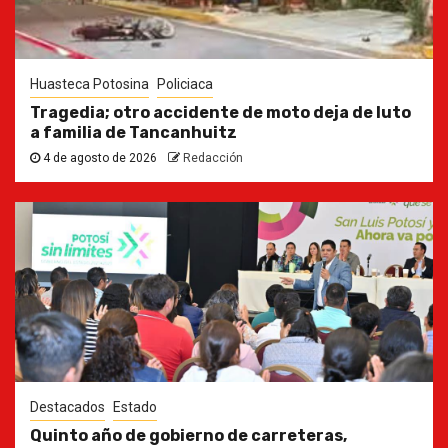
Huasteca Potosina
Policiaca
Tragedia; otro accidente de moto deja de luto
a familia de Tancanhuitz
4 de agosto de 2026
Redacción
Destacados
Estado
Quinto año de gobierno de carreteras,