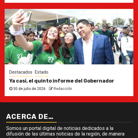
Destacados
Estado
Ya casi, el quinto informe del Gobernador
30 de julio de 2026
Redacción
ACERCA DE…
Somos un portal digital de noticias dedicados a la
difusión de las últimas noticias de la región, de manera