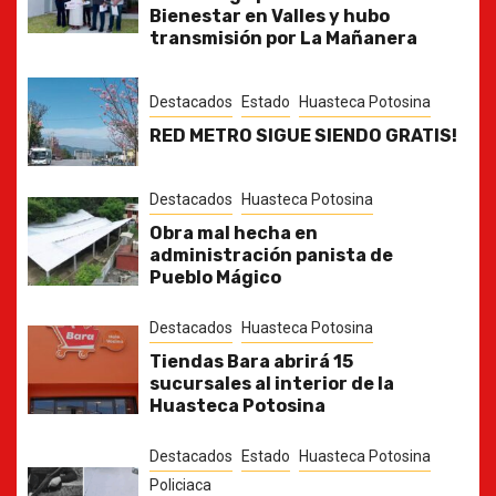
Bienestar en Valles y hubo
transmisión por La Mañanera
Destacados
Estado
Huasteca Potosina
RED METRO SIGUE SIENDO GRATIS!
Destacados
Huasteca Potosina
Obra mal hecha en
administración panista de
Pueblo Mágico
Destacados
Huasteca Potosina
Tiendas Bara abrirá 15
sucursales al interior de la
Huasteca Potosina
Destacados
Estado
Huasteca Potosina
Policiaca