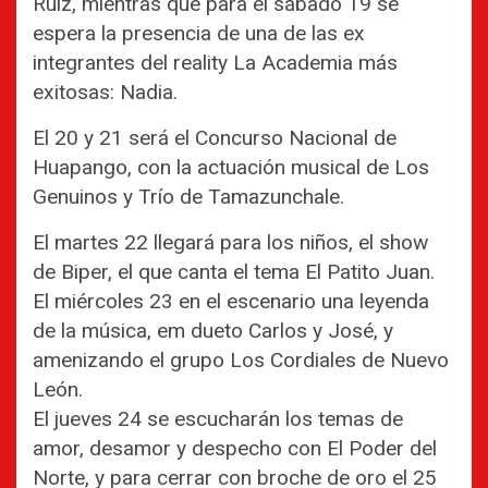
Ruiz, mientras que para el sábado 19 se
espera la presencia de una de las ex
integrantes del reality La Academia más
exitosas: Nadia.
El 20 y 21 será el Concurso Nacional de
Huapango, con la actuación musical de Los
Genuinos y Trío de Tamazunchale.
El martes 22 llegará para los niños, el show
de Biper, el que canta el tema El Patito Juan.
El miércoles 23 en el escenario una leyenda
de la música, em dueto Carlos y José, y
amenizando el grupo Los Cordiales de Nuevo
León.
El jueves 24 se escucharán los temas de
amor, desamor y despecho con El Poder del
Norte, y para cerrar con broche de oro el 25