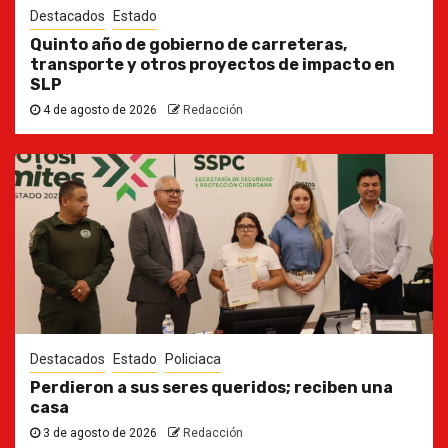
Destacados
Estado
Quinto año de gobierno de carreteras,
transporte y otros proyectos de impacto en
SLP
4 de agosto de 2026
Redacción
Destacados
Estado
Policiaca
Perdieron a sus seres queridos; reciben una
casa
3 de agosto de 2026
Redacción