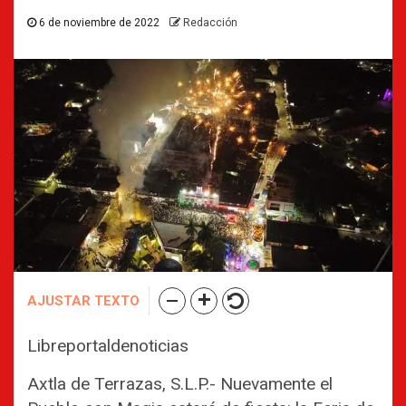
6 de noviembre de 2022
Redacción
AJUSTAR TEXTO
Libreportaldenoticias
Axtla de Terrazas, S.L.P.- Nuevamente el