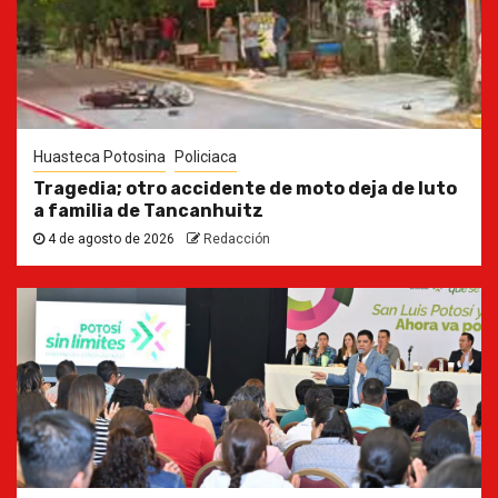
Huasteca Potosina
Policiaca
Tragedia; otro accidente de moto deja de luto
a familia de Tancanhuitz
4 de agosto de 2026
Redacción