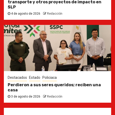
transporte y otros proyectos de impacto en
SLP
4 de agosto de 2026
Redacción
Destacados
Estado
Policiaca
Perdieron a sus seres queridos; reciben una
casa
3 de agosto de 2026
Redacción