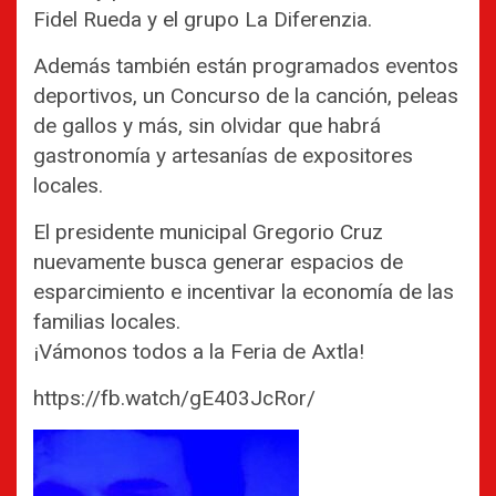
Fidel Rueda y el grupo La Diferenzia.
Además también están programados eventos
deportivos, un Concurso de la canción, peleas
de gallos y más, sin olvidar que habrá
gastronomía y artesanías de expositores
locales.
El presidente municipal Gregorio Cruz
nuevamente busca generar espacios de
esparcimiento e incentivar la economía de las
familias locales.
¡Vámonos todos a la Feria de Axtla!
https://fb.watch/gE403JcRor/