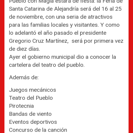
Pueblo con Magia estará de fiesta: la Feria de
Santa Catarina de Alejandría será del 16 al 25
de noviembre, con una seria de atractivos
para las familias locales y visitantes. Y como
lo adelantó el año pasado el presidente
Gregorio Cruz Martínez, será por primera vez
de diez días.
Ayer el gobierno municipal dio a conocer la
cartelera del teatro del pueblo.
Además de:
Juegos mecánicos
Teatro del Pueblo
Pirotecnia
Bandas de viento
Eventos deportivos
Concurso de la canción