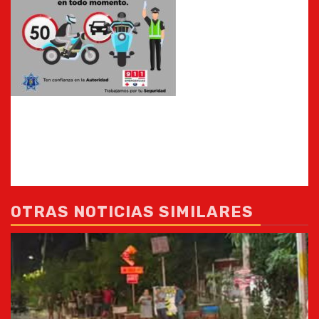
OTRAS NOTICIAS SIMILARES