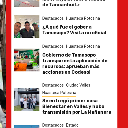
de Tancanhuitz
Destacados
Huasteca Potosina
¿A qué fue el gober a
Tamasopo? Visita no oficial
Destacados
Huasteca Potosina
Gobierno de Tamasopo
transparenta aplicación de
recursos; aprueban más
acciones en Codesol
Destacados
Ciudad Valles
Huasteca Potosina
Se entregó primer casa
Bienestar en Valles y hubo
transmisión por La Mañanera
Destacados
Estado