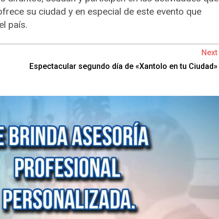
frece su ciudad y en especial de este evento que
l país.
Next
Espectacular segundo día de «Xantolo en tu Ciudad»