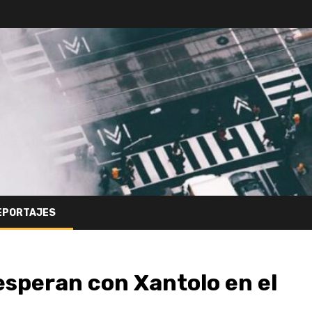
EPORTAJES
speran con Xantolo en el