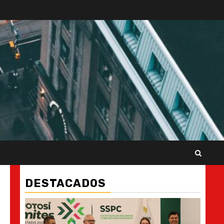
DESTACADOS