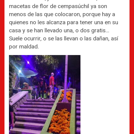
macetas de flor de cempasúchil ya son
menos de las que colocaron, porque hay a
quienes no les alcanza para tener una en su
casa y se han llevado una, o dos gratis…
Suele ocurrir, o se las llevan o las dañan, así
por maldad.