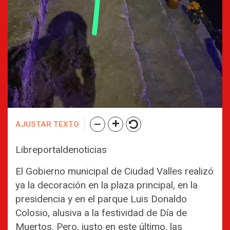
AJUSTAR TEXTO
Libreportaldenoticias
El Gobierno municipal de Ciudad Valles realizó
ya la decoración en la plaza principal, en la
presidencia y en el parque Luis Donaldo
Colosio, alusiva a la festividad de Día de
Muertos. Pero, justo en este último, las