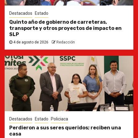
Destacados
Estado
Quinto año de gobierno de carreteras,
transporte y otros proyectos de impacto en
SLP
4 de agosto de 2026
Redacción
Destacados
Estado
Policiaca
Perdieron a sus seres queridos; reciben una
casa