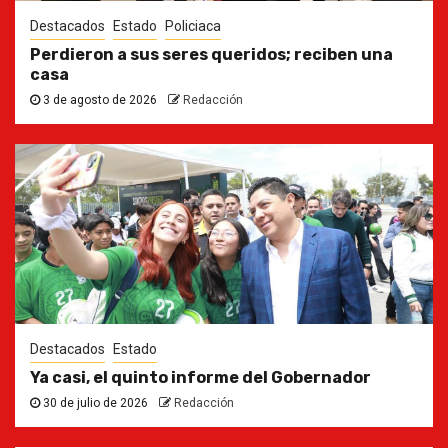
Destacados
Estado
Policiaca
Perdieron a sus seres queridos; reciben una
casa
3 de agosto de 2026
Redacción
Destacados
Estado
Ya casi, el quinto informe del Gobernador
30 de julio de 2026
Redacción