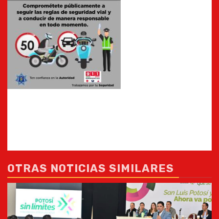
OTRAS NOTICIAS SIMILARES