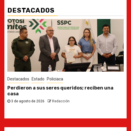
DESTACADOS
Destacados
Estado
Ya casi, el quinto informe del Gobernador
30 de julio de 2026
Redacción