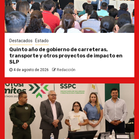
Destacados
Estado
Quinto año de gobierno de carreteras,
transporte y otros proyectos de impacto en
SLP
4 de agosto de 2026
Redacción