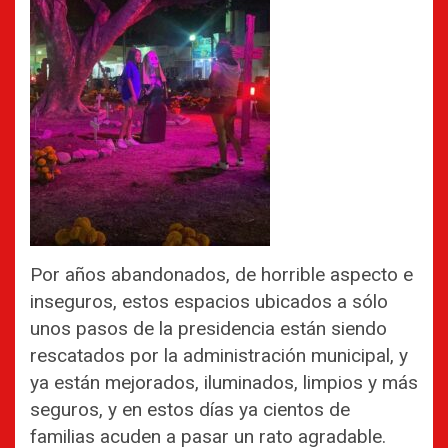
Por años abandonados, de horrible aspecto e
inseguros, estos espacios ubicados a sólo
unos pasos de la presidencia están siendo
rescatados por la administración municipal, y
ya están mejorados, iluminados, limpios y más
seguros, y en estos días ya cientos de
familias acuden a pasar un rato agradable.