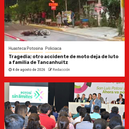
Huasteca Potosina
Policiaca
Tragedia; otro accidente de moto deja de luto
a familia de Tancanhuitz
4 de agosto de 2026
Redacción