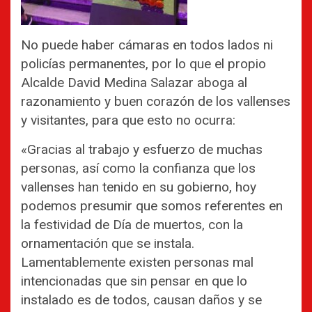
No puede haber cámaras en todos lados ni
policías permanentes, por lo que el propio
Alcalde David Medina Salazar aboga al
razonamiento y buen corazón de los vallenses
y visitantes, para que esto no ocurra:
«Gracias al trabajo y esfuerzo de muchas
personas, así como la confianza que los
vallenses han tenido en su gobierno, hoy
podemos presumir que somos referentes en
la festividad de Día de muertos, con la
ornamentación que se instala.
Lamentablemente existen personas mal
intencionadas que sin pensar en que lo
instalado es de todos, causan daños y se