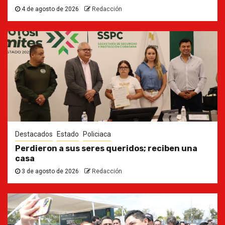
4 de agosto de 2026
Redacción
Destacados
Estado
Policiaca
Perdieron a sus seres queridos; reciben una
casa
3 de agosto de 2026
Redacción