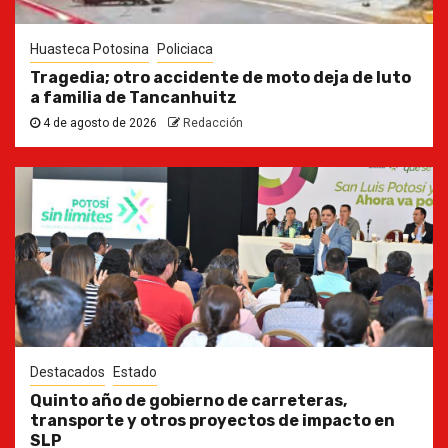
Huasteca Potosina
Policiaca
Tragedia; otro accidente de moto deja de luto
a familia de Tancanhuitz
4 de agosto de 2026
Redacción
Destacados
Estado
Quinto año de gobierno de carreteras,
transporte y otros proyectos de impacto en
SLP