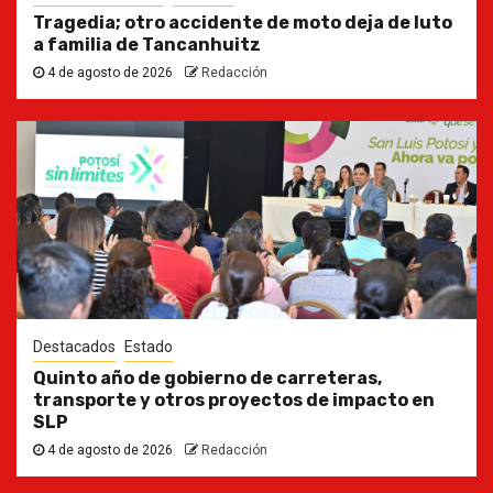
Tragedia; otro accidente de moto deja de luto
a familia de Tancanhuitz
4 de agosto de 2026
Redacción
Destacados
Estado
Quinto año de gobierno de carreteras,
transporte y otros proyectos de impacto en
SLP
4 de agosto de 2026
Redacción