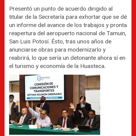
Presentó un punto de acuerdo dirigido al
titular de la Secretaría para exhortar que se dé
un informe del avance de los trabajos y pronta
reapertura del aeropuerto nacional de Tamuin,
San Luis Potosí. Ésto, tras unos años de
anunciarse obras para modernizarlo y
reabrirá, lo que sería un detonante ahora sí en
el turismo y economía de la Huasteca.