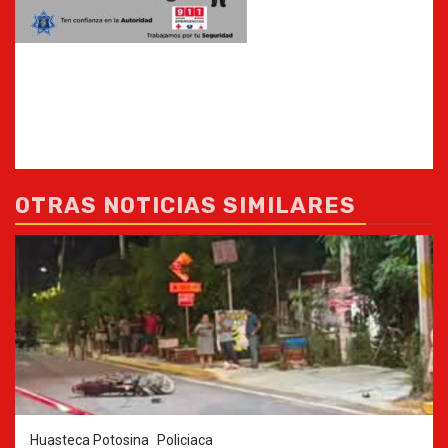
OTRAS NOTICIAS SIMILARES
Huasteca Potosina
Policiaca