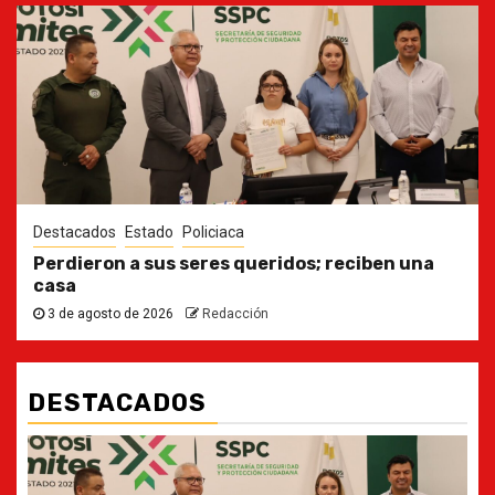
Destacados
Estado
Policiaca
Perdieron a sus seres queridos; reciben una
casa
3 de agosto de 2026
Redacción
DESTACADOS