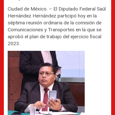
Ciudad de México. – El Diputado Federal Saúl
Hernández Hernández participó hoy en la
séptima reunión ordinaria de la comisión de
Comunicaciones y Transportes en la que se
aprobó el plan de trabajo del ejercicio fiscal
2023.