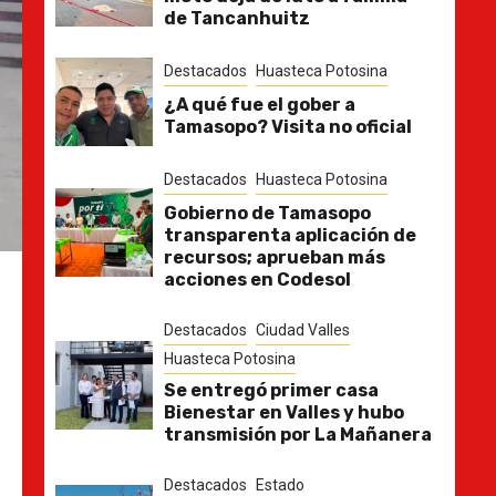
de Tancanhuitz
Destacados
Huasteca Potosina
¿A qué fue el gober a
Tamasopo? Visita no oficial
Destacados
Huasteca Potosina
Gobierno de Tamasopo
transparenta aplicación de
recursos; aprueban más
acciones en Codesol
Destacados
Ciudad Valles
Huasteca Potosina
Se entregó primer casa
Bienestar en Valles y hubo
transmisión por La Mañanera
Destacados
Estado