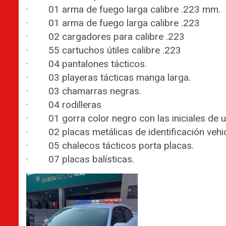
· 01 arma de fuego larga calibre .223 mm.
· 01 arma de fuego larga calibre .223
· 02 cargadores para calibre .223
· 55 cartuchos útiles calibre .223
· 04 pantalones tácticos.
· 03 playeras tácticas manga larga.
· 03 chamarras negras.
· 04 rodilleras
· 01 gorra color negro con las iniciales de u
· 02 placas metálicas de identificación vehic
· 05 chalecos tácticos porta placas.
· 07 placas balísticas.