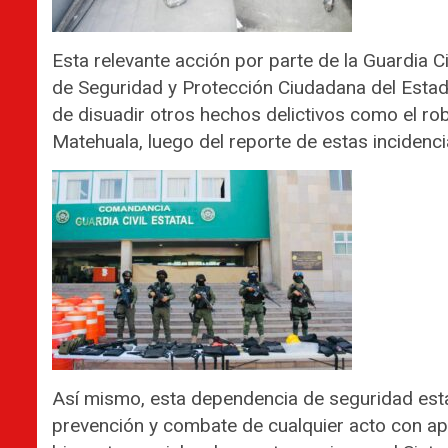
Esta relevante acción por parte de la Guardia Ci
de Seguridad y Protección Ciudadana del Estado 
de disuadir otros hechos delictivos como el rob
Matehuala, luego del reporte de estas incidenci
Así mismo, esta dependencia de seguridad estat
prevención y combate de cualquier acto con apa