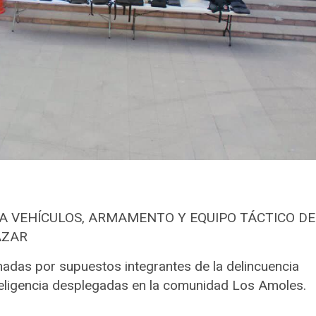
RA VEHÍCULOS, ARMAMENTO Y EQUIPO TÁCTICO DE
ÁZAR
das por supuestos integrantes de la delincuencia
inteligencia desplegadas en la comunidad Los Amoles.