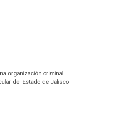
na organización criminal.
ular del Estado de Jalisco