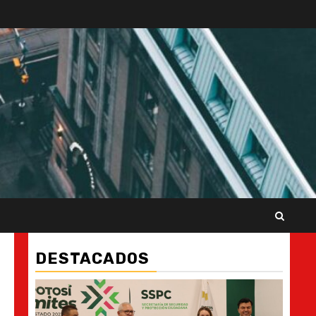
DESTACADOS