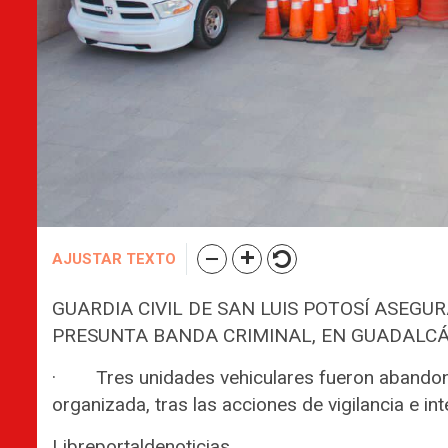
AJUSTAR TEXTO
GUARDIA CIVIL DE SAN LUIS POTOSÍ ASEGU
PRESUNTA BANDA CRIMINAL, EN GUADALC
· Tres unidades vehiculares fueron abandona
organizada, tras las acciones de vigilancia e 
Libreportaldenoticias