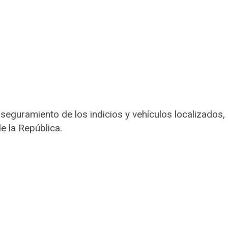
seguramiento de los indicios y vehículos localizados,
e la República.