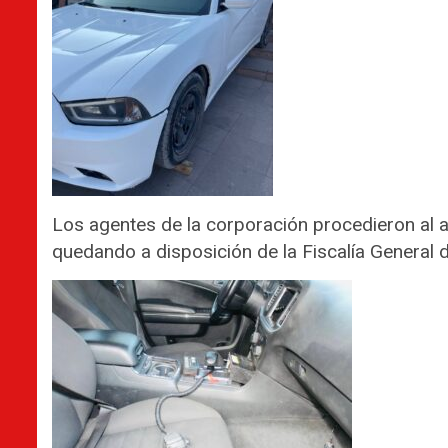
Los agentes de la corporación procedieron al a
quedando a disposición de la Fiscalía General d