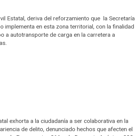
vil Estatal, deriva del reforzamiento que la Secretaría
implementa en esta zona territorial, con la finalidad
o a autotransporte de carga en la carretera a
as.
al exhorta a la ciudadanía a ser colaborativa en la
riencia de delito, denunciado hechos que afecten el