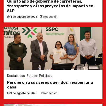
Quinto año de gobierno de carreteras,
transporte y otros proyectos de impacto en
SLP
4 de agosto de 2026
Redacción
Destacados
Estado
Policiaca
Perdieron a sus seres queridos; reciben una
casa
3 de agosto de 2026
Redacción