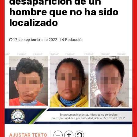
desaparición de un
hombre que no ha sido
localizado
17 de septiembre de 2022
Redacción
AJUSTAR TEXTO