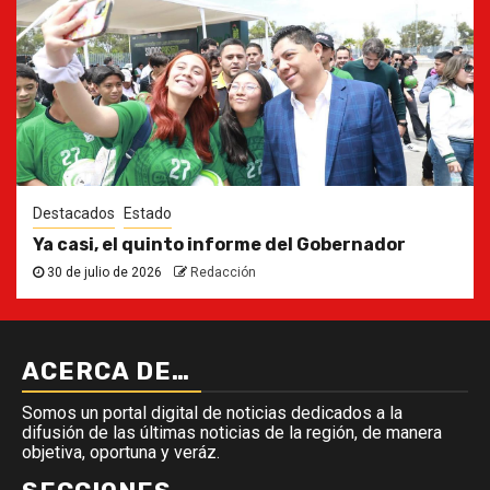
Destacados
Estado
Ya casi, el quinto informe del Gobernador
30 de julio de 2026
Redacción
ACERCA DE…
Somos un portal digital de noticias dedicados a la
difusión de las últimas noticias de la región, de manera
objetiva, oportuna y veráz.