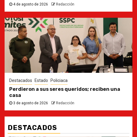
4 de agosto de 2026
Redacción
Destacados
Estado
Policiaca
Perdieron a sus seres queridos; reciben una
casa
3 de agosto de 2026
Redacción
DESTACADOS