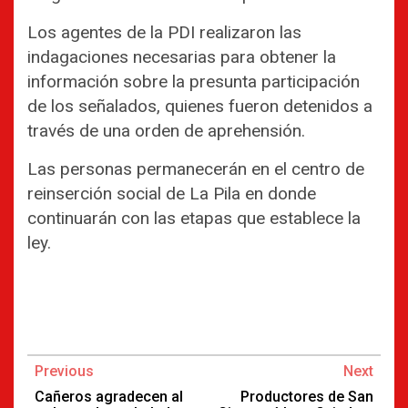
Los agentes de la PDI realizaron las
indagaciones necesarias para obtener la
información sobre la presunta participación
de los señalados, quienes fueron detenidos a
través de una orden de aprehensión.
Las personas permanecerán en el centro de
reinserción social de La Pila en donde
continuarán con las etapas que establece la
ley.
Continue
Previous
Next
Reading
Cañeros agradecen al
Productores de San