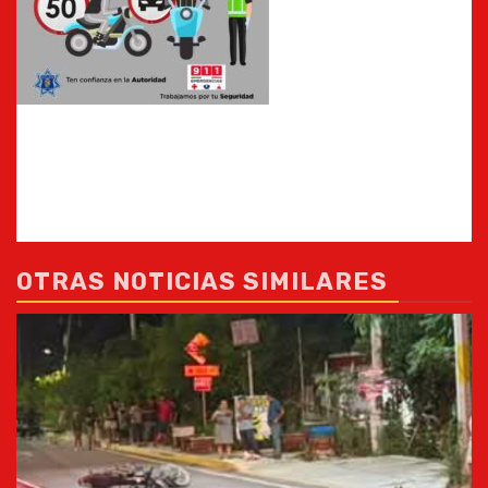
OTRAS NOTICIAS SIMILARES