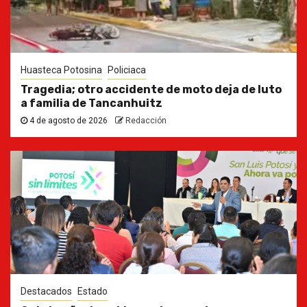
Huasteca Potosina
Policiaca
Tragedia; otro accidente de moto deja de luto
a familia de Tancanhuitz
4 de agosto de 2026
Redacción
Destacados
Estado