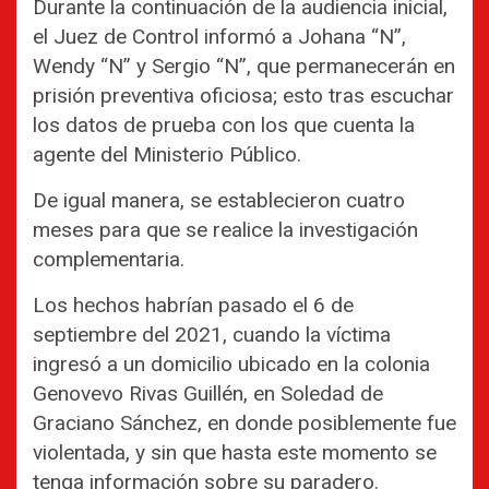
Durante la continuación de la audiencia inicial,
el Juez de Control informó a Johana “N”,
Wendy “N” y Sergio “N”, que permanecerán en
prisión preventiva oficiosa; esto tras escuchar
los datos de prueba con los que cuenta la
agente del Ministerio Público.
De igual manera, se establecieron cuatro
meses para que se realice la investigación
complementaria.
Los hechos habrían pasado el 6 de
septiembre del 2021, cuando la víctima
ingresó a un domicilio ubicado en la colonia
Genovevo Rivas Guillén, en Soledad de
Graciano Sánchez, en donde posiblemente fue
violentada, y sin que hasta este momento se
tenga información sobre su paradero.