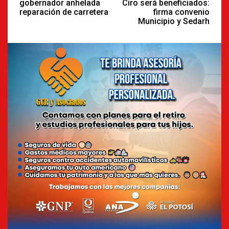
gobernador anhelada
Ciro será beneficiados:
reparación de carretera
firma convenio
Municipio y Sedarh