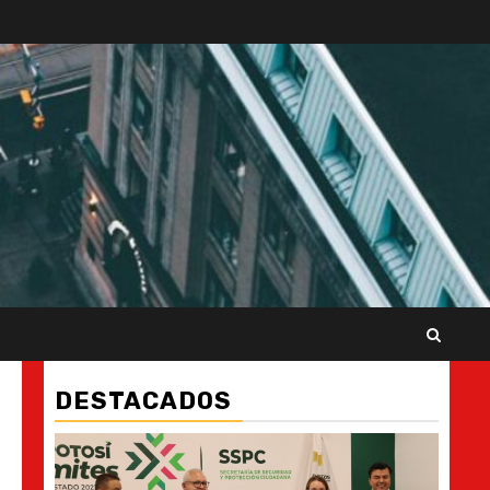
DESTACADOS
s