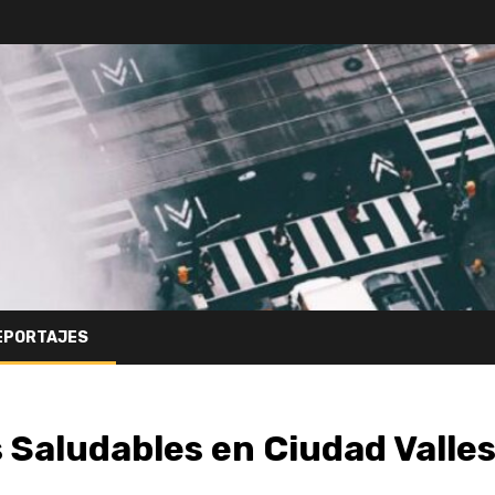
EPORTAJES
 Saludables en Ciudad Valle