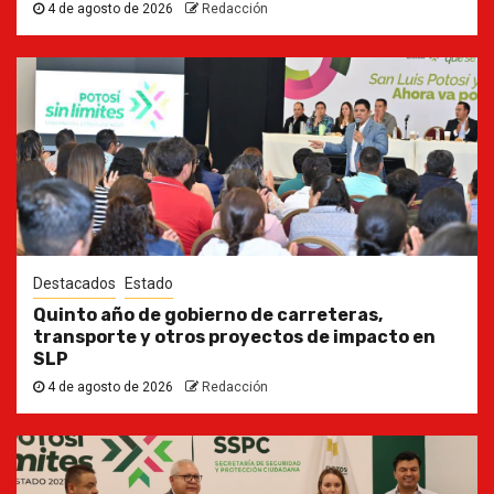
4 de agosto de 2026
Redacción
Destacados
Estado
Quinto año de gobierno de carreteras,
transporte y otros proyectos de impacto en
SLP
4 de agosto de 2026
Redacción