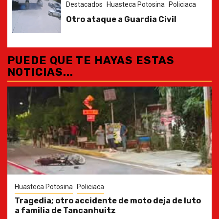
Destacados
Huasteca Potosina
Policiaca
Otro ataque a Guardia Civil
PUEDE QUE TE HAYAS ESTAS
NOTICIAS...
Huasteca Potosina
Policiaca
Tragedia; otro accidente de moto deja de luto
a familia de Tancanhuitz