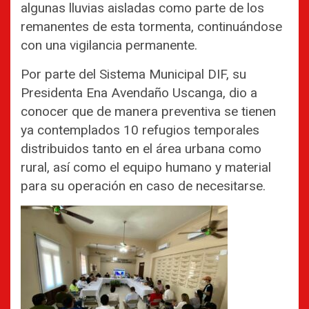
algunas lluvias aisladas como parte de los
remanentes de esta tormenta, continuándose
con una vigilancia permanente.
Por parte del Sistema Municipal DIF, su
Presidenta Ena Avendaño Uscanga, dio a
conocer que de manera preventiva se tienen
ya contemplados 10 refugios temporales
distribuidos tanto en el área urbana como
rural, así como el equipo humano y material
para su operación en caso de necesitarse.