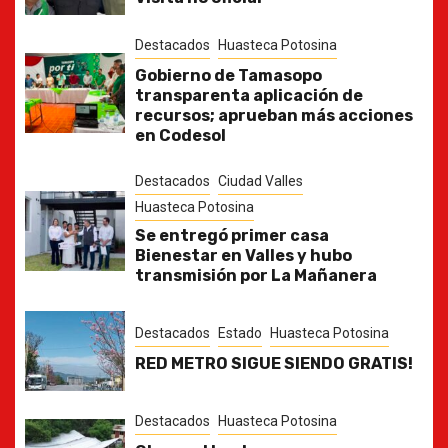
Destacados
Huasteca Potosina
Gobierno de Tamasopo
transparenta aplicación de
recursos; aprueban más acciones
en Codesol
Destacados
Ciudad Valles
Huasteca Potosina
Se entregó primer casa
Bienestar en Valles y hubo
transmisión por La Mañanera
Destacados
Estado
Huasteca Potosina
RED METRO SIGUE SIENDO GRATIS!
Destacados
Huasteca Potosina