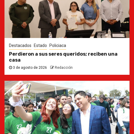
Destacados
Estado
Policiaca
Perdieron a sus seres queridos; reciben una
casa
3 de agosto de 2026
Redacción