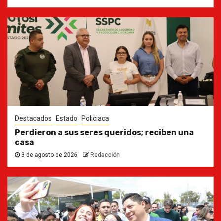
Destacados
Estado
Policiaca
Perdieron a sus seres queridos; reciben una
casa
3 de agosto de 2026
Redacción