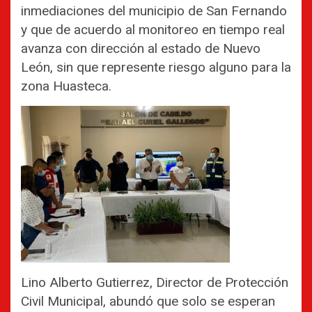
inmediaciones del municipio de San Fernando
y que de acuerdo al monitoreo en tiempo real
avanza con dirección al estado de Nuevo
León, sin que represente riesgo alguno para la
zona Huasteca.
Lino Alberto Gutierrez, Director de Protección
Civil Municipal, abundó que solo se esperan