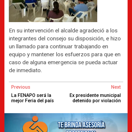
En su intervención el alcalde agradeció a los
integrantes del consejo su disposición, e hizo
un llamado para continuar trabajando en
equipo y mantener los esfuerzos para que en
caso de alguna emergencia se pueda actuar
de inmediato.
Continue
Previous
Next
Reading
La FENAPO será la
Ex presidente municipal
mejor Feria del país
detenido por violación