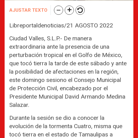
AJUSTAR TEXTO
Libreportaldenoticias/21 AGOSTO 2022
Ciudad Valles, S.L.P.- De manera
extraordinaria ante la presencia de una
perturbación tropical en el Golfo de México,
que tocó tierra la tarde de este sábado y ante
la posibilidad de afectaciones en la región,
este domingo sesiono el Consejo Municipal
de Protección Civil, encabezado por el
Presidente Municipal David Armando Medina
Salazar.
Durante la sesión se dio a conocer la
evolución de la tormenta Cuatro, misma que
tocó tierra en el estado de Tamaulipas a