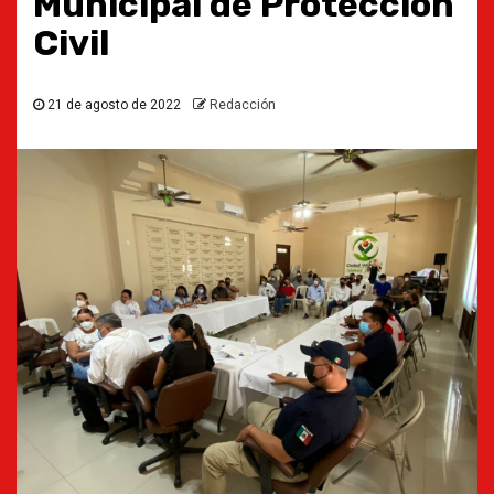
Municipal de Protección
Civil
21 de agosto de 2022
Redacción