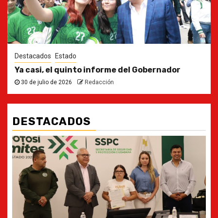
Destacados
Estado
Ya casi, el quinto informe del Gobernador
30 de julio de 2026
Redacción
DESTACADOS