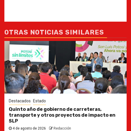
OTRAS NOTICIAS SIMILARES
Destacados
Estado
Quinto año de gobierno de carreteras,
transporte y otros proyectos de impacto en
SLP
4 de agosto de 2026
Redacción