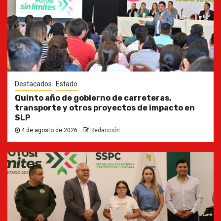
Destacados
Estado
Quinto año de gobierno de carreteras,
transporte y otros proyectos de impacto en
SLP
4 de agosto de 2026
Redacción