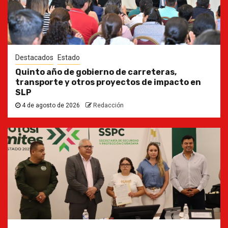
Destacados
Estado
Quinto año de gobierno de carreteras,
transporte y otros proyectos de impacto en
SLP
4 de agosto de 2026
Redacción