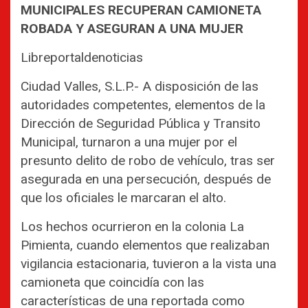
MUNICIPALES RECUPERAN CAMIONETA
ROBADA Y ASEGURAN A UNA MUJER
Libreportaldenoticias
Ciudad Valles, S.L.P.- A disposición de las
autoridades competentes, elementos de la
Dirección de Seguridad Pública y Transito
Municipal, turnaron a una mujer por el
presunto delito de robo de vehículo, tras ser
asegurada en una persecución, después de
que los oficiales le marcaran el alto.
Los hechos ocurrieron en la colonia La
Pimienta, cuando elementos que realizaban
vigilancia estacionaria, tuvieron a la vista una
camioneta que coincidía con las
características de una reportada como