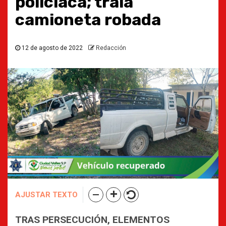
policiaca; traía
camioneta robada
12 de agosto de 2022
Redacción
AJUSTAR TEXTO
TRAS PERSECUCIÓN, ELEMENTOS