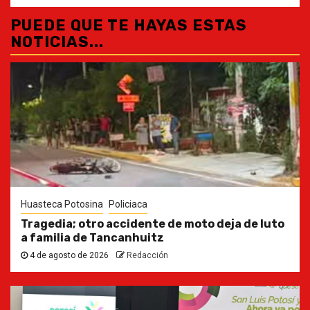
PUEDE QUE TE HAYAS ESTAS
NOTICIAS...
Huasteca Potosina
Policiaca
Tragedia; otro accidente de moto deja de luto
a familia de Tancanhuitz
4 de agosto de 2026
Redacción