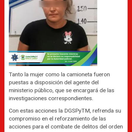
Tanto la mujer como la camioneta fueron
puestas a disposición del agente del
ministerio público, que se encargará de las
investigaciones correspondientes.
Con estas acciones la DGSPyTM, refrenda su
compromiso en el reforzamiento de las
acciones para el combate de delitos del orden