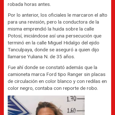
robada horas antes.
Por lo anterior, los oficiales le marcaron el alto
para una revisión, pero la conductora de la
misma emprendió la huida sobre la calle
Potosí, iniciándose así una persecución que
terminó en la calle Miguel Hidalgo del ejido
Tanculpaya, donde se aseguró a quien dijo
llamarse Yuliana N. de 35 años.
Fue ahí donde se constató además que la
camioneta marca Ford tipo Ranger sin placas
de circulación en color blanco y con redilas en
color negro, contaba con reporte de robo.