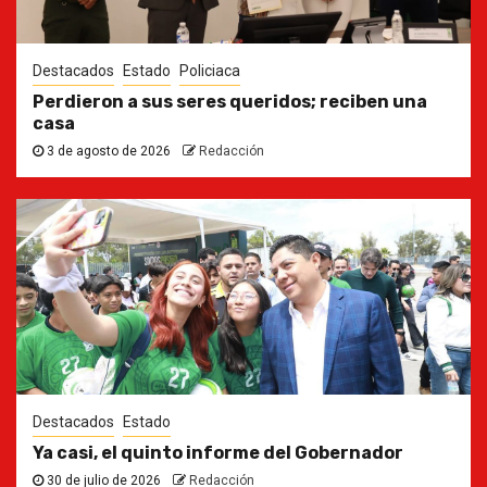
Destacados
Estado
Policiaca
Perdieron a sus seres queridos; reciben una
casa
3 de agosto de 2026
Redacción
Destacados
Estado
Ya casi, el quinto informe del Gobernador
30 de julio de 2026
Redacción