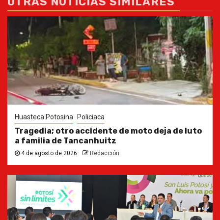
OTRAS NOTICIAS SIMILARES
Huasteca Potosina
Policiaca
Tragedia; otro accidente de moto deja de luto
a familia de Tancanhuitz
4 de agosto de 2026
Redacción