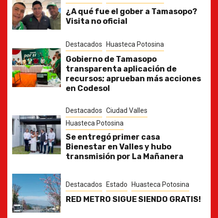
¿A qué fue el gober a Tamasopo?
Visita no oficial
Destacados
Huasteca Potosina
Gobierno de Tamasopo
transparenta aplicación de
recursos; aprueban más acciones
en Codesol
Destacados
Ciudad Valles
Huasteca Potosina
Se entregó primer casa
Bienestar en Valles y hubo
transmisión por La Mañanera
Destacados
Estado
Huasteca Potosina
RED METRO SIGUE SIENDO GRATIS!