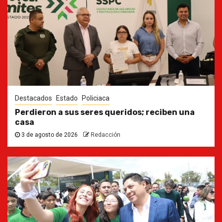
Destacados
Estado
Policiaca
Perdieron a sus seres queridos; reciben una
casa
3 de agosto de 2026
Redacción