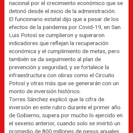
nacional por el crecimiento económico que se
detonó desde el inicio de la administración.
El funcionario estatal dijo que a pesar de los
efectos de la pandemia por Covid-19, en San
Luis Potosí se cumplieron y superaron
indicadores que reflejan la recuperación
económica y el cumplimiento de metas, pero
también se da seguimiento al plan de
prevención y seguridad, y se fortalece la
infraestructura con obras como el Circuito
Potosí y otras más que se generarán con un
monto de inversión histórico.
Torres Sánchez explicó que la cifra de
inversión en este rubro durante el primer año
de Gobierno, supera por mucho lo ejercido en
el sexenio anterior, cuando solo se invirtió un
promedio de 800 millones de pesos anuales