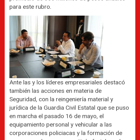
para este rubro.
Ante las y los líderes empresariales destacó
también las acciones en materia de
Seguridad, con la reingeniería material y
jurídica de la Guardia Civil Estatal que se puso
en marcha el pasado 16 de mayo, el
equipamiento personal y vehicular a las
corporaciones policiacas y la formación de