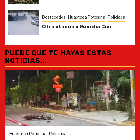
Destacados
Huasteca Potosina
Policiaca
Otro ataque a Guardia Civil
PUEDE QUE TE HAYAS ESTAS
NOTICIAS...
Huasteca Potosina
Policiaca