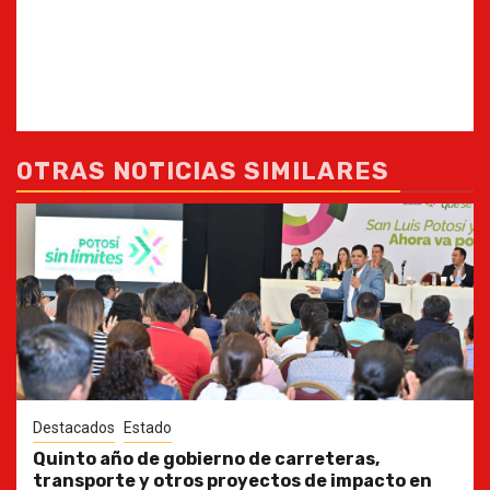
OTRAS NOTICIAS SIMILARES
Destacados
Estado
Quinto año de gobierno de carreteras,
transporte y otros proyectos de impacto en