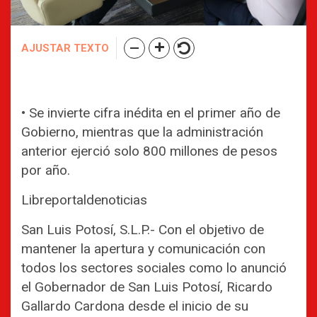
AJUSTAR TEXTO
• Se invierte cifra inédita en el primer año de
Gobierno, mientras que la administración
anterior ejerció solo 800 millones de pesos
por año.
Libreportaldenoticias
San Luis Potosí, S.L.P.- Con el objetivo de
mantener la apertura y comunicación con
todos los sectores sociales como lo anunció
el Gobernador de San Luis Potosí, Ricardo
Gallardo Cardona desde el inicio de su