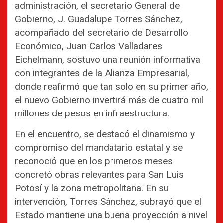
administración, el secretario General de
Gobierno, J. Guadalupe Torres Sánchez,
acompañado del secretario de Desarrollo
Económico, Juan Carlos Valladares
Eichelmann, sostuvo una reunión informativa
con integrantes de la Alianza Empresarial,
donde reafirmó que tan solo en su primer año,
el nuevo Gobierno invertirá más de cuatro mil
millones de pesos en infraestructura.
En el encuentro, se destacó el dinamismo y
compromiso del mandatario estatal y se
reconoció que en los primeros meses
concretó obras relevantes para San Luis
Potosí y la zona metropolitana. En su
intervención, Torres Sánchez, subrayó que el
Estado mantiene una buena proyección a nivel