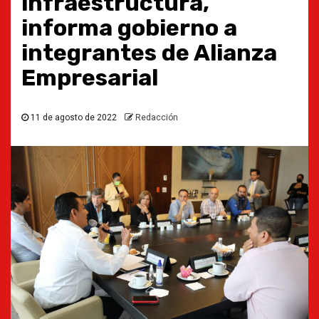
infraestructura,
informa gobierno a
integrantes de Alianza
Empresarial
11 de agosto de 2022
Redacción