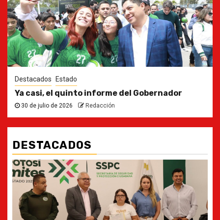
Destacados
Estado
Ya casi, el quinto informe del Gobernador
30 de julio de 2026
Redacción
DESTACADOS