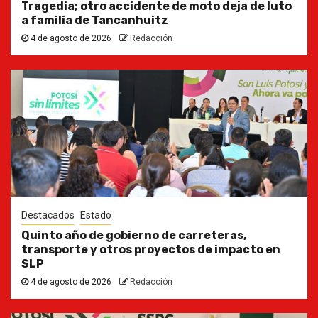
Tragedia; otro accidente de moto deja de luto
a familia de Tancanhuitz
4 de agosto de 2026
Redacción
Destacados
Estado
Quinto año de gobierno de carreteras,
transporte y otros proyectos de impacto en
SLP
4 de agosto de 2026
Redacción