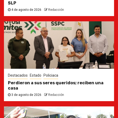
SLP
4 de agosto de 2026
Redacción
Destacados
Estado
Policiaca
Perdieron a sus seres queridos; reciben una
casa
3 de agosto de 2026
Redacción