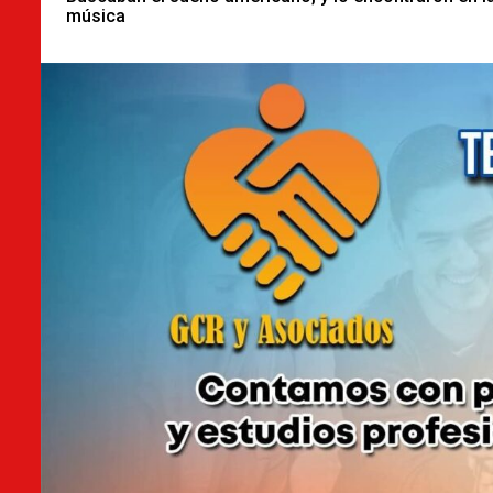
música