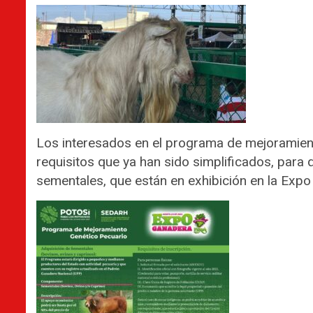
Los interesados en el programa de mejoramient
requisitos que ya han sido simplificados, para
sementales, que están en exhibición en la Ex