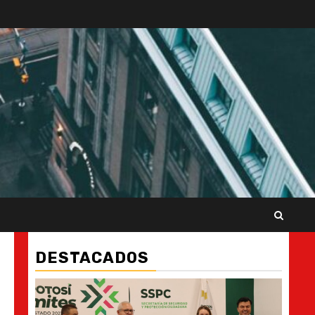
DESTACADOS