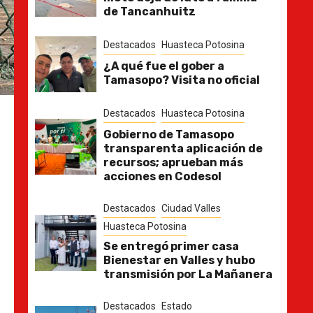
de Tancanhuitz
Destacados
Huasteca Potosina
¿A qué fue el gober a
Tamasopo? Visita no oficial
Destacados
Huasteca Potosina
Gobierno de Tamasopo
transparenta aplicación de
recursos; aprueban más
acciones en Codesol
Destacados
Ciudad Valles
Huasteca Potosina
Se entregó primer casa
Bienestar en Valles y hubo
transmisión por La Mañanera
Destacados
Estado