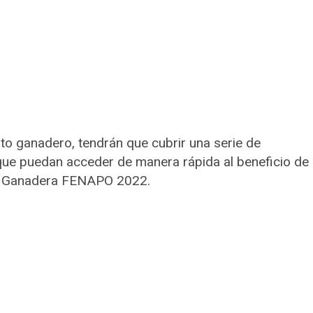
o ganadero, tendrán que cubrir una serie de
 que puedan acceder de manera rápida al beneficio de
po Ganadera FENAPO 2022.