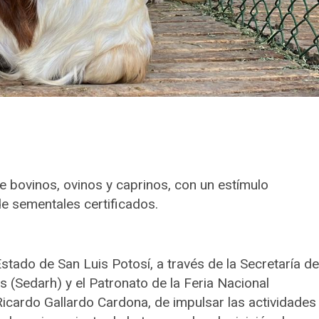
 de bovinos, ovinos y caprinos, con un estímulo
e sementales certificados.
stado de San Luis Potosí, a través de la Secretaría de
 (Sedarh) y el Patronato de la Feria Nacional
Ricardo Gallardo Cardona, de impulsar las actividades