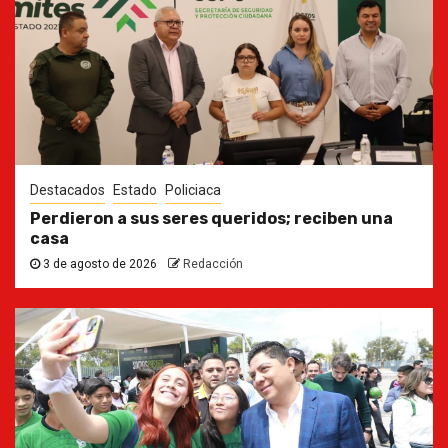
Destacados
Estado
Policiaca
Perdieron a sus seres queridos; reciben una
casa
3 de agosto de 2026
Redacción