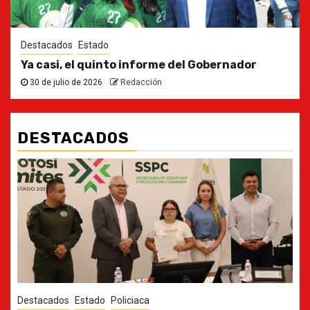
Destacados
Estado
Ya casi, el quinto informe del Gobernador
30 de julio de 2026
Redacción
DESTACADOS
Destacados
Estado