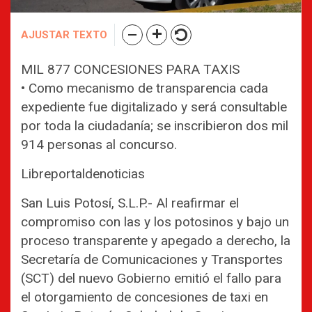
AJUSTAR TEXTO
MIL 877 CONCESIONES PARA TAXIS
• Como mecanismo de transparencia cada
expediente fue digitalizado y será consultable
por toda la ciudadanía; se inscribieron dos mil
914 personas al concurso.
Libreportaldenoticias
San Luis Potosí, S.L.P.- Al reafirmar el
compromiso con las y los potosinos y bajo un
proceso transparente y apegado a derecho, la
Secretaría de Comunicaciones y Transportes
(SCT) del nuevo Gobierno emitió el fallo para
el otorgamiento de concesiones de taxi en