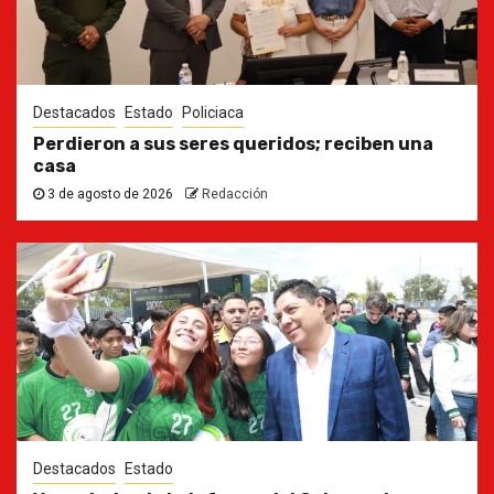
Destacados
Estado
Policiaca
Perdieron a sus seres queridos; reciben una
casa
3 de agosto de 2026
Redacción
Destacados
Estado