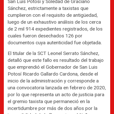
San Luis Potosí y Soledad de Graciano
Sánchez, estrictamente a taxistas que
cumplieron con el requisito de antigüedad,
luego de un exhaustivo análisis de los cerca
de 2 mil 914 expedientes registrados, de los
cuales fueron desechados 126 por
documentos cuya autenticidad fue objetada.
El titular de la SCT Leonel Serrato Sánchez,
detalló que este fallo es resultado del trabajo
que emprendió el Gobernador de San Luis
Potosí Ricardo Gallardo Cardona, desde el
inicio de la administración y corresponde a
una convocatoria lanzada en febrero de 2020,
por lo que representa un acto de justicia para
el gremio taxista que permaneció en la
incertidumbre por más de dos años por la