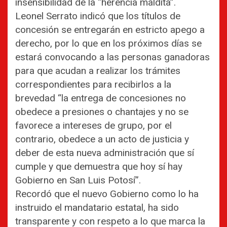
insensibilidad de la “herencia maldita”.
Leonel Serrato indicó que los títulos de
concesión se entregarán en estricto apego a
derecho, por lo que en los próximos días se
estará convocando a las personas ganadoras
para que acudan a realizar los trámites
correspondientes para recibirlos a la
brevedad “la entrega de concesiones no
obedece a presiones o chantajes y no se
favorece a intereses de grupo, por el
contrario, obedece a un acto de justicia y
deber de esta nueva administración que sí
cumple y que demuestra que hoy sí hay
Gobierno en San Luis Potosí”.
Recordó que el nuevo Gobierno como lo ha
instruido el mandatario estatal, ha sido
transparente y con respeto a lo que marca la