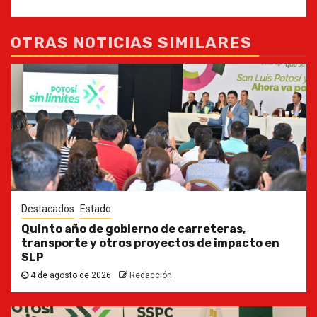
OTRAS NOTICIAS SIMILARES
Destacados
Estado
Quinto año de gobierno de carreteras,
transporte y otros proyectos de impacto en
SLP
4 de agosto de 2026
Redacción