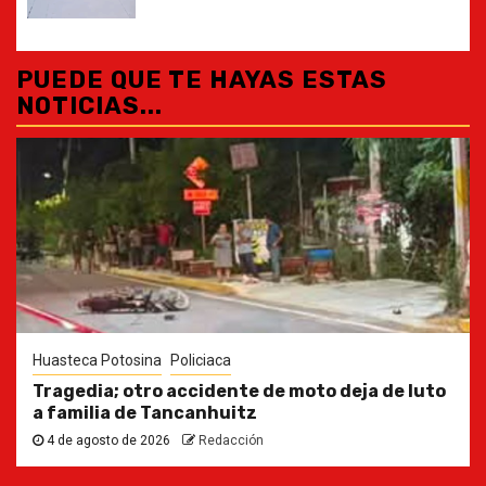
PUEDE QUE TE HAYAS ESTAS
NOTICIAS...
Huasteca Potosina
Policiaca
Tragedia; otro accidente de moto deja de luto
a familia de Tancanhuitz
4 de agosto de 2026
Redacción