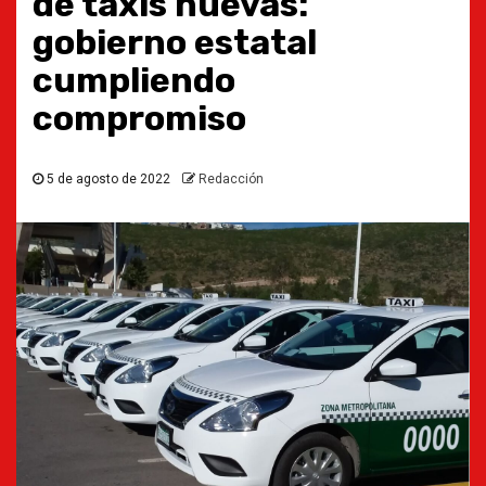
de taxis nuevas:
gobierno estatal
cumpliendo
compromiso
5 de agosto de 2022
Redacción