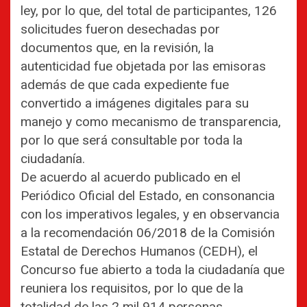
ley, por lo que, del total de participantes, 126
solicitudes fueron desechadas por
documentos que, en la revisión, la
autenticidad fue objetada por las emisoras
además de que cada expediente fue
convertido a imágenes digitales para su
manejo y como mecanismo de transparencia,
por lo que será consultable por toda la
ciudadanía.
De acuerdo al acuerdo publicado en el
Periódico Oficial del Estado, en consonancia
con los imperativos legales, y en observancia
a la recomendación 06/2018 de la Comisión
Estatal de Derechos Humanos (CEDH), el
Concurso fue abierto a toda la ciudadanía que
reuniera los requisitos, por lo que de la
totalidad de las 2 mil 914 personas