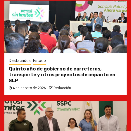
Destacados
Estado
Quinto año de gobierno de carreteras,
transporte y otros proyectos de impacto en
SLP
4 de agosto de 2026
Redacción