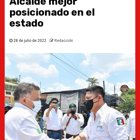
Alcalde mejor
posicionado en el
estado
28 de julio de 2022
Redacción