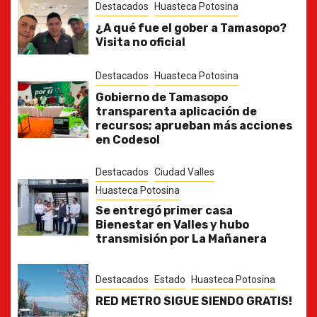
Destacados
Huasteca Potosina
¿A qué fue el gober a Tamasopo?
Visita no oficial
Destacados
Huasteca Potosina
Gobierno de Tamasopo
transparenta aplicación de
recursos; aprueban más acciones
en Codesol
Destacados
Ciudad Valles
Huasteca Potosina
Se entregó primer casa
Bienestar en Valles y hubo
transmisión por La Mañanera
Destacados
Estado
Huasteca Potosina
RED METRO SIGUE SIENDO GRATIS!