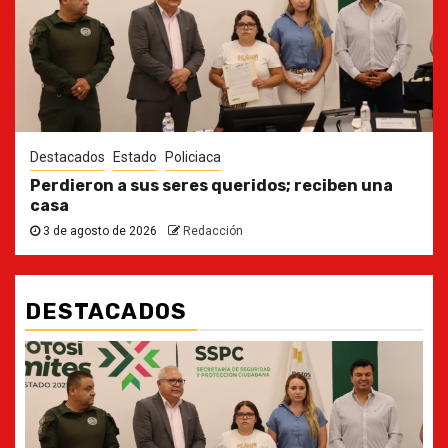
Destacados
Estado
Policiaca
Perdieron a sus seres queridos; reciben una
casa
3 de agosto de 2026
Redacción
DESTACADOS