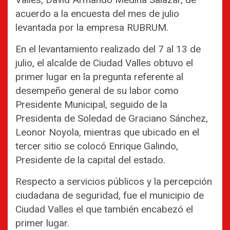
acuerdo a la encuesta del mes de julio
levantada por la empresa RUBRUM.
En el levantamiento realizado del 7 al 13 de
julio, el alcalde de Ciudad Valles obtuvo el
primer lugar en la pregunta referente al
desempeño general de su labor como
Presidente Municipal, seguido de la
Presidenta de Soledad de Graciano Sánchez,
Leonor Noyola, mientras que ubicado en el
tercer sitio se colocó Enrique Galindo,
Presidente de la capital del estado.
Respecto a servicios públicos y la percepción
ciudadana de seguridad, fue el municipio de
Ciudad Valles el que también encabezó el
primer lugar.