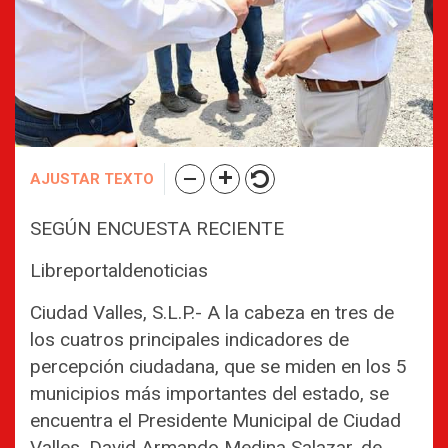
AJUSTAR TEXTO
SEGÚN ENCUESTA RECIENTE
Libreportaldenoticias
Ciudad Valles, S.L.P.- A la cabeza en tres de
los cuatros principales indicadores de
percepción ciudadana, que se miden en los 5
municipios más importantes del estado, se
encuentra el Presidente Municipal de Ciudad
Valles, David Armando Medina Salazar, de