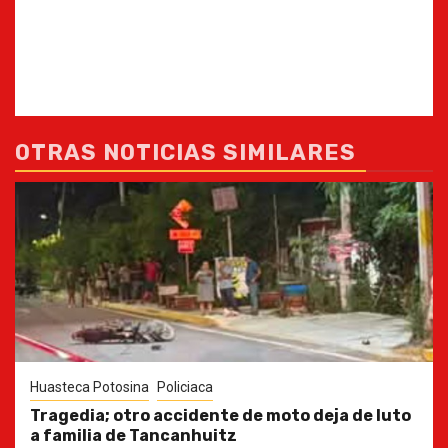
OTRAS NOTICIAS SIMILARES
Huasteca Potosina
Policiaca
Tragedia; otro accidente de moto deja de luto
a familia de Tancanhuitz