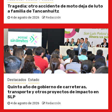
Tragedia; otro accidente de moto deja de luto
a familia de Tancanhuitz
4 de agosto de 2026
Redacción
Destacados
Estado
Quinto año de gobierno de carreteras,
transporte y otros proyectos de impacto en
SLP
4 de agosto de 2026
Redacción