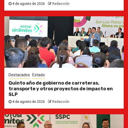
4 de agosto de 2026
Redacción
Destacados
Estado
Quinto año de gobierno de carreteras,
transporte y otros proyectos de impacto en
SLP
4 de agosto de 2026
Redacción