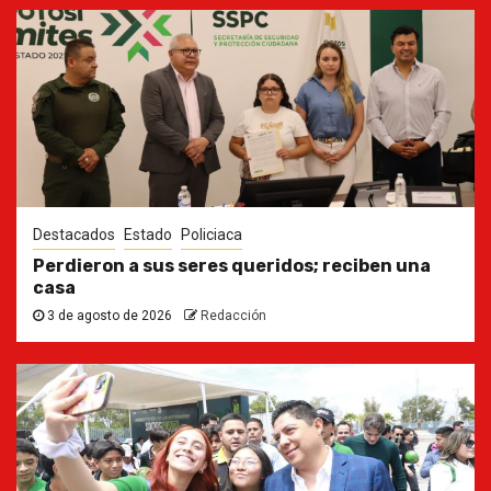
Destacados
Estado
Policiaca
Perdieron a sus seres queridos; reciben una
casa
3 de agosto de 2026
Redacción