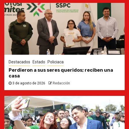
Destacados
Estado
Policiaca
Perdieron a sus seres queridos; reciben una
casa
3 de agosto de 2026
Redacción