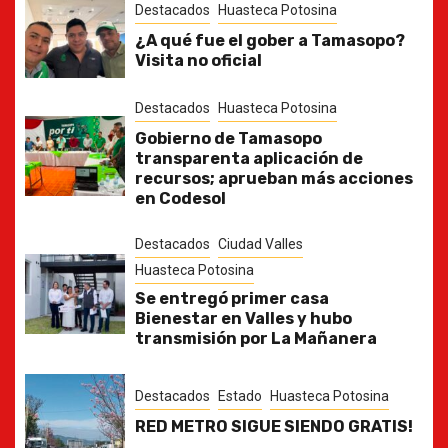
Destacados
Huasteca Potosina
¿A qué fue el gober a Tamasopo?
Visita no oficial
Destacados
Huasteca Potosina
Gobierno de Tamasopo
transparenta aplicación de
recursos; aprueban más acciones
en Codesol
Destacados
Ciudad Valles
Huasteca Potosina
Se entregó primer casa
Bienestar en Valles y hubo
transmisión por La Mañanera
Destacados
Estado
Huasteca Potosina
RED METRO SIGUE SIENDO GRATIS!