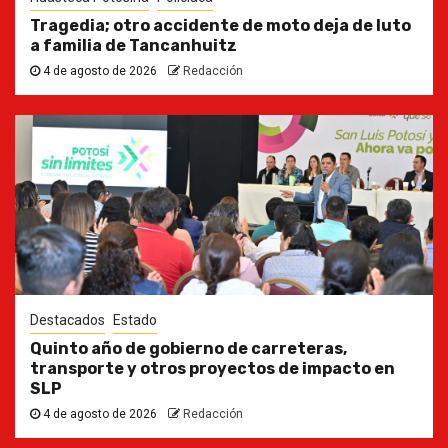
Tragedia; otro accidente de moto deja de luto
a familia de Tancanhuitz
4 de agosto de 2026
Redacción
Destacados
Estado
Quinto año de gobierno de carreteras,
transporte y otros proyectos de impacto en
SLP
4 de agosto de 2026
Redacción