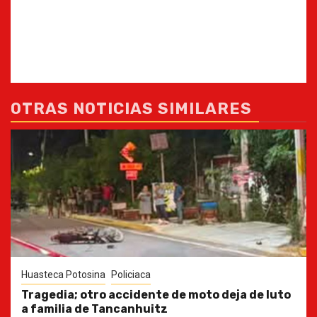
OTRAS NOTICIAS SIMILARES
Huasteca Potosina
Policiaca
Tragedia; otro accidente de moto deja de luto
a familia de Tancanhuitz