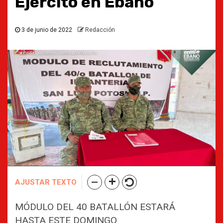
Ejército en Ébano
3 de junio de 2022
Redacción
AJUSTAR TEXTO
MÓDULO DEL 40 BATALLÓN ESTARÁ
HASTA ESTE DOMINGO