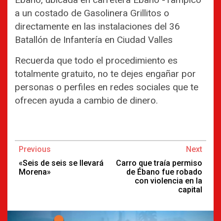
a un costado de Gasolinera Grillitos o
directamente en las instalaciones del 36
Batallón de Infantería en Ciudad Valles
Recuerda que todo el procedimiento es
totalmente gratuito, no te dejes engañar por
personas o perfiles en redes sociales que te
ofrecen ayuda a cambio de dinero.
Continue
Previous
Next
Reading
«Seis de seis se llevará
Carro que traía permiso
Morena»
de Ébano fue robado
con violencia en la
capital