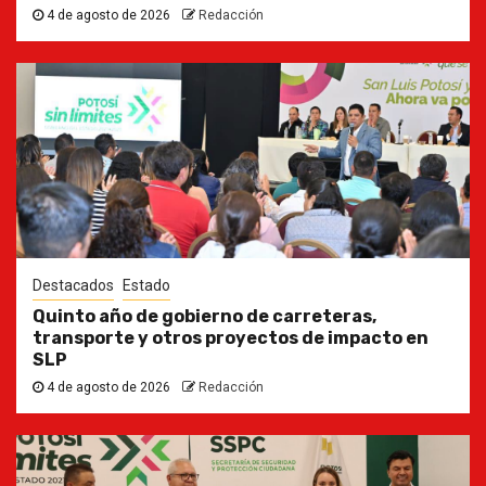
4 de agosto de 2026
Redacción
Destacados
Estado
Quinto año de gobierno de carreteras,
transporte y otros proyectos de impacto en
SLP
4 de agosto de 2026
Redacción