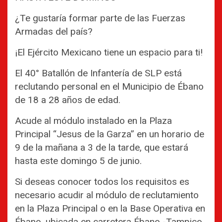
¿Te gustaría formar parte de las Fuerzas
Armadas del país?
¡El Ejército Mexicano tiene un espacio para ti!
El 40° Batallón de Infantería de SLP está
reclutando personal en el Municipio de Ébano
de 18 a 28 años de edad.
Acude al módulo instalado en la Plaza
Principal “Jesus de la Garza” en un horario de
9 de la mañana a 3 de la tarde, que estará
hasta este domingo 5 de junio.
Si deseas conocer todos los requisitos es
necesario acudir al módulo de reclutamiento
en la Plaza Principal o en la Base Operativa en
Ébano, ubicada en carretera Ébano -Tampico