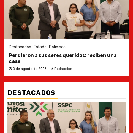
Destacados
Estado
Policiaca
Perdieron a sus seres queridos; reciben una
casa
3 de agosto de 2026
Redacción
DESTACADOS