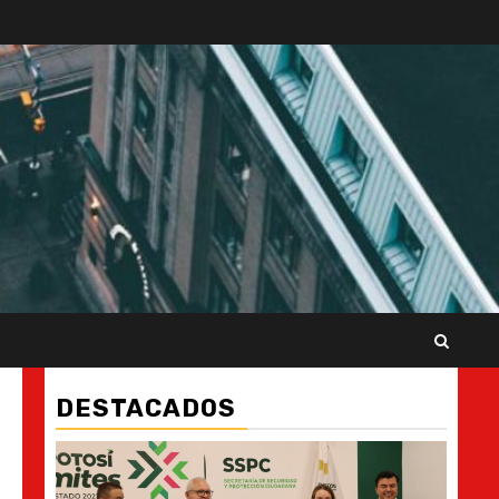
DESTACADOS