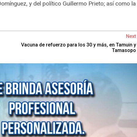
omínguez, y del político Guillermo Prieto; así como la
Next
Vacuna de refuerzo para los 30 y más, en Tamuin y
Tamasopo