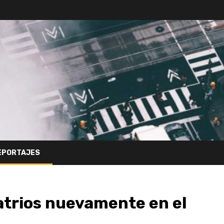
EPORTAJES
atrios nuevamente en el