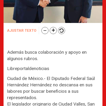
AJUSTAR TEXTO
Además busca colaboración y apoyo en
algunos rubros.
Libreportaldenoticias
Ciudad de México.- El Diputado Federal Saúl
Hernández Hernández no descansa en sus
labores por buscar beneficios a sus
representados.
El legislador originario de Ciudad Valles, San