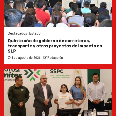
Destacados
Estado
Quinto año de gobierno de carreteras,
transporte y otros proyectos de impacto en
SLP
4 de agosto de 2026
Redacción