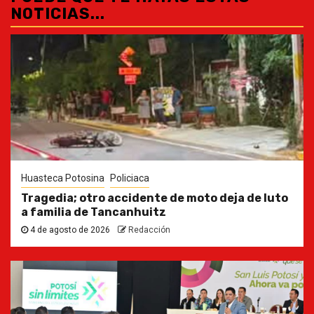
NOTICIAS...
Huasteca Potosina
Policiaca
Tragedia; otro accidente de moto deja de luto
a familia de Tancanhuitz
4 de agosto de 2026
Redacción