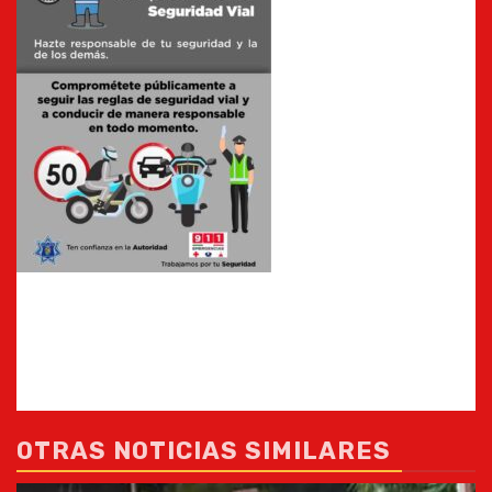
OTRAS NOTICIAS SIMILARES