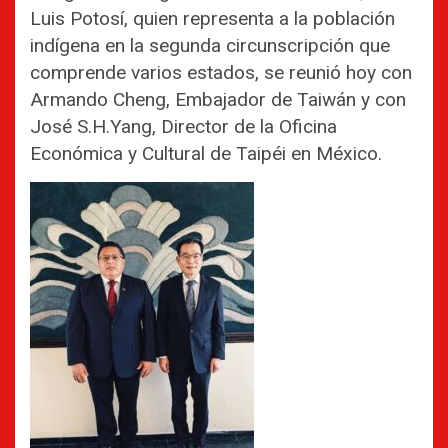
Luis Potosí, quien representa a la población
indígena en la segunda circunscripción que
comprende varios estados, se reunió hoy con
Armando Cheng, Embajador de Taiwán y con
José S.H.Yang, Director de la Oficina
Económica y Cultural de Taipéi en México.