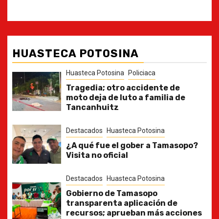
HUASTECA POTOSINA
Huasteca Potosina
Policiaca
Tragedia; otro accidente de
moto deja de luto a familia de
Tancanhuitz
Destacados
Huasteca Potosina
¿A qué fue el gober a Tamasopo?
Visita no oficial
Destacados
Huasteca Potosina
Gobierno de Tamasopo
transparenta aplicación de
recursos; aprueban más acciones