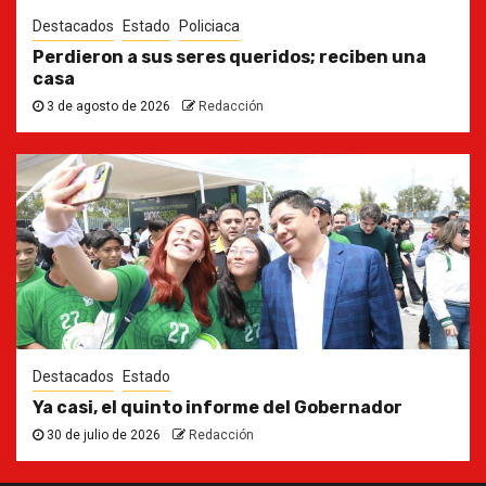
Destacados
Estado
Policiaca
Perdieron a sus seres queridos; reciben una
casa
3 de agosto de 2026
Redacción
Destacados
Estado
Ya casi, el quinto informe del Gobernador
30 de julio de 2026
Redacción