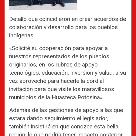
Detalló que coincidieron en crear acuerdos de
colaboración y desarrollo para los pueblos
indígenas.
«Solicité su cooperación para apoyar a
nuestros representados de los pueblos
originarios, en los rubros de apoyo
tecnológico, educación, inversión y salud, a su
vez aproveché para hacerle la cordial
invitación para que visite los maravillosos
municipios de la Huasteca Potosina».
Además de las gestiones de apoyo a las que
estará dando seguimiento el legislador,
también insistirá en que conozca esta bella
región, lo que podría tener impacto posterior