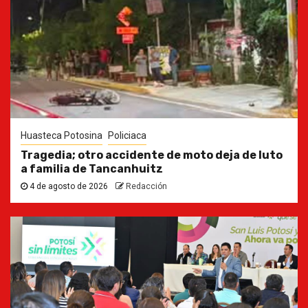
Huasteca Potosina
Policiaca
Tragedia; otro accidente de moto deja de luto
a familia de Tancanhuitz
4 de agosto de 2026
Redacción