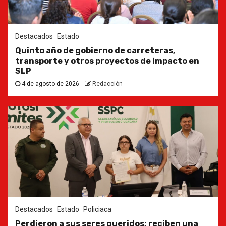
Destacados
Estado
Quinto año de gobierno de carreteras,
transporte y otros proyectos de impacto en
SLP
4 de agosto de 2026
Redacción
Destacados
Estado
Policiaca
Perdieron a sus seres queridos; reciben una