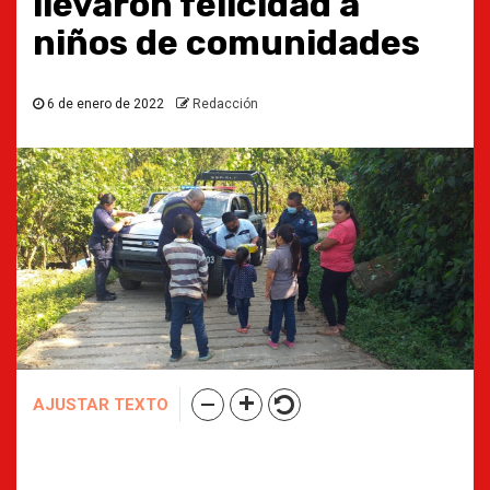
llevaron felicidad a
niños de comunidades
6 de enero de 2022
Redacción
AJUSTAR TEXTO