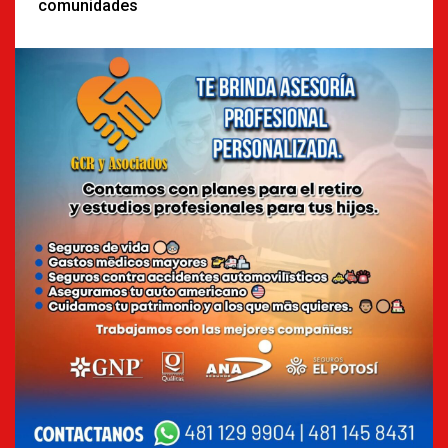
comunidades