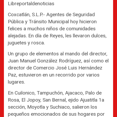
Libreportaldenoticias
Coxcatlán, S.L.P.- Agentes de Seguridad
Pública y Tránsito Municipal hoy hicieron
felices a muchos niños de comunidades
alejadas. En día de Reyes, les llevaron dulces,
juguetes y rosca.
Un grupo de elementos al mando del director,
Juan Manuel González Rodríguez, así como el
director de Comercio José Luis Hernández
Paz, estuvieron en un recorrido por varios
lugares.
En Cuilonico, Tampuchón, Ajacaco, Palo de
Rosa, El Jopoy, San Bernal, ejido Ajuatitla 1a
sección, Moyotla y Suchiaco, salieron los
pequeños emocionados de sus hogares por