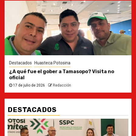
Destacados
Huasteca Potosina
¿A qué fue el gober a Tamasopo? Visita no
oficial
17 de julio de 2026
Redacción
DESTACADOS