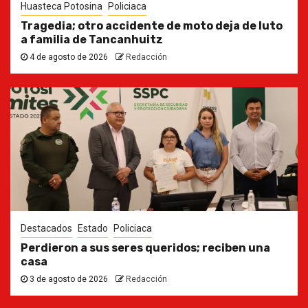
Huasteca Potosina
Policiaca
Tragedia; otro accidente de moto deja de luto
a familia de Tancanhuitz
4 de agosto de 2026
Redacción
Destacados
Estado
Policiaca
Perdieron a sus seres queridos; reciben una
casa
3 de agosto de 2026
Redacción