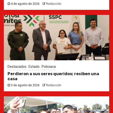
4 de agosto de 2026
Redacción
Destacados
Estado
Policiaca
Perdieron a sus seres queridos; reciben una
casa
3 de agosto de 2026
Redacción