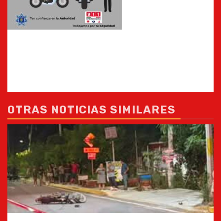
OTRAS NOTICIAS SIMILARES